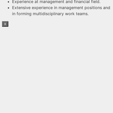
Experience at management and financial field.
Extensive experience in management positions and
in forming multidisciplinary work teams.
X