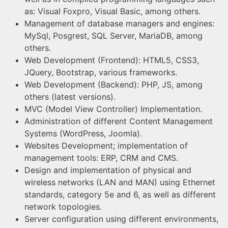
as: Visual Foxpro, Visual Basic, among others.
Management of database managers and engines:
MySql, Posgrest, SQL Server, MariaDB, among
others.
Web Development (Frontend): HTML5, CSS3,
JQuery, Bootstrap, various frameworks.
Web Development (Backend): PHP, JS, among
others (latest versions).
MVC (Model View Controller) Implementation.
Administration of different Content Management
Systems (WordPress, Joomla).
Websites Development; implementation of
management tools: ERP, CRM and CMS.
Design and implementation of physical and
wireless networks (LAN and MAN) using Ethernet
standards, category 5e and 6, as well as different
network topologies.
Server configuration using different environments,