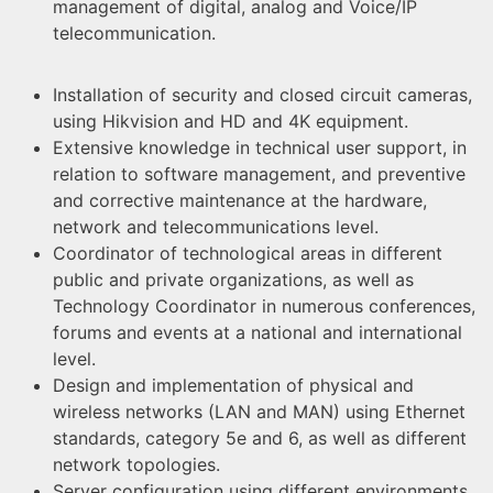
management of digital, analog and Voice/IP
telecommunication.
Installation of security and closed circuit cameras,
using Hikvision and HD and 4K equipment.
Extensive knowledge in technical user support, in
relation to software management, and preventive
and corrective maintenance at the hardware,
network and telecommunications level.
Coordinator of technological areas in different
public and private organizations, as well as
Technology Coordinator in numerous conferences,
forums and events at a national and international
level.
Design and implementation of physical and
wireless networks (LAN and MAN) using Ethernet
standards, category 5e and 6, as well as different
network topologies.
Server configuration using different environments,