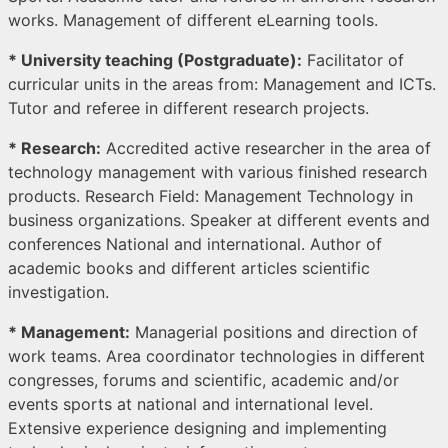
works. Management of different eLearning tools.
* University teaching (Postgraduate):
Facilitator of
curricular units in the areas from: Management and ICTs.
Tutor and referee in different research projects.
* Research:
Accredited active researcher in the area of
technology management with various finished research
products. Research Field: Management Technology in
business organizations. Speaker at different events and
conferences National and international. Author of
academic books and different articles scientific
investigation.
* Management:
Managerial positions and direction of
work teams. Area coordinator technologies in different
congresses, forums and scientific, academic and/or
events sports at national and international level.
Extensive experience designing and implementing