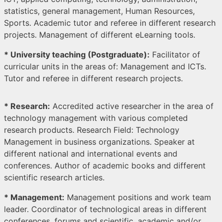
statistics, general management, Human Resources,
Sports. Academic tutor and referee in different research
projects. Management of different eLearning tools.
* University teaching (Postgraduate):
Facilitator of
curricular units in the areas of: Management and ICTs.
Tutor and referee in different research projects.
* Research:
Accredited active researcher in the area of
technology management with various completed
research products. Research Field: Technology
Management in business organizations. Speaker at
different national and international events and
conferences. Author of academic books and different
scientific research articles.
* Management:
Management positions and work team
leader. Coordinator of technological areas in different
conferences, forums and scientific, academic and/or