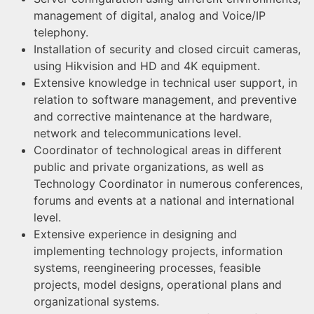
management of digital, analog and Voice/IP
telephony.
Installation of security and closed circuit cameras,
using Hikvision and HD and 4K equipment.
Extensive knowledge in technical user support, in
relation to software management, and preventive
and corrective maintenance at the hardware,
network and telecommunications level.
Coordinator of technological areas in different
public and private organizations, as well as
Technology Coordinator in numerous conferences,
forums and events at a national and international
level.
Extensive experience in designing and
implementing technology projects, information
systems, reengineering processes, feasible
projects, model designs, operational plans and
organizational systems.