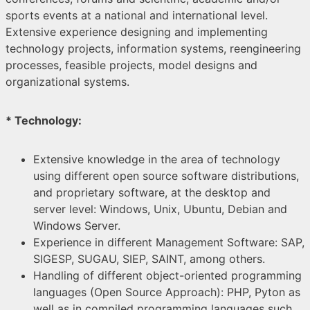
sports events at a national and international level.
Extensive experience designing and implementing
technology projects, information systems, reengineering
processes, feasible projects, model designs and
organizational systems.
* Technology:
Extensive knowledge in the area of technology
using different open source software distributions,
and proprietary software, at the desktop and
server level: Windows, Unix, Ubuntu, Debian and
Windows Server.
Experience in different Management Software: SAP,
SIGESP, SUGAU, SIEP, SAINT, among others.
Handling of different object-oriented programming
languages (Open Source Approach): PHP, Pyton as
well as in compiled programming languages such