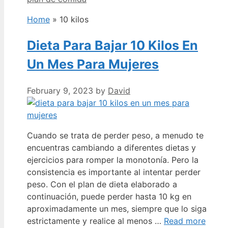
Home
»
10 kilos
Dieta Para Bajar 10 Kilos En
Un Mes Para Mujeres
February 9, 2023
by
David
Cuando se trata de perder peso, a menudo te
encuentras cambiando a diferentes dietas y
ejercicios para romper la monotonía. Pero la
consistencia es importante al intentar perder
peso. Con el plan de dieta elaborado a
continuación, puede perder hasta 10 kg en
aproximadamente un mes, siempre que lo siga
estrictamente y realice al menos …
Read more