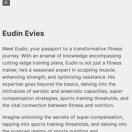
X
Eudin Evies
Meet Eudin, your passport to a transformative fitness
journey. With an arsenal of knowledge encompassing
cutting-edge training plans, Eudin is not just a fitness
trainer, he’s a seasoned expert in sculpting muscle,
enhancing strength, and optimizing resistance. His
expertise goes beyond the basics, delving into the
intricacies of aerobic and anaerobic capacities, super-
compensation strategies, sports training thresholds, and
the vital connection between fitness and nutrition.
Imagine unlocking the secrets of super-compensation,
tapping into sports training thresholds, and delving into
the nuanced realms of sports nutrition and