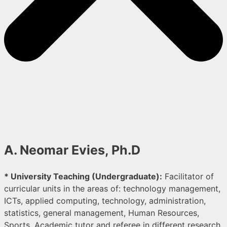
A. Neomar Evies, Ph.D
* University Teaching (Undergraduate):
Facilitator of
curricular units in the areas of: technology management,
ICTs, applied computing, technology, administration,
statistics, general management, Human Resources,
Sports. Academic tutor and referee in different research