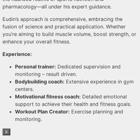
pharmacology—all under his expert guidance.
Eudin’s approach is comprehensive, embracing the
fusion of science and practical application. Whether
you’re aiming to build muscle volume, boost strength, or
enhance your overall fitness.
Experience:
Personal trainer:
Dedicated supervision and
monitoring – result driven.
Bodybuilding coach:
Extensive experience in gym
centers.
Motivational fitness coach:
Detailed emotional
support to achieve their health and fitness goals.
Workout Plan Creator:
Exercise planning and
monitoring.
X