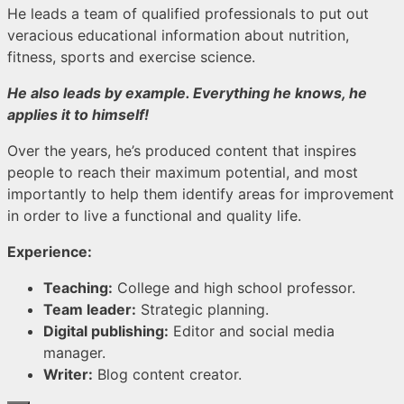
He leads a team of qualified professionals to put out
veracious educational information about nutrition,
fitness, sports and exercise science.
He also leads by example. Everything he knows, he
applies it to himself!
Over the years, he’s produced content that inspires
people to reach their maximum potential, and most
importantly to help them identify areas for improvement
in order to live a functional and quality life.
Experience:
Teaching:
College and high school professor.
Team leader:
Strategic planning.
Digital publishing:
Editor and social media
manager.
Writer:
Blog content creator.