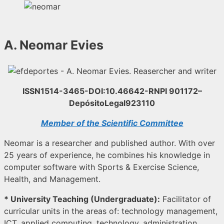
A. Neomar Evies
ISSN1514-3465-DOI:10.46642-RNPI 901172–
DepósitoLegal923110
Member of the Scientific Committee
Neomar is a researcher and published author. With over
25 years of experience, he combines his knowledge in
computer software with Sports & Exercise Science,
Health, and Management.
* University Teaching (Undergraduate):
Facilitator of
curricular units in the areas of: technology management,
ICT, applied computing, technology, administration,