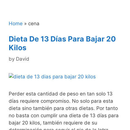
Home
»
cena
Dieta De 13 Días Para Bajar 20
Kilos
by
David
Perder esta cantidad de peso en tan solo 13
días requiere compromiso. No solo para esta
dieta sino también para otras dietas. Por tanto
no basta con cumplir una dieta de 13 días para
bajar 20 kilos, también requiere de su
determinación para seguir al pie de la letra