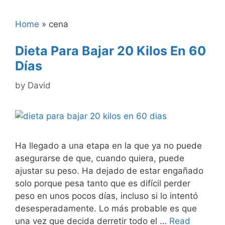
Home
»
cena
Dieta Para Bajar 20 Kilos En 60
Días
by
David
Ha llegado a una etapa en la que ya no puede
asegurarse de que, cuando quiera, puede
ajustar su peso. Ha dejado de estar engañado
solo porque pesa tanto que es difícil perder
peso en unos pocos días, incluso si lo intentó
desesperadamente. Lo más probable es que
una vez que decida derretir todo el …
Read