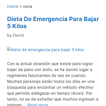
Home
»
cena
Dieta De Emergencia Para Bajar
5 Kilos
by
David
Con la actual obsesión que existe para lograr
bajar de peso con éxito, se ha dando lugar a
regímenes fascinantes de vez en cuando.
Muchas personas están todos los días en una
búsqueda para encontrar un método efectivo
que permite adelgazar en tiempo récord. Por
tanto, no es de extrañar que muchos ingresan a
internet …
Read more