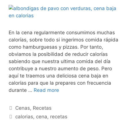
En la cena regularmente consumimos muchas
calorías, sobre todo si ingerimos comida rápida
como hamburguesas y pizzas. Por tanto,
obviamos la posibilidad de reducir calorías
sabiendo que nuestra ultima comida del día
contribuye a nuestro aumento de peso. Pero
aquí te traemos una deliciosa cena baja en
calorías para que la prepares con frecuencia
durante …
Read more
Categories
Cenas
,
Recetas
Tags
calorias
,
cena
,
recetas