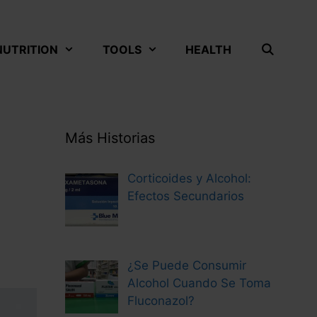
NUTRITION
TOOLS
HEALTH
Más Historias
Corticoides y Alcohol:
Efectos Secundarios
¿Se Puede Consumir
Alcohol Cuando Se Toma
Fluconazol?