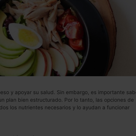
peso y apoyar su salud. Sin embargo, es importante sab
 plan bien estructurado. Por lo tanto, las opciones de
odos los nutrientes necesarios y lo ayudan a funcionar