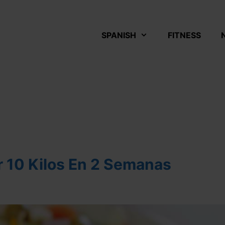
SPANISH
FITNESS
r 10 Kilos En 2 Semanas