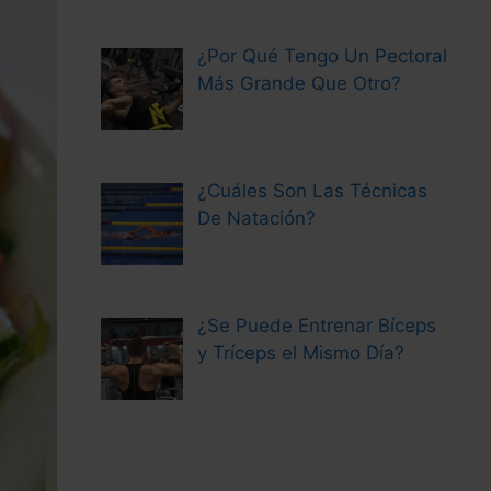
¿Por Qué Tengo Un Pectoral
Más Grande Que Otro?
¿Cuáles Son Las Técnicas
De Natación?
¿Se Puede Entrenar Bíceps
y Tríceps el Mismo Día?