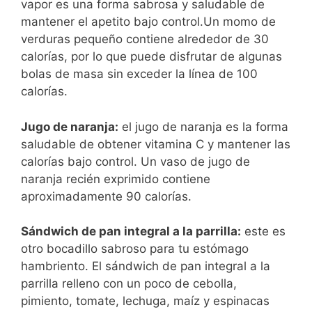
vapor es una forma sabrosa y saludable de
mantener el apetito bajo control.Un momo de
verduras pequeño contiene alrededor de 30
calorías, por lo que puede disfrutar de algunas
bolas de masa sin exceder la línea de 100
calorías.
Jugo de naranja:
el jugo de naranja es la forma
saludable de obtener vitamina C y mantener las
calorías bajo control. Un vaso de jugo de
naranja recién exprimido contiene
aproximadamente 90 calorías.
Sándwich de pan integral a la parrilla:
este es
otro bocadillo sabroso para tu estómago
hambriento. El sándwich de pan integral a la
parrilla relleno con un poco de cebolla,
pimiento, tomate, lechuga, maíz y espinacas