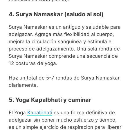
4. Surya Namaskar (saludo al sol)
Surya Namaskar es un antiguo y saludable para
adelgazar. Agrega más flexibilidad al cuerpo,
mejora la circulación sanguínea y estimula el
proceso de adelgazamiento. Una sola ronda de
Surya Namaskar comprende una secuencia de
12 posturas de yoga.
Haz un total de 5-7 rondas de Surya Namaskar
diariamente.
5. Yoga Kapalbhati y caminar
El Yoga
Kapalbhati
es una forma definitiva de
adelgazar sin poner mucho esfuerzo y tiempo,
es un simple ejercicio de respiración para liberar