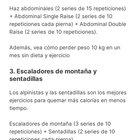
Haz abdominales (2 series de 15 repeticiones)
+ Abdominal Single Raise (2 series de 10
repeticiones cada pierna) + Abdominal Double
Raise (2 series de 10 repeticiones).
Además, vea cómo perder peso 10 kg en un
mes sin dieta y ejercicio
3. Escaladores de montaña y
sentadillas
Los alpinistas y las sentadillas son los mejores
ejercicios para quemar más calorías en menos
tiempo.
Escaladores de montaña (3 series de 10
repeticiones) + Sentadillas (2 series de 10
repeticiones cada pierna).