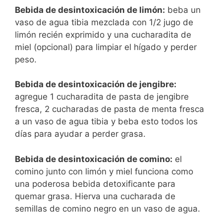
Bebida de desintoxicación de limón:
beba un
vaso de agua tibia mezclada con 1/2 jugo de
limón recién exprimido y una cucharadita de
miel (opcional) para limpiar el hígado y perder
peso.
Bebida de desintoxicación de jengibre:
agregue 1 cucharadita de pasta de jengibre
fresca, 2 cucharadas de pasta de menta fresca
a un vaso de agua tibia y beba esto todos los
días para ayudar a perder grasa.
Bebida de desintoxicación de comino:
el
comino junto con limón y miel funciona como
una poderosa bebida detoxificante para
quemar grasa. Hierva una cucharada de
semillas de comino negro en un vaso de agua.