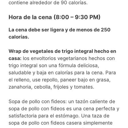
contiene alrededor de 90 calorías.
Hora de la cena (8:00 – 9:30 PM)
La cena debe ser ligera y de menos de 250
calorías.
Wrap de vegetales de trigo integral hecho en
casa:
los envoltorios vegetarianos hechos con
trigo integral son una fórmula deliciosa,
saludable y baja en calorías para la cena. Para
el relleno, use repollo, paneer bajo en grasa,
zanahoria, cebolla, frijoles y tomates.
Sopa de pollo con fideos: un tazón caliente de
sopa de pollo con fideos es una cena perfecta y
satisfactoria para el estómago. Una taza de
sopa de pollo con fideos casera simplemente