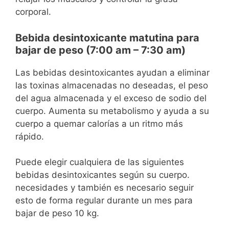
corporal.
Bebida desintoxicante matutina para
bajar de peso (7:00 am – 7:30 am)
Las bebidas desintoxicantes ayudan a eliminar
las toxinas almacenadas no deseadas, el peso
del agua almacenada y el exceso de sodio del
cuerpo. Aumenta su metabolismo y ayuda a su
cuerpo a quemar calorías a un ritmo más
rápido.
Puede elegir cualquiera de las siguientes
bebidas desintoxicantes según su cuerpo.
necesidades y también es necesario seguir
esto de forma regular durante un mes para
bajar de peso 10 kg.