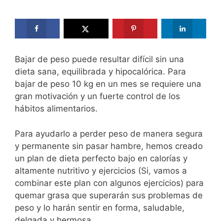
Bajar de peso puede resultar difícil sin una
dieta sana, equilibrada y hipocalórica. Para
bajar de peso 10 kg en un mes se requiere una
gran motivación y un fuerte control de los
hábitos alimentarios.
Para ayudarlo a perder peso de manera segura
y permanente sin pasar hambre, hemos creado
un plan de dieta perfecto bajo en calorías y
altamente nutritivo y ejercicios (Si, vamos a
combinar este plan con algunos ejercicios) para
quemar grasa que superarán sus problemas de
peso y lo harán sentir en forma, saludable,
delgada y hermosa.