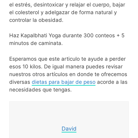
el estrés, desintoxicar y relajar el cuerpo, bajar
el colesterol y adelgazar de forma natural y
controlar la obesidad.
Haz Kapalbhati Yoga durante 300 conteos + 5
minutos de caminata.
Esperamos que este articulo te ayude a perder
esos 10 kilos. De igual manera puedes revisar
nuestros otros artículos en donde te ofrecemos
diversas
dietas para bajar de peso
acorde a las
necesidades que tengas.
David