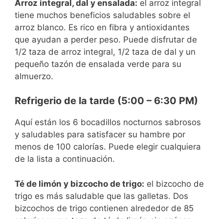
Arroz integral, dal y ensalada:
el arroz integral
tiene muchos beneficios saludables sobre el
arroz blanco. Es rico en fibra y antioxidantes
que ayudan a perder peso. Puede disfrutar de
1/2 taza de arroz integral, 1/2 taza de dal y un
pequeño tazón de ensalada verde para su
almuerzo.
Refrigerio de la tarde (5:00 – 6:30 PM)
Aquí están los 6 bocadillos nocturnos sabrosos
y saludables para satisfacer su hambre por
menos de 100 calorías. Puede elegir cualquiera
de la lista a continuación.
Té de limón y bizcocho de trigo:
el bizcocho de
trigo es más saludable que las galletas. Dos
bizcochos de trigo contienen alrededor de 85