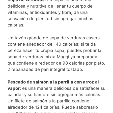
deliciosa y nutritiva de llenar tu cuerpo de
vitaminas, antioxidantes y fibra, da una
sensación de plenitud sin agregar muchas
calorías.
Un tazón grande de sopa de verduras casera
contiene alrededor de 140 calorías; si te da
pereza hacer tu propia sopa, puedes probar la
sopa de verduras mixta Maggi ya preparada
que contiene alrededor de 98 calorías por plato.
2 rebanadas de pan integral tostado.
Pescado de salmón a la parrilla con arroz al
vapor:
es una manera deliciosa de satisfacer su
paladar y su hambre sin agregar más calorías.
Un filete de salmón a la parrilla contiene
alrededor de 124 calorías. Puede saborearlo