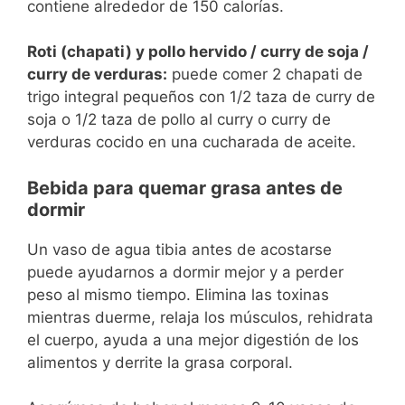
contiene alrededor de 150 calorías.
Roti (chapati) y pollo hervido / curry de soja /
curry de verduras:
puede comer 2 chapati de
trigo integral pequeños con 1/2 taza de curry de
soja o 1/2 taza de pollo al curry o curry de
verduras cocido en una cucharada de aceite.
Bebida para quemar grasa antes de
dormir
Un vaso de agua tibia antes de acostarse
puede ayudarnos a dormir mejor y a perder
peso al mismo tiempo. Elimina las toxinas
mientras duerme, relaja los músculos, rehidrata
el cuerpo, ayuda a una mejor digestión de los
alimentos y derrite la grasa corporal.