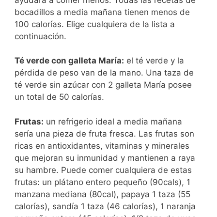
bocadillos a media mañana tienen menos de
100 calorías. Elige cualquiera de la lista a
continuación.
Té verde con galleta María:
el té verde y la
pérdida de peso van de la mano. Una taza de
té verde sin azúcar con 2 galleta María posee
un total de 50 calorías.
Frutas:
un refrigerio ideal a media mañana
sería una pieza de fruta fresca. Las frutas son
ricas en antioxidantes, vitaminas y minerales
que mejoran su inmunidad y mantienen a raya
su hambre. Puede comer cualquiera de estas
frutas: un plátano entero pequeño (90cals), 1
manzana mediana (80cal), papaya 1 taza (55
calorías), sandía 1 taza (46 calorías), 1 naranja