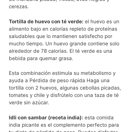
cerezas.
Tortilla de huevo con té verde:
el huevo es un
alimento bajo en calorías repleto de proteínas
saludables que lo mantienen satisfecho por
mucho tiempo. Un huevo grande contiene solo
alrededor de 78 calorías. El té verde es una
bebida para quemar grasa.
Esta combinación estimula su metabolismo y
ayuda a Pérdida de peso rápida Haga una
tortilla con 2 huevos, algunas cebollas picadas,
tomates y chile y disfrútelo con una taza de té
verde sin azúcar.
Idli con sambar (receta india):
esta comida
india picante es el complemento perfecto para