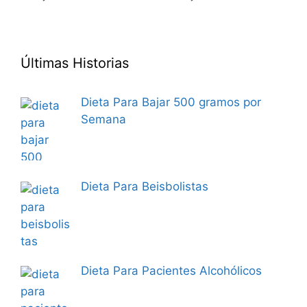
Últimas Historias
Dieta Para Bajar 500 gramos por
Semana
Dieta Para Beisbolistas
Dieta Para Pacientes Alcohólicos