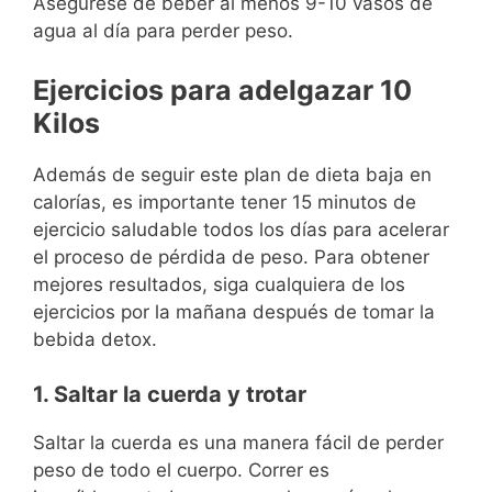
Asegúrese de beber al menos 9-10 vasos de
agua al día para perder peso.
Ejercicios para adelgazar 10
Kilos
Además de seguir este plan de dieta baja en
calorías, es importante tener 15 minutos de
ejercicio saludable todos los días para acelerar
el proceso de pérdida de peso. Para obtener
mejores resultados, siga cualquiera de los
ejercicios por la mañana después de tomar la
bebida detox.
1. Saltar la cuerda y trotar
Saltar la cuerda es una manera fácil de perder
peso de todo el cuerpo. Correr es