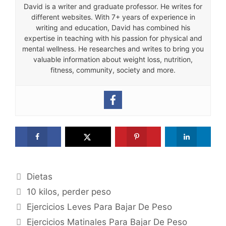
David is a writer and graduate professor. He writes for
different websites. With 7+ years of experience in
writing and education, David has combined his
expertise in teaching with his passion for physical and
mental wellness. He researches and writes to bring you
valuable information about weight loss, nutrition,
fitness, community, society and more.
Categories
Dietas
Tags
10 kilos
,
perder peso
Ejercicios Leves Para Bajar De Peso
Ejercicios Matinales Para Bajar De Peso