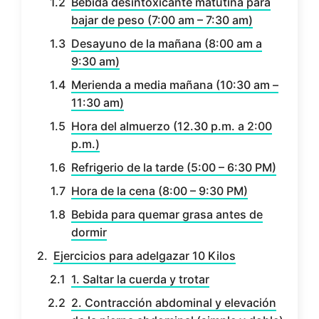
Bebida desintoxicante matutina para
bajar de peso (7:00 am – 7:30 am)
Desayuno de la mañana (8:00 am a
9:30 am)
Merienda a media mañana (10:30 am –
11:30 am)
Hora del almuerzo (12.30 p.m. a 2:00
p.m.)
Refrigerio de la tarde (5:00 – 6:30 PM)
Hora de la cena (8:00 – 9:30 PM)
Bebida para quemar grasa antes de
dormir
Ejercicios para adelgazar 10 Kilos
1. Saltar la cuerda y trotar
2. Contracción abdominal y elevación