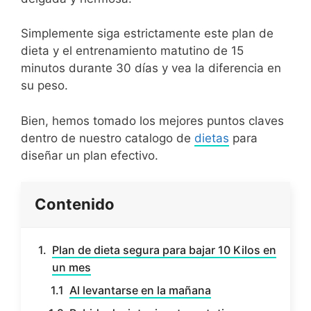
Simplemente siga estrictamente este plan de
dieta y el entrenamiento matutino de 15
minutos durante 30 días y vea la diferencia en
su peso.
Bien, hemos tomado los mejores puntos claves
dentro de nuestro catalogo de
dietas
para
diseñar un plan efectivo.
Contenido
Plan de dieta segura para bajar 10 Kilos en
un mes
Al levantarse en la mañana