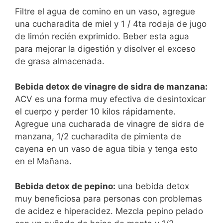
Filtre el agua de comino en un vaso, agregue
una cucharadita de miel y 1 / 4ta rodaja de jugo
de limón recién exprimido. Beber esta agua
para mejorar la digestión y disolver el exceso
de grasa almacenada.
Bebida detox de vinagre de sidra de manzana:
ACV es una forma muy efectiva de desintoxicar
el cuerpo y perder 10 kilos rápidamente.
Agregue una cucharada de vinagre de sidra de
manzana, 1/2 cucharadita de pimienta de
cayena en un vaso de agua tibia y tenga esto
en el Mañana.
Bebida detox de pepino:
una bebida detox
muy beneficiosa para personas con problemas
de acidez e hiperacidez. Mezcla pepino pelado