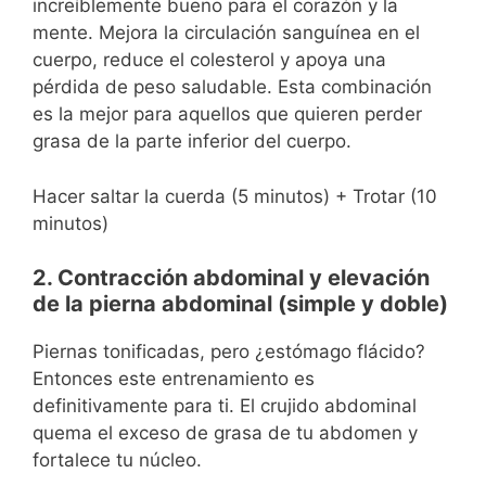
increíblemente bueno para el corazón y la
mente. Mejora la circulación sanguínea en el
cuerpo, reduce el colesterol y apoya una
pérdida de peso saludable. Esta combinación
es la mejor para aquellos que quieren perder
grasa de la parte inferior del cuerpo.
Hacer saltar la cuerda (5 minutos) + Trotar (10
minutos)
2. Contracción abdominal y elevación
de la pierna abdominal (simple y doble)
Piernas tonificadas, pero ¿estómago flácido?
Entonces este entrenamiento es
definitivamente para ti. El crujido abdominal
quema el exceso de grasa de tu abdomen y
fortalece tu núcleo.