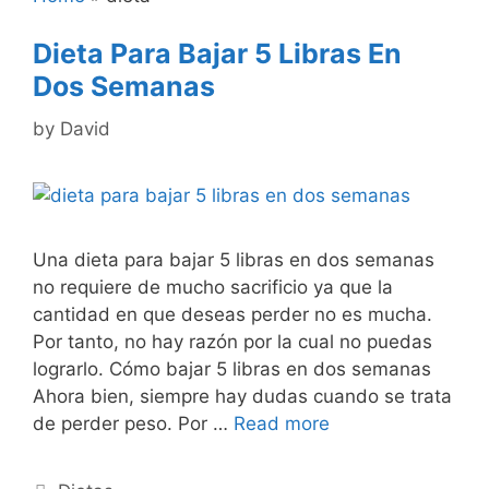
Dieta Para Bajar 5 Libras En
Dos Semanas
by
David
Una dieta para bajar 5 libras en dos semanas
no requiere de mucho sacrificio ya que la
cantidad en que deseas perder no es mucha.
Por tanto, no hay razón por la cual no puedas
lograrlo. Cómo bajar 5 libras en dos semanas
Ahora bien, siempre hay dudas cuando se trata
de perder peso. Por …
Read more
Categories