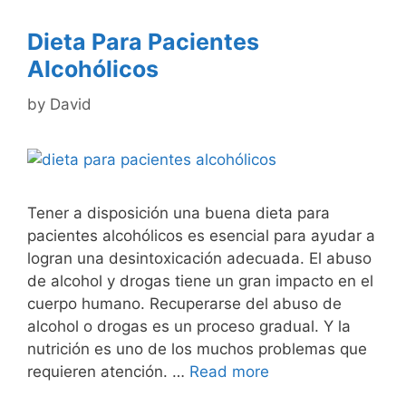
Dieta Para Pacientes
Alcohólicos
by
David
Tener a disposición una buena dieta para
pacientes alcohólicos es esencial para ayudar a
logran una desintoxicación adecuada. El abuso
de alcohol y drogas tiene un gran impacto en el
cuerpo humano. Recuperarse del abuso de
alcohol o drogas es un proceso gradual. Y la
nutrición es uno de los muchos problemas que
requieren atención. …
Read more