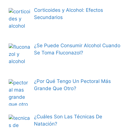
Corticoides y Alcohol: Efectos
Secundarios
¿Se Puede Consumir Alcohol Cuando
Se Toma Fluconazol?
¿Por Qué Tengo Un Pectoral Más
Grande Que Otro?
¿Cuáles Son Las Técnicas De
Natación?