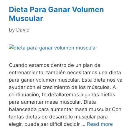
Dieta Para Ganar Volumen
Muscular
by
David
Cuando estamos dentro de un plan de
entrenamiento, también necesitamos una dieta
para ganar volumen muscular. Esta dieta nos va
ayudar con el crecimiento de los músculos. A
continuación, te detallaremos algunas dietas
para aumentar masa muscular. Dieta
balanceada para aumentar masa muscular Con
tantas dietas de desarrollo muscular para
elegir, puede ser difícil decidir …
Read more