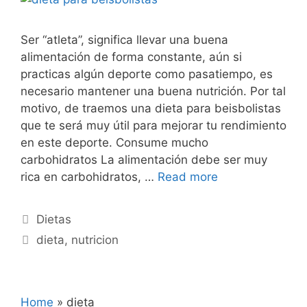
Ser “atleta”, significa llevar una buena
alimentación de forma constante, aún si
practicas algún deporte como pasatiempo, es
necesario mantener una buena nutrición. Por tal
motivo, de traemos una dieta para beisbolistas
que te será muy útil para mejorar tu rendimiento
en este deporte. Consume mucho
carbohidratos La alimentación debe ser muy
rica en carbohidratos, …
Read more
Categories
Dietas
Tags
dieta
,
nutricion
Home
»
dieta