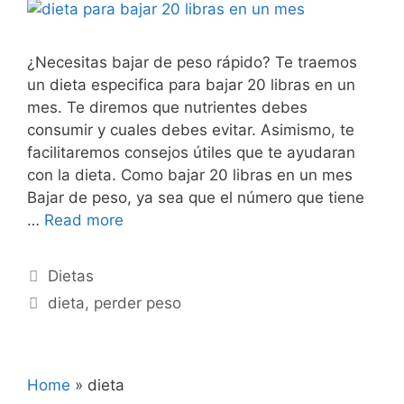
¿Necesitas bajar de peso rápido? Te traemos
un dieta especifica para bajar 20 libras en un
mes. Te diremos que nutrientes debes
consumir y cuales debes evitar. Asimismo, te
facilitaremos consejos útiles que te ayudaran
con la dieta. Como bajar 20 libras en un mes
Bajar de peso, ya sea que el número que tiene
…
Read more
Categories
Dietas
Tags
dieta
,
perder peso
Home
»
dieta