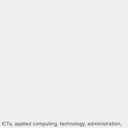
, ICTs, applied computing, technology, administration,