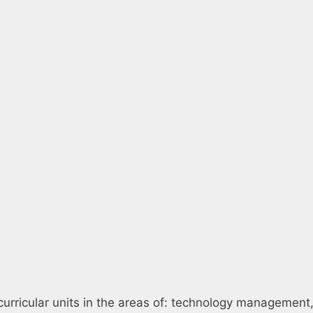
 curricular units in the areas of: technology management