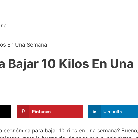
ilos En Una Semana
 Bajar 10 Kilos En Una
Pinterest
LinkedIn
ta económica para bajar 10 kilos en una semana? Bueno,