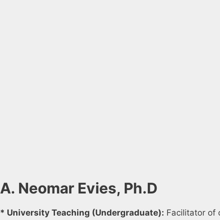
A. Neomar Evies, Ph.D
* University Teaching (Undergraduate):
Facilitator of