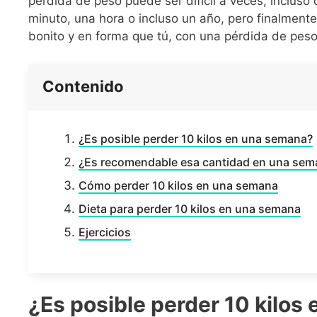
pérdida de peso puede ser difícil a veces, incluso
minuto, una hora o incluso un año, pero finalment
bonito y en forma que tú, con una pérdida de peso
Contenido
¿Es posible perder 10 kilos en una semana?
¿Es recomendable esa cantidad en una sem
Cómo perder 10 kilos en una semana
Dieta para perder 10 kilos en una semana
Ejercicios
¿Es posible perder 10 kilos