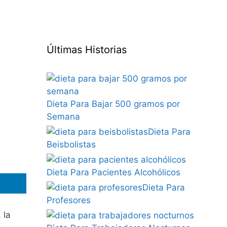
Últimas Historias
Dieta Para Bajar 500 gramos por
Semana
Dieta Para
Beisbolistas
Dieta Para Pacientes Alcohólicos
Dieta Para
Profesores
 la