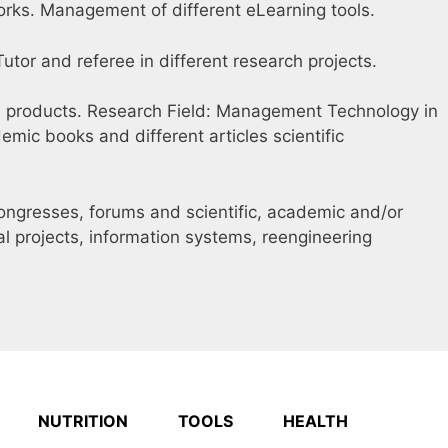
orks. Management of different eLearning tools.
utor and referee in different research projects.
ch products. Research Field: Management Technology in
mic books and different articles scientific
congresses, forums and scientific, academic and/or
al projects, information systems, reengineering
NUTRITION
TOOLS
HEALTH