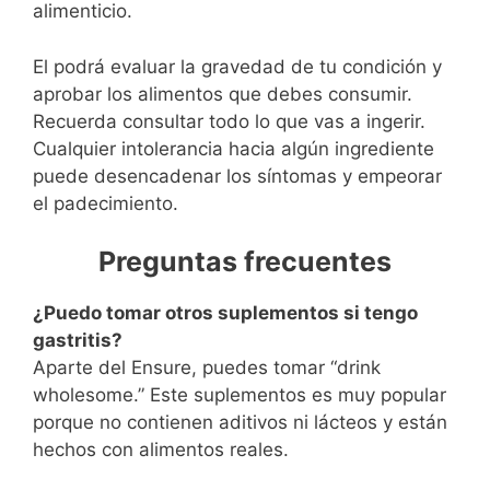
alimenticio.
El podrá evaluar la gravedad de tu condición y
aprobar los alimentos que debes consumir.
Recuerda consultar todo lo que vas a ingerir.
Cualquier intolerancia hacia algún ingrediente
puede desencadenar los síntomas y empeorar
el padecimiento.
Preguntas frecuentes
¿Puedo tomar otros suplementos si tengo
gastritis?
Aparte del Ensure, puedes tomar “drink
wholesome.” Este suplementos es muy popular
porque no contienen aditivos ni lácteos y están
hechos con alimentos reales.