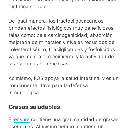
dietética soluble.
De igual manera, los fructooligosacáridos
brindan efectos fisiológicos muy beneficiosos
tales como: baja carcinogenicidad, absorción
mejorada de minerales y niveles reducidos de
colesterol sérico, triacilgliceroles y fosfolípidos
ya que mejora el crecimiento y la actividad de
las bacterias beneficiosas.
Asimismo, FOS apoya la salud intestinal y es un
componente clave para la defensa
inmunológica.
Grasas saludables
El
ensure
contiene una gran cantidad de grasas
esenciales. Al mismo tiempo, contiene un