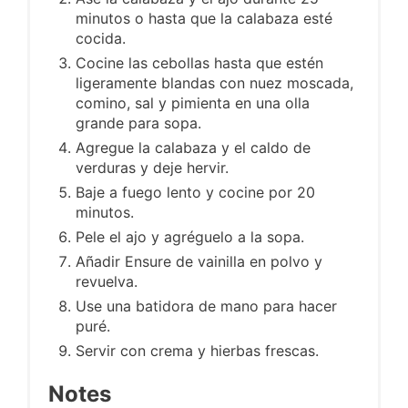
minutos o hasta que la calabaza esté
cocida.
Cocine las cebollas hasta que estén
ligeramente blandas con nuez moscada,
comino, sal y pimienta en una olla
grande para sopa.
Agregue la calabaza y el caldo de
verduras y deje hervir.
Baje a fuego lento y cocine por 20
minutos.
Pele el ajo y agréguelo a la sopa.
Añadir Ensure de vainilla en polvo y
revuelva.
Use una batidora de mano para hacer
puré.
Servir con crema y hierbas frescas.
Notes