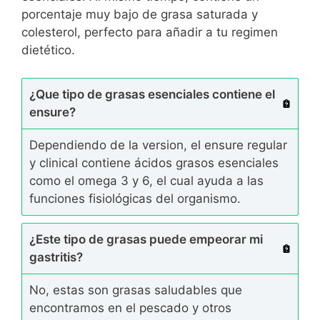
porcentaje muy bajo de grasa saturada y
colesterol, perfecto para añadir a tu regimen
dietético.
¿Que tipo de grasas esenciales contiene el
ensure?
Dependiendo de la version, el ensure regular
y clinical contiene ácidos grasos esenciales
como el omega 3 y 6, el cual ayuda a las
funciones fisiológicas del organismo.
¿Este tipo de grasas puede empeorar mi
gastritis?
No, estas son grasas saludables que
encontramos en el pescado y otros