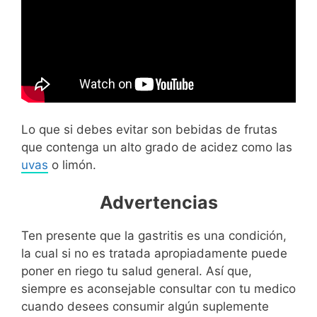
Lo que si debes evitar son bebidas de frutas
que contenga un alto grado de acidez como las
uvas
o limón.
Advertencias
Ten presente que la gastritis es una condición,
la cual si no es tratada apropiadamente puede
poner en riego tu salud general. Así que,
siempre es aconsejable consultar con tu medico
cuando desees consumir algún suplemente