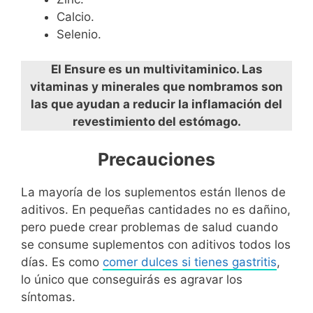
Calcio.
Selenio.
El Ensure es un multivitaminico. Las
vitaminas y minerales que nombramos son
las que ayudan a reducir la inflamación del
revestimiento del estómago.
Precauciones
La mayoría de los suplementos están llenos de
aditivos. En pequeñas cantidades no es dañino,
pero puede crear problemas de salud cuando
se consume suplementos con aditivos todos los
días. Es como
comer dulces si tienes gastritis
,
lo único que conseguirás es agravar los
síntomas.