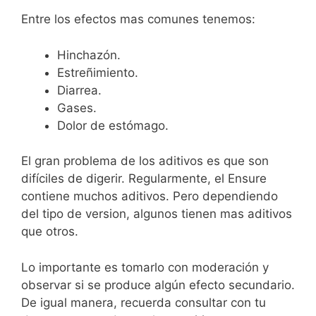
Entre los efectos mas comunes tenemos:
Hinchazón.
Estreñimiento.
Diarrea.
Gases.
Dolor de estómago.
El gran problema de los aditivos es que son
difíciles de digerir. Regularmente, el Ensure
contiene muchos aditivos. Pero dependiendo
del tipo de version, algunos tienen mas aditivos
que otros.
Lo importante es tomarlo con moderación y
observar si se produce algún efecto secundario.
De igual manera, recuerda consultar con tu