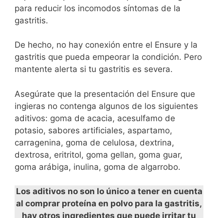
para reducir los incomodos síntomas de la
gastritis.
De hecho, no hay conexión entre el Ensure y la
gastritis que pueda empeorar la condición. Pero
mantente alerta si tu gastritis es severa.
Asegúrate que la presentación del Ensure que
ingieras no contenga algunos de los siguientes
aditivos: goma de acacia, acesulfamo de
potasio, sabores artificiales, aspartamo,
carragenina, goma de celulosa, dextrina,
dextrosa, eritritol, goma gellan, goma guar,
goma arábiga, inulina, goma de algarrobo.
Los aditivos no son lo único a tener en cuenta
al comprar proteína en polvo para la gastritis,
hay otros ingredientes que puede irritar tu