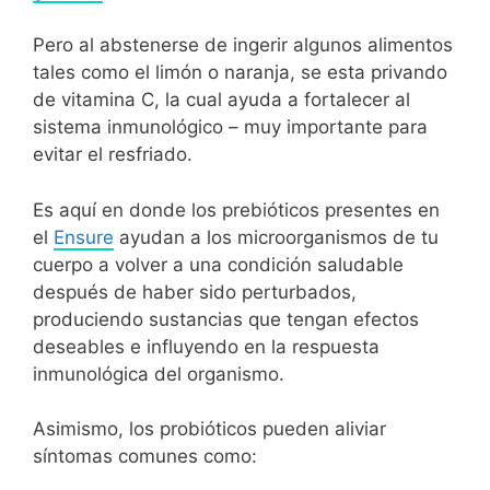
Pero al abstenerse de ingerir algunos alimentos
tales como el limón o naranja, se esta privando
de vitamina C, la cual ayuda a fortalecer al
sistema inmunológico – muy importante para
evitar el resfriado.
Es aquí en donde los prebióticos presentes en
el
Ensure
ayudan a los microorganismos de tu
cuerpo a volver a una condición saludable
después de haber sido perturbados,
produciendo sustancias que tengan efectos
deseables e influyendo en la respuesta
inmunológica del organismo.
Asimismo, los probióticos pueden aliviar
síntomas comunes como: