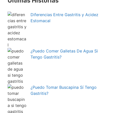
Últimas Historias
Diferencias Entre Gastritis y Acidez
Estomacal
¿Puedo Comer Galletas De Agua Si
Tengo Gastritis?
¿Puedo Tomar Buscapina Sí Tengo
Gastritis?