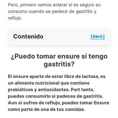
Pero, primero vamos aclarar si es seguro su
consumo cuando se padece de gastritis y
reflujo.
Contenido
[Abrir]
¿Puedo tomar ensure si tengo
gastritis?
El ensure aparte de estar libre de lactosa, es
un alimento nutricional que contiene
prebióticos y antioxidantes. Port tanto,
puedes consumirlo si padeces de gastritis.
Aun si sufres de reflujo, puedes tomar Ensure
como parte de una de tus comidas.