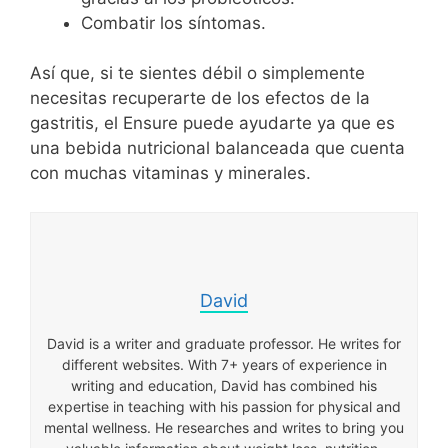
Combatir los síntomas.
Así que, si te sientes débil o simplemente
necesitas recuperarte de los efectos de la
gastritis, el Ensure puede ayudarte ya que es
una bebida nutricional balanceada que cuenta
con muchas vitaminas y minerales.
David
David is a writer and graduate professor. He writes for
different websites. With 7+ years of experience in
writing and education, David has combined his
expertise in teaching with his passion for physical and
mental wellness. He researches and writes to bring you