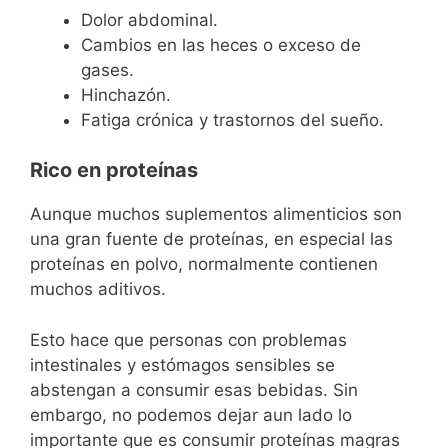
Dolor abdominal.
Cambios en las heces o exceso de
gases.
Hinchazón.
Fatiga crónica y trastornos del sueño.
Rico en proteínas
Aunque muchos suplementos alimenticios son
una gran fuente de proteínas, en especial las
proteínas en polvo, normalmente contienen
muchos aditivos.
Esto hace que personas con problemas
intestinales y estómagos sensibles se
abstengan a consumir esas bebidas. Sin
embargo, no podemos dejar aun lado lo
importante que es consumir proteínas magras