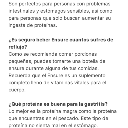
Son perfectos para personas con problemas
intestinales y estómagos sensibles, así como
para personas que solo buscan aumentar su
ingesta de proteínas.
¿Es seguro beber Ensure cuantos sufres de
reflujo?
Como se recomienda comer porciones
pequeñas, puedes tomarte una botella de
ensure durante alguna de tus comidas.
Recuerda que el Ensure es un suplemento
completo lleno de vitaminas vitales para el
cuerpo.
¿Qué proteína es buena para la gastritis?
Lo mejor es la proteína magra como la proteína
que encuentras en el pescado. Este tipo de
proteína no sienta mal en el estómago.