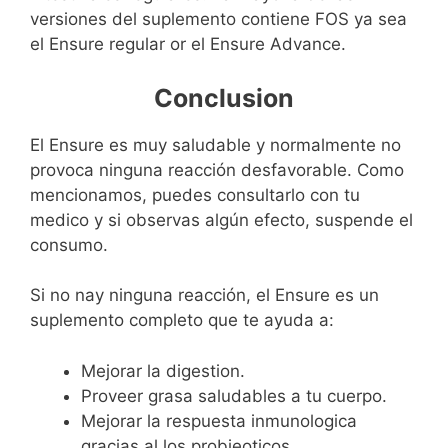
versiones del suplemento contiene FOS ya sea
el Ensure regular or el Ensure Advance.
Conclusion
El Ensure es muy saludable y normalmente no
provoca ninguna reacción desfavorable. Como
mencionamos, puedes consultarlo con tu
medico y si observas algún efecto, suspende el
consumo.
Si no nay ninguna reacción, el Ensure es un
suplemento completo que te ayuda a:
Mejorar la digestion.
Proveer grasa saludables a tu cuerpo.
Mejorar la respuesta inmunologica
gracias al los probieoticos.