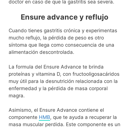
doctor en caso de que la gastritis sea severa.
Ensure advance y reflujo
Cuando tienes gastritis crónica y experimentas
mucho reflujo, la pérdida de peso es otro
síntoma que llega como consecuencia de una
alimentación descontrolada.
La formula del Ensure Advance te brinda
proteínas y vitamina D, con fructooligosacáridos
muy útil para la desnutrición relacionada con la
enfermedad y la pérdida de masa corporal
magra.
Asimismo, el Ensure Advance contiene el
componente
HMB
, que te ayuda a recuperar la
masa muscular perdida. Este componente es un