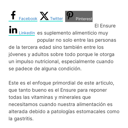
Facebook
Twitter
Pinterest
El Ensure
es suplemento alimenticio muy
LinkedIn
popular no solo entre las personas
de la tercera edad sino también entre los
jóvenes y adultos sobre todo porque le otorga
un impulso nutricional, especialmente cuando
se padece de alguna condición.
Este es el enfoque primordial de este articulo,
que tanto bueno es el Ensure para reponer
todas las vitaminas y minerales que
necesitamos cuando nuestra alimentación es
alterada debido a patologías estomacales como
la gastritis.