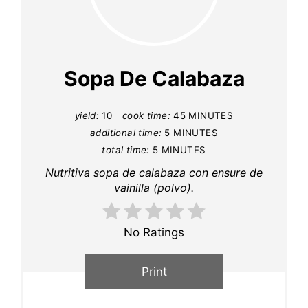
Sopa De Calabaza
yield:
10
cook time:
45 MINUTES
additional time:
5 MINUTES
total time:
5 MINUTES
Nutritiva sopa de calabaza con ensure de
vainilla (polvo).
No Ratings
Print