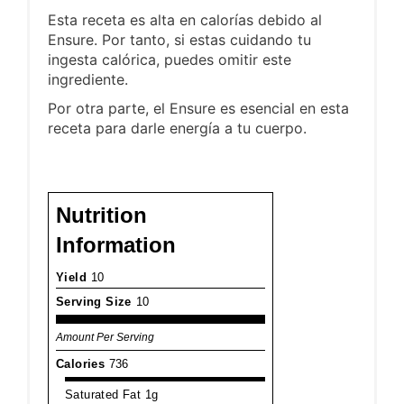
Esta receta es alta en calorías debido al
Ensure. Por tanto, si estas cuidando tu
ingesta calórica, puedes omitir este
ingrediente.
Por otra parte, el Ensure es esencial en esta
receta para darle energía a tu cuerpo.
Nutrition
Information
Yield
10
Serving Size
10
Amount Per Serving
Calories
736
Saturated Fat
1g