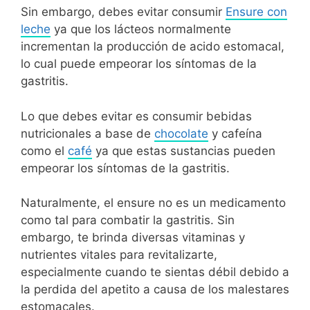
Sin embargo, debes evitar consumir
Ensure con
leche
ya que los lácteos normalmente
incrementan la producción de acido estomacal,
lo cual puede empeorar los síntomas de la
gastritis.
Lo que debes evitar es consumir bebidas
nutricionales a base de
chocolate
y cafeína
como el
café
ya que estas sustancias pueden
empeorar los síntomas de la gastritis.
Naturalmente, el ensure no es un medicamento
como tal para combatir la gastritis. Sin
embargo, te brinda diversas vitaminas y
nutrientes vitales para revitalizarte,
especialmente cuando te sientas débil debido a
la perdida del apetito a causa de los malestares
estomacales.