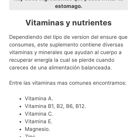
estomago.
Vitaminas y nutrientes
Dependiendo del tipo de version del ensure que
consumes, este suplemento contiene diversas
vitaminas y minerales que ayudan al cuerpo a
recuperar energía la cual se pierde cuando
careces de una alimentación balanceada.
Entre las vitaminas mas comunes encontramos:
Vitamina A.
Vitamina B1, B2, B6, B12.
Vitamina C.
Vitamina E.
Magnesio.
Zinc.