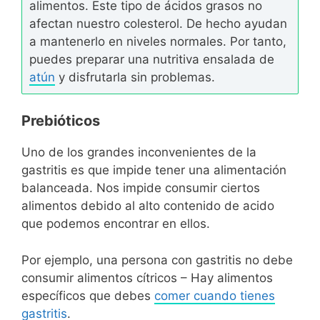
alimentos. Este tipo de ácidos grasos no
afectan nuestro colesterol. De hecho ayudan
a mantenerlo en niveles normales. Por tanto,
puedes preparar una nutritiva ensalada de
atún
y disfrutarla sin problemas.
Prebióticos
Uno de los grandes inconvenientes de la
gastritis es que impide tener una alimentación
balanceada. Nos impide consumir ciertos
alimentos debido al alto contenido de acido
que podemos encontrar en ellos.
Por ejemplo, una persona con gastritis no debe
consumir alimentos cítricos – Hay alimentos
específicos que debes
comer cuando tienes
gastritis
.