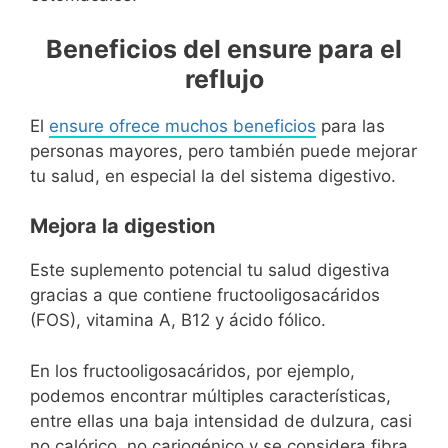
Beneficios del ensure para el
reflujo
El
ensure ofrece muchos beneficios
para las
personas mayores, pero también puede mejorar
tu salud, en especial la del sistema digestivo.
Mejora la digestion
Este suplemento potencial tu salud digestiva
gracias a que contiene fructooligosacáridos
(FOS), vitamina A, B12 y ácido fólico.
En los fructooligosacáridos, por ejemplo,
podemos encontrar múltiples características,
entre ellas una baja intensidad de dulzura, casi
no calórico, no cariogénico y se considera fibra