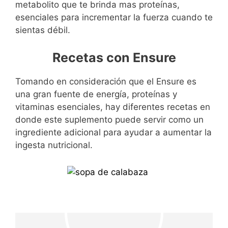
metabolito que te brinda mas proteínas,
esenciales para incrementar la fuerza cuando te
sientas débil.
Recetas con Ensure
Tomando en consideración que el Ensure es
una gran fuente de energía, proteínas y
vitaminas esenciales, hay diferentes recetas en
donde este suplemento puede servir como un
ingrediente adicional para ayudar a aumentar la
ingesta nutricional.