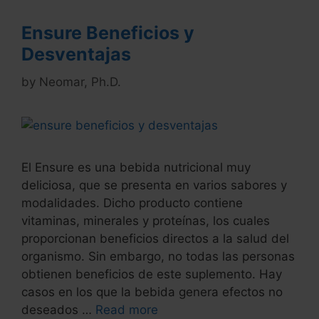
Ensure Beneficios y
Desventajas
by
Neomar, Ph.D.
El Ensure es una bebida nutricional muy
deliciosa, que se presenta en varios sabores y
modalidades. Dicho producto contiene
vitaminas, minerales y proteínas, los cuales
proporcionan beneficios directos a la salud del
organismo. Sin embargo, no todas las personas
obtienen beneficios de este suplemento. Hay
casos en los que la bebida genera efectos no
deseados …
Read more