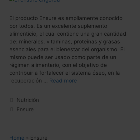
El producto Ensure es ampliamente conocido
por todos. Es un excelente suplemento
alimenticio, el cual contiene una gran cantidad
de: minerales, vitaminas, proteínas y grasas
esenciales para el bienestar del organismo. El
mismo puede ser usado como parte de un
régimen alimentario, con el objetivo de
contribuir a fortalecer el sistema óseo, en la
recuperación …
Read more
Categories
Nutrición
Tags
Ensure
Home
»
Ensure