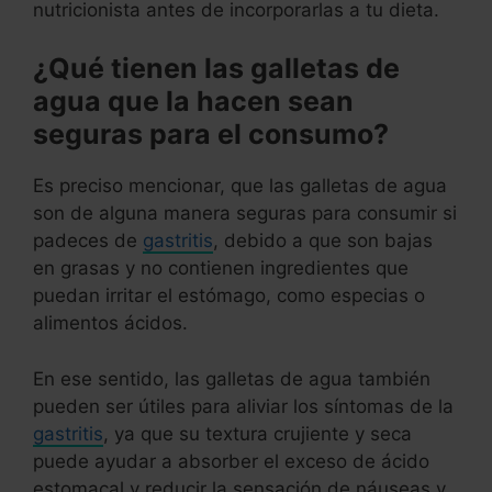
nutricionista antes de incorporarlas a tu dieta.
¿Qué tienen las galletas de
agua que la hacen sean
seguras para el consumo?
Es preciso mencionar, que las galletas de agua
son de alguna manera seguras para consumir si
padeces de
gastritis
, debido a que son bajas
en grasas y no contienen ingredientes que
puedan irritar el estómago, como especias o
alimentos ácidos.
En ese sentido, las galletas de agua también
pueden ser útiles para aliviar los síntomas de la
gastritis
, ya que su textura crujiente y seca
puede ayudar a absorber el exceso de ácido
estomacal y reducir la sensación de náuseas y