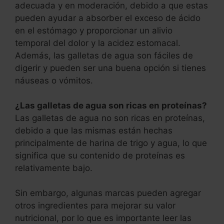
adecuada y en moderación, debido a que estas
pueden ayudar a absorber el exceso de ácido
en el estómago y proporcionar un alivio
temporal del dolor y la acidez estomacal.
Además, las galletas de agua son fáciles de
digerir y pueden ser una buena opción si tienes
náuseas o vómitos.
¿Las galletas de agua son ricas en proteínas?
Las galletas de agua no son ricas en proteínas,
debido a que las mismas están hechas
principalmente de harina de trigo y agua, lo que
significa que su contenido de proteínas es
relativamente bajo.
Sin embargo, algunas marcas pueden agregar
otros ingredientes para mejorar su valor
nutricional, por lo que es importante leer las