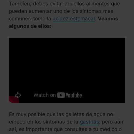
Tambien, debes evitar aquellos alimentos que
puedan aumentar uno de los síntomas mas
comunes como la
acidez estomacal
.
Veamos
algunos de ellos:
Es muy posible que las galletas de agua no
empeoren los síntomas de la
gastritis
; pero aún
así, es importante que consultes a tu médico o