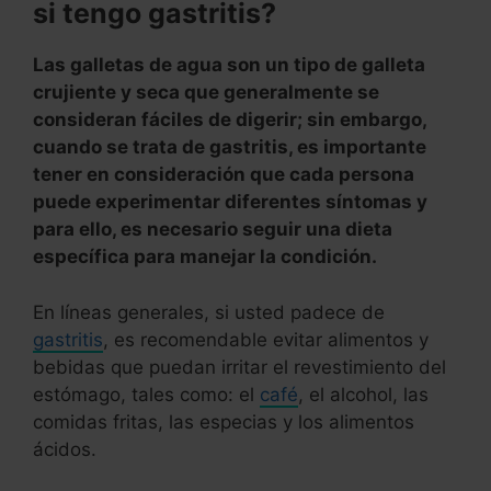
si tengo gastritis?
Las galletas de agua son un tipo de galleta
crujiente y seca que generalmente se
consideran fáciles de digerir; sin embargo,
cuando se trata de gastritis, es importante
tener en consideración que cada persona
puede experimentar diferentes síntomas y
para ello, es necesario seguir una dieta
específica para manejar la condición.
En líneas generales, si usted padece de
gastritis
, es recomendable evitar alimentos y
bebidas que puedan irritar el revestimiento del
estómago, tales como: el
café
, el alcohol, las
comidas fritas, las especias y los alimentos
ácidos.