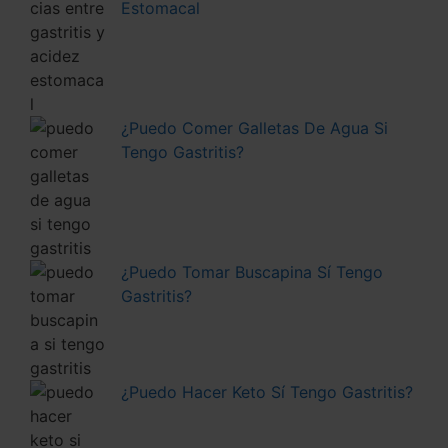
Estomacal
¿Puedo Comer Galletas De Agua Si
Tengo Gastritis?
¿Puedo Tomar Buscapina Sí Tengo
Gastritis?
¿Puedo Hacer Keto Sí Tengo Gastritis?