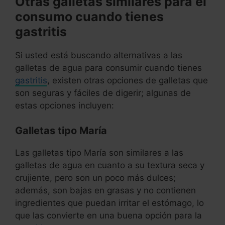
Otras galletas similares para el
consumo cuando tienes
gastritis
Si usted está buscando alternativas a las
galletas de agua para consumir cuando tienes
gastritis
, existen otras opciones de galletas que
son seguras y fáciles de digerir; algunas de
estas opciones incluyen:
Galletas tipo María
Las galletas tipo María son similares a las
galletas de agua en cuanto a su textura seca y
crujiente, pero son un poco más dulces;
además, son bajas en grasas y no contienen
ingredientes que puedan irritar el estómago, lo
que las convierte en una buena opción para la