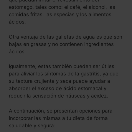
estómago, tales como: el café, el alcohol, las
comidas fritas, las especias y los alimentos
ácidos.
Otra ventaja de las galletas de agua es que son
bajas en grasas y no contienen ingredientes
ácidos.
Igualmente, estas también pueden ser útiles
para aliviar los síntomas de la gastritis, ya que
su textura crujiente y seca puede ayudar a
absorber el exceso de ácido estomacal y
reducir la sensación de náuseas y acidez.
A continuación, se presentan opciones para
incorporar las mismas a tu dieta de forma
saludable y segura: