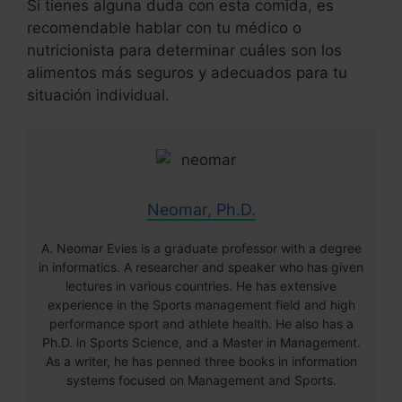
Si tienes alguna duda con esta comida, es
recomendable hablar con tu médico o
nutricionista para determinar cuáles son los
alimentos más seguros y adecuados para tu
situación individual.
Neomar, Ph.D.
A. Neomar Evies is a graduate professor with a degree
in informatics. A researcher and speaker who has given
lectures in various countries. He has extensive
experience in the Sports management field and high
performance sport and athlete health. He also has a
Ph.D. in Sports Science, and a Master in Management.
As a writer, he has penned three books in information
systems focused on Management and Sports.