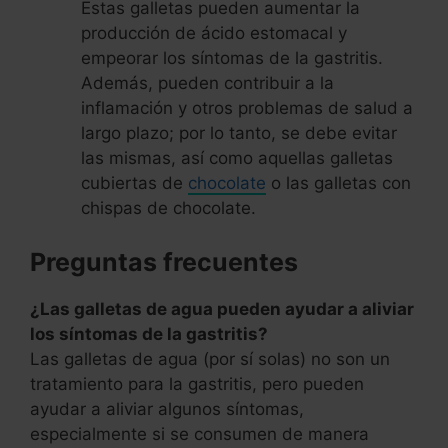
Estas galletas pueden aumentar la
producción de ácido estomacal y
empeorar los síntomas de la gastritis.
Además, pueden contribuir a la
inflamación y otros problemas de salud a
largo plazo; por lo tanto, se debe evitar
las mismas, así como aquellas galletas
cubiertas de
chocolate
o las galletas con
chispas de chocolate.
Preguntas frecuentes
¿Las galletas de agua pueden ayudar a aliviar
los síntomas de la gastritis?
Las galletas de agua (por sí solas) no son un
tratamiento para la gastritis, pero pueden
ayudar a aliviar algunos síntomas,
especialmente si se consumen de manera