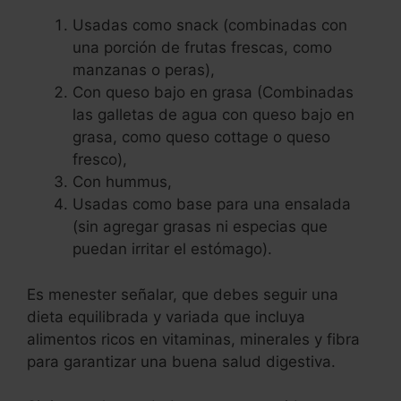
Usadas como snack (combinadas con
una porción de frutas frescas, como
manzanas o peras),
Con queso bajo en grasa (Combinadas
las galletas de agua con queso bajo en
grasa, como queso cottage o queso
fresco),
Con hummus,
Usadas como base para una ensalada
(sin agregar grasas ni especias que
puedan irritar el estómago).
Es menester señalar, que debes seguir una
dieta equilibrada y variada que incluya
alimentos ricos en vitaminas, minerales y fibra
para garantizar una buena salud digestiva.