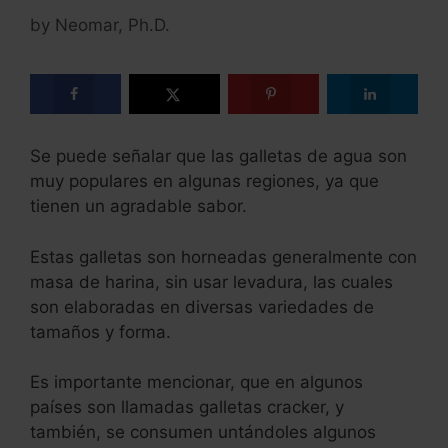
by
Neomar, Ph.D.
Se puede señalar que las galletas de agua son
muy populares en algunas regiones, ya que
tienen un agradable sabor.
Estas galletas son horneadas generalmente con
masa de harina, sin usar levadura, las cuales
son elaboradas en diversas variedades de
tamaños y forma.
Es importante mencionar, que en algunos
países son llamadas galletas cracker, y
también, se consumen untándoles algunos