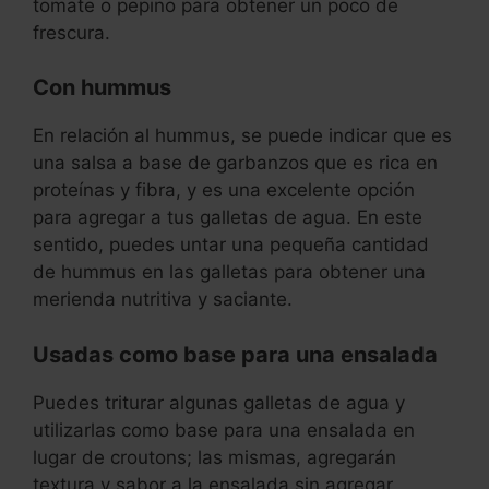
tomate o pepino para obtener un poco de
frescura.
Con hummus
En relación al hummus, se puede indicar que es
una salsa a base de garbanzos que es rica en
proteínas y fibra, y es una excelente opción
para agregar a tus galletas de agua. En este
sentido, puedes untar una pequeña cantidad
de hummus en las galletas para obtener una
merienda nutritiva y saciante.
Usadas como base para una ensalada
Puedes triturar algunas galletas de agua y
utilizarlas como base para una ensalada en
lugar de croutons; las mismas, agregarán
textura y sabor a la ensalada sin agregar