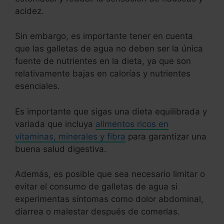
acidez.
Sin embargo, es importante tener en cuenta
que las galletas de agua no deben ser la única
fuente de nutrientes en la dieta, ya que son
relativamente bajas en calorías y nutrientes
esenciales.
Es importante que sigas una dieta equilibrada y
variada que incluya
alimentos ricos en
vitaminas, minerales y fibra
para garantizar una
buena salud digestiva.
Además, es posible que sea necesario limitar o
evitar el consumo de galletas de agua si
experimentas síntomas como dolor abdominal,
diarrea o malestar después de comerlas.