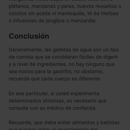
plátanos, manzanas y peras, huevos revueltos o
cocidos sin aceite ni mantequilla, té de hierbas
o infusiones de jengibre o manzanilla.
Conclusión
Generalmente, las galletas de agua son un tipo
de comida que se consideran fáciles de digerir
y a nivel de ingredientes, no hay ninguno que
sea nocivo para la gastritis; no obstante,
recuerde que cada cuerpo es diferente.
En ese particular, si usted experimenta
determinados síntomas, es necesario que
consulte con su médico de confianza.
Recuerde, que debe evitar alimentos y bebidas
que puedan irritar el revestimiento del