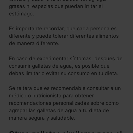
grasas ni especias que puedan irritar el
estómago.
Es importante recordar, que cada persona es
diferente y puede tolerar diferentes alimentos
de manera diferente.
En caso de experimentar síntomas, después de
consumir galletas de agua, es posible que
debas limitar o evitar su consumo en tu dieta.
Se reitera que es recomendable consultar a un
médico o nutricionista para obtener
recomendaciones personalizadas sobre cómo
agregar las galletas de agua a tu dieta de
manera segura y saludable.