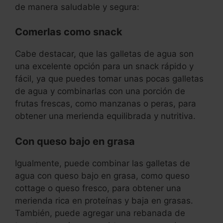
de manera saludable y segura:
Comerlas como snack
Cabe destacar, que las galletas de agua son
una excelente opción para un snack rápido y
fácil, ya que puedes tomar unas pocas galletas
de agua y combinarlas con una porción de
frutas frescas, como manzanas o peras, para
obtener una merienda equilibrada y nutritiva.
Con queso bajo en grasa
Igualmente, puede combinar las galletas de
agua con queso bajo en grasa, como queso
cottage o queso fresco, para obtener una
merienda rica en proteínas y baja en grasas.
También, puede agregar una rebanada de