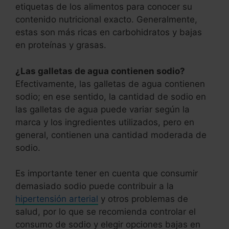
etiquetas de los alimentos para conocer su
contenido nutricional exacto. Generalmente,
estas son más ricas en carbohidratos y bajas
en proteínas y grasas.
¿Las galletas de agua contienen sodio?
Efectivamente, las galletas de agua contienen
sodio; en ese sentido, la cantidad de sodio en
las galletas de agua puede variar según la
marca y los ingredientes utilizados, pero en
general, contienen una cantidad moderada de
sodio.
Es importante tener en cuenta que consumir
demasiado sodio puede contribuir a la
hipertensión arterial
y otros problemas de
salud, por lo que se recomienda controlar el
consumo de sodio y elegir opciones bajas en