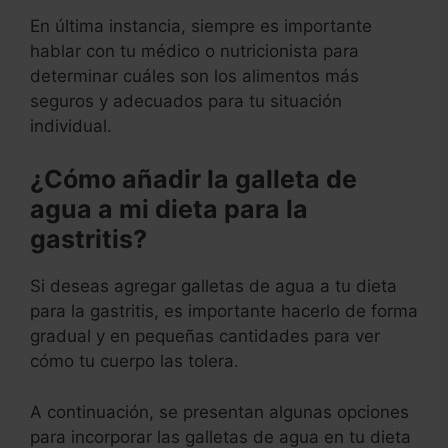
En última instancia, siempre es importante
hablar con tu médico o nutricionista para
determinar cuáles son los alimentos más
seguros y adecuados para tu situación
individual.
¿Cómo añadir la galleta de
agua a mi dieta para la
gastritis?
Si deseas agregar galletas de agua a tu dieta
para la gastritis, es importante hacerlo de forma
gradual y en pequeñas cantidades para ver
cómo tu cuerpo las tolera.
A continuación, se presentan algunas opciones
para incorporar las galletas de agua en tu dieta