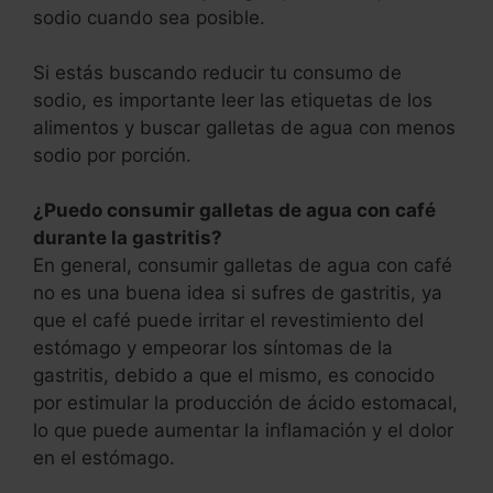
sodio cuando sea posible.
Si estás buscando reducir tu consumo de
sodio, es importante leer las etiquetas de los
alimentos y buscar galletas de agua con menos
sodio por porción.
¿Puedo consumir galletas de agua con
café
durante la gastritis?
En general, consumir galletas de agua con café
no es una buena idea si sufres de gastritis, ya
que el café puede irritar el revestimiento del
estómago y empeorar los síntomas de la
gastritis, debido a que el mismo, es conocido
por estimular la producción de ácido estomacal,
lo que puede aumentar la inflamación y el dolor
en el estómago.