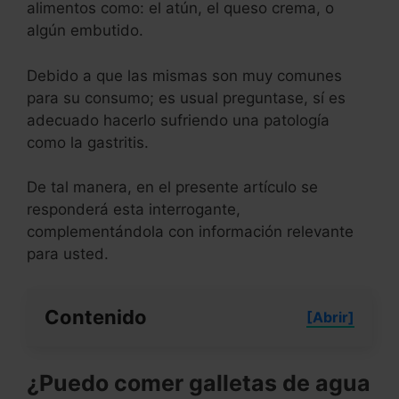
alimentos como: el atún, el queso crema, o
algún embutido.
Debido a que las mismas son muy comunes
para su consumo; es usual preguntase, sí es
adecuado hacerlo sufriendo una patología
como la gastritis.
De tal manera, en el presente artículo se
responderá esta interrogante,
complementándola con información relevante
para usted.
Contenido
[Abrir]
¿Puedo comer galletas de agua