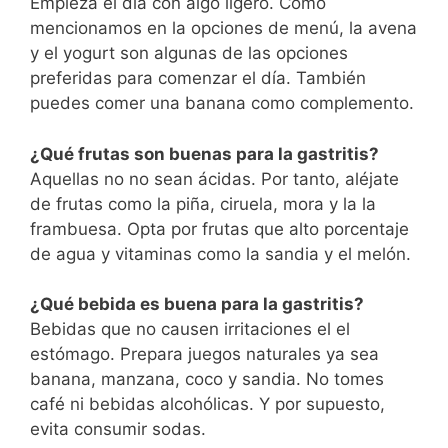
Empieza el día con algo ligero. Como
mencionamos en la opciones de menú, la avena
y el yogurt son algunas de las opciones
preferidas para comenzar el día. También
puedes comer una banana como complemento.
¿Qué frutas son buenas para la gastritis?
Aquellas no no sean ácidas. Por tanto, aléjate
de frutas como la piña, ciruela, mora y la la
frambuesa. Opta por frutas que alto porcentaje
de agua y vitaminas como la sandia y el melón.
¿Qué bebida es buena para la gastritis?
Bebidas que no causen irritaciones el el
estómago. Prepara juegos naturales ya sea
banana, manzana, coco y sandia. No tomes
café ni bebidas alcohólicas. Y por supuesto,
evita consumir sodas.