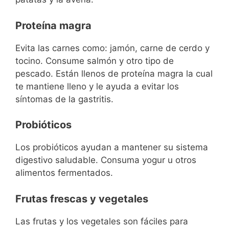
Proteína magra
Evita las carnes como: jamón, carne de cerdo y
tocino. Consume salmón y otro tipo de
pescado. Están llenos de proteína magra la cual
te mantiene lleno y le ayuda a evitar los
síntomas de la gastritis.
Probióticos
Los probióticos ayudan a mantener su sistema
digestivo saludable. Consuma yogur u otros
alimentos fermentados.
Frutas frescas y vegetales
Las frutas y los vegetales son fáciles para