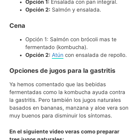
Opción 1:
Ensalada con pan integral.
Opción 2:
Salmón y ensalada.
Cena
Opción 1: Salmón con brócoli mas te
fermentado (kombucha).
Opción 2:
Atún
con ensalada de repollo.
Opciones de jugos para la gastritis
Ya hemos comentado que las bebidas
fermentadas como la kombucha ayuda contra
la gastritis. Pero también los jugos naturales
basados en bananas, manzana y aloe vera son
muy buenos para disminuir los síntomas.
En el siguiente video veras como preparar
tres jugos naturales: