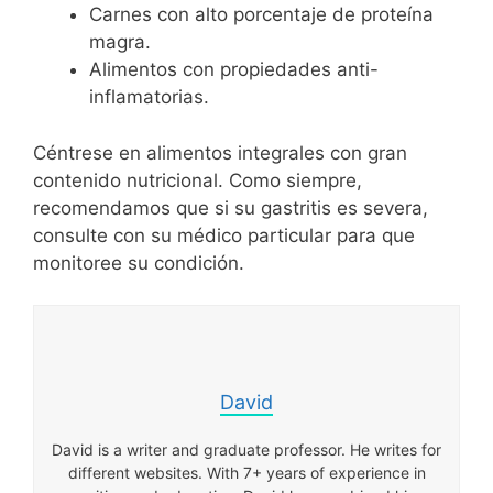
Carnes con alto porcentaje de proteína
magra.
Alimentos con propiedades anti-
inflamatorias.
Céntrese en alimentos integrales con gran
contenido nutricional. Como siempre,
recomendamos que si su gastritis es severa,
consulte con su médico particular para que
monitoree su condición.
David
David is a writer and graduate professor. He writes for
different websites. With 7+ years of experience in