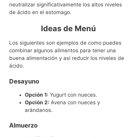
neutralizar significativamente los altos niveles
de ácido en el estomago.
Ideas de Menú
Los siguientes son ejemplos de como puedes
combinar algunos alimentos para tener una
buena alimentación y así reducir los niveles de
ácido.
Desayuno
Opción 1:
Yugurt con nueces.
Opción 2:
Avena con nueces y
arándanos.
Almuerzo