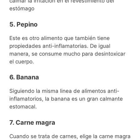
calmar la irritación en el revestimiento del
estómago
5. Pepino
Este es otro alimento que también tiene
propiedades anti-inflamatorias. De igual
manera, se consume mucho para desintoxicar
el cuerpo.
6. Banana
Siguiendo la misma linea de alimentos anti-
inflamatorios, la banana es un gran calmante
estomacal.
7. Carne magra
Cuando se trata de carnes, elige la carne magra