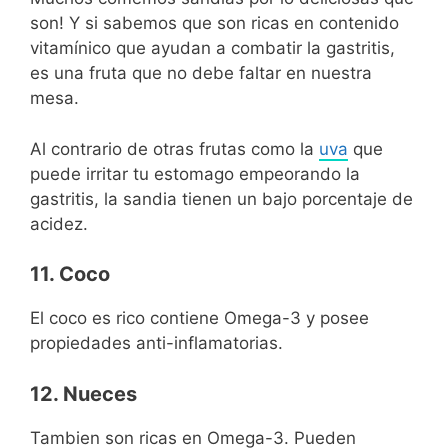
son! Y si sabemos que son ricas en contenido
vitamínico que ayudan a combatir la gastritis,
es una fruta que no debe faltar en nuestra
mesa.
Al contrario de otras frutas como la
uva
que
puede irritar tu estomago empeorando la
gastritis, la sandia tienen un bajo porcentaje de
acidez.
11. Coco
El coco es rico contiene Omega-3 y posee
propiedades anti-inflamatorias.
12. Nueces
Tambien son ricas en Omega-3. Pueden