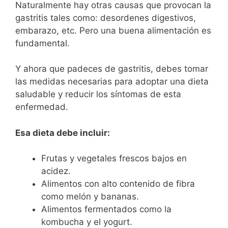
Naturalmente hay otras causas que provocan la
gastritis tales como: desordenes digestivos,
embarazo, etc. Pero una buena alimentación es
fundamental.
Y ahora que padeces de gastritis, debes tomar
las medidas necesarias para adoptar una dieta
saludable y reducir los síntomas de esta
enfermedad.
Esa dieta debe incluir:
Frutas y vegetales frescos bajos en
acidez.
Alimentos con alto contenido de fibra
como melón y bananas.
Alimentos fermentados como la
kombucha y el yogurt.