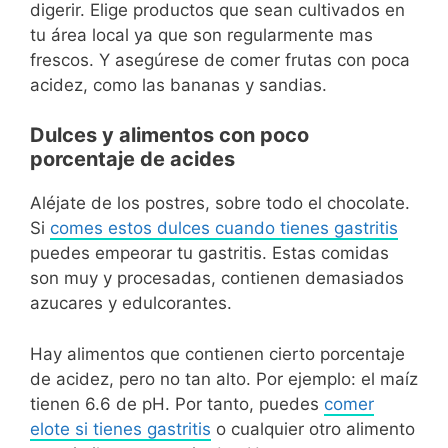
digerir. Elige productos que sean cultivados en
tu área local ya que son regularmente mas
frescos. Y asegúrese de comer frutas con poca
acidez, como las bananas y sandias.
Dulces y alimentos con poco
porcentaje de acides
Aléjate de los postres, sobre todo el chocolate.
Si
comes estos dulces cuando tienes gastritis
puedes empeorar tu gastritis. Estas comidas
son muy y procesadas, contienen demasiados
azucares y edulcorantes.
Hay alimentos que contienen cierto porcentaje
de acidez, pero no tan alto. Por ejemplo: el maíz
tienen 6.6 de pH. Por tanto, puedes
comer
elote si tienes gastritis
o cualquier otro alimento