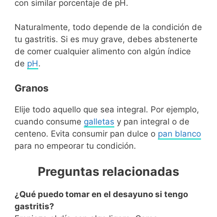
con similar porcentaje de pH.
Naturalmente, todo depende de la condición de
tu gastritis. Si es muy grave, debes abstenerte
de comer cualquier alimento con algún índice
de
pH
.
Granos
Elije todo aquello que sea integral. Por ejemplo,
cuando consume
galletas
y pan integral o de
centeno. Evita consumir pan dulce o
pan blanco
para no empeorar tu condición.
Preguntas relacionadas
¿Qué puedo tomar en el desayuno si tengo
gastritis?