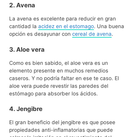
2. Avena
La avena es excelente para reducir en gran
cantidad la
acidez en el estomago
. Una buena
opción es desayunar con
cereal de avena
.
3. Aloe vera
Como es bien sabido, el aloe vera es un
elemento presente en muchos remedios
caseros. Y no podría faltar en ese te caso. El
aloe vera puede revestir las paredes del
estómago para absorber los ácidos.
4. Jengibre
El gran beneficio del jengibre es que posee
propiedades anti-inflamatorias que puede