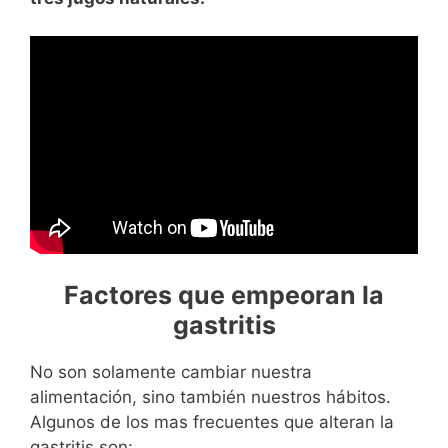
Factores que empeoran la
gastritis
No son solamente cambiar nuestra
alimentación, sino también nuestros hábitos.
Algunos de los mas frecuentes que alteran la
gastritis son: