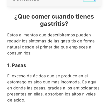
¿Que comer cuando tienes
gastritis?
Estos alimentos que describiremos pueden
reducir los síntomas de las gastritis de forma
natural desde el primer día que empieces a
consumirlos:
1. Pasas
El exceso de ácidos que se produce en el
estomago es algo que mas incomoda. Es aquí
en donde las pasas, gracias a los antioxidantes
presentes en ellas, absorben los altos niveles
de ácido.