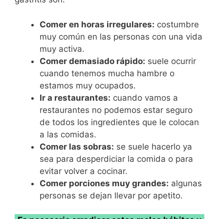
Comer en horas irregulares:
costumbre
muy común en las personas con una vida
muy activa.
Comer demasiado rápido:
suele ocurrir
cuando tenemos mucha hambre o
estamos muy ocupados.
Ir a restaurantes:
cuando vamos a
restaurantes no podemos estar seguro
de todos los ingredientes que le colocan
a las comidas.
Comer las sobras:
se suele hacerlo ya
sea para desperdiciar la comida o para
evitar volver a cocinar.
Comer porciones muy grandes:
algunas
personas se dejan llevar por apetito.