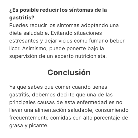
¿Es posible reducir los síntomas de la
gastritis?
Puedes reducir los síntomas adoptando una
dieta saludable. Evitando situaciones
estresantes y dejar vicios como fumar o beber
licor. Asimismo, puede ponerte bajo la
supervisión de un experto nutricionista.
Conclusión
Ya que sabes que comer cuando tienes
gastritis, debemos decirte que una de las
principales causas de esta enfermedad es no
llevar una alimentación saludable, consumiendo
frecuentemente comidas con alto porcentaje de
grasa y picante.