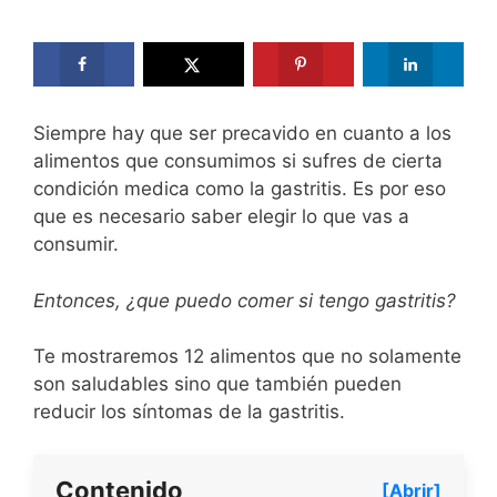
Siempre hay que ser precavido en cuanto a los
alimentos que consumimos si sufres de cierta
condición medica como la gastritis. Es por eso
que es necesario saber elegir lo que vas a
consumir.
Entonces, ¿que puedo comer si tengo gastritis?
Te mostraremos 12 alimentos que no solamente
son saludables sino que también pueden
reducir los síntomas de la gastritis.
Contenido
[Abrir]