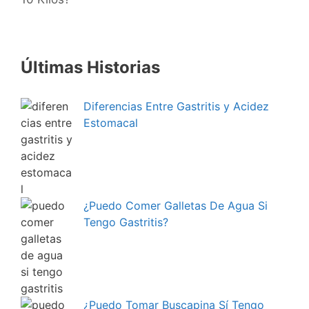
Últimas Historias
Diferencias Entre Gastritis y Acidez
Estomacal
¿Puedo Comer Galletas De Agua Si
Tengo Gastritis?
¿Puedo Tomar Buscapina Sí Tengo