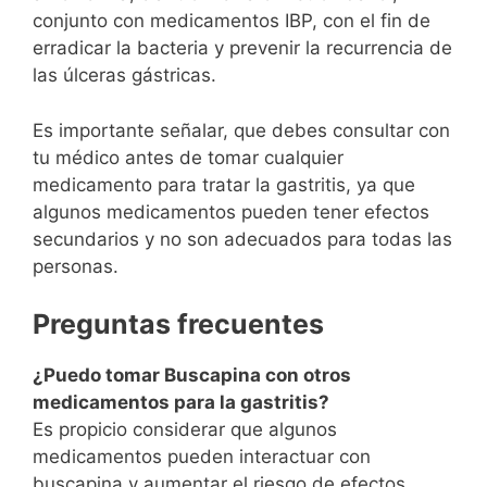
conjunto con medicamentos IBP, con el fin de
erradicar la bacteria y prevenir la recurrencia de
las úlceras gástricas.
Es importante señalar, que debes consultar con
tu médico antes de tomar cualquier
medicamento para tratar la gastritis, ya que
algunos medicamentos pueden tener efectos
secundarios y no son adecuados para todas las
personas.
Preguntas frecuentes
¿Puedo tomar Buscapina con otros
medicamentos para la gastritis?
Es propicio considerar que algunos
medicamentos pueden interactuar con
buscapina y aumentar el riesgo de efectos