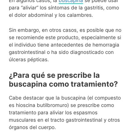
En algunos casos, la
buscapina
se puede usar
para “aliviar” los síntomas de la gastritis, como
el dolor abdominal y los calambres.
Sin embargo, en otros casos, es posible que no
se recomiende este producto, especialmente si
el individuo tiene antecedentes de hemorragia
gastrointestinal o ha sido diagnosticado con
úlceras pépticas.
¿Para qué se prescribe la
buscapina como tratamiento?
Cabe destacar que la buscapina (el compuesto
es hioscina butilbromuro) se prescribe como
tratamiento para aliviar los espasmos
musculares en el tracto gastrointestinal y otros
órganos del cuerpo.