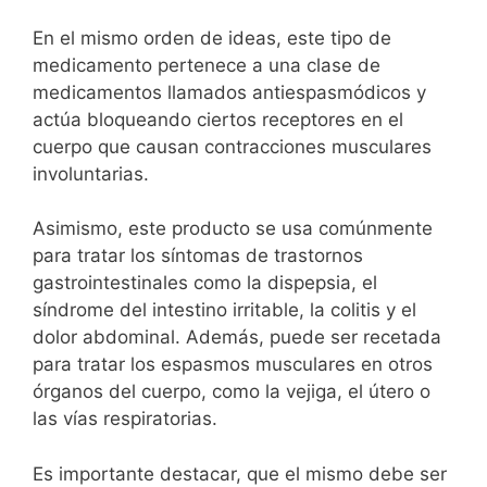
En el mismo orden de ideas, este tipo de
medicamento pertenece a una clase de
medicamentos llamados antiespasmódicos y
actúa bloqueando ciertos receptores en el
cuerpo que causan contracciones musculares
involuntarias.
Asimismo, este producto se usa comúnmente
para tratar los síntomas de trastornos
gastrointestinales como la dispepsia, el
síndrome del intestino irritable, la colitis y el
dolor abdominal. Además, puede ser recetada
para tratar los espasmos musculares en otros
órganos del cuerpo, como la vejiga, el útero o
las vías respiratorias.
Es importante destacar, que el mismo debe ser