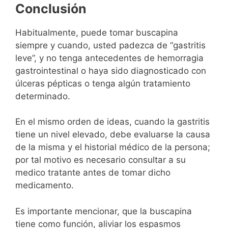
Conclusión
Habitualmente, puede tomar buscapina
siempre y cuando, usted padezca de “gastritis
leve”, y no tenga antecedentes de hemorragia
gastrointestinal o haya sido diagnosticado con
úlceras pépticas o tenga algún tratamiento
determinado.
En el mismo orden de ideas, cuando la gastritis
tiene un nivel elevado, debe evaluarse la causa
de la misma y el historial médico de la persona;
por tal motivo es necesario consultar a su
medico tratante antes de tomar dicho
medicamento.
Es importante mencionar, que la buscapina
tiene como función, aliviar los espasmos