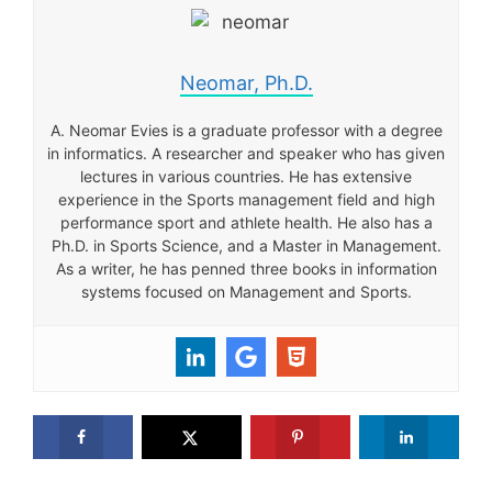
Neomar, Ph.D.
A. Neomar Evies is a graduate professor with a degree
in informatics. A researcher and speaker who has given
lectures in various countries. He has extensive
experience in the Sports management field and high
performance sport and athlete health. He also has a
Ph.D. in Sports Science, and a Master in Management.
As a writer, he has penned three books in information
systems focused on Management and Sports.