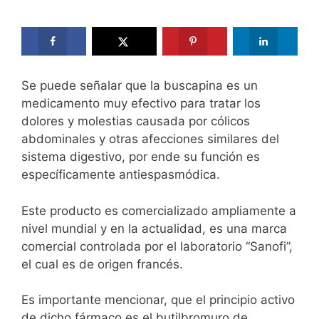
Se puede señalar que la buscapina es un
medicamento muy efectivo para tratar los
dolores y molestias causada por cólicos
abdominales y otras afecciones similares del
sistema digestivo, por ende su función es
específicamente antiespasmódica.
Este producto es comercializado ampliamente a
nivel mundial y en la actualidad, es una marca
comercial controlada por el laboratorio “Sanofi”,
el cual es de origen francés.
Es importante mencionar, que el principio activo
de dicho fármaco es el butilbromuro de