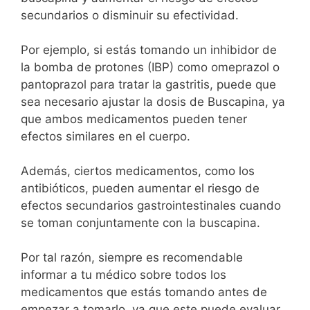
secundarios o disminuir su efectividad.
Por ejemplo, si estás tomando un inhibidor de
la bomba de protones (IBP) como omeprazol o
pantoprazol para tratar la gastritis, puede que
sea necesario ajustar la dosis de Buscapina, ya
que ambos medicamentos pueden tener
efectos similares en el cuerpo.
Además, ciertos medicamentos, como los
antibióticos, pueden aumentar el riesgo de
efectos secundarios gastrointestinales cuando
se toman conjuntamente con la buscapina.
Por tal razón, siempre es recomendable
informar a tu médico sobre todos los
medicamentos que estás tomando antes de
empezar a tomarlo, ya que este puede evaluar