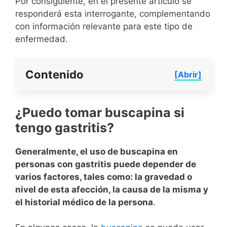
Por consiguiente, en el presente artículo se
responderá esta interrogante, complementando
con información relevante para este tipo de
enfermedad.
Contenido
[Abrir]
¿Puedo tomar buscapina si
tengo gastritis?
Generalmente, el uso de buscapina en
personas con gastritis puede depender de
varios factores, tales como: la gravedad o
nivel de esta afección, la causa de la misma y
el historial médico de la persona
.