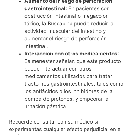
Aumento del riesgo de perforación
gastrointestinal
: En pacientes con
obstrucción intestinal o megacolon
tóxico, la Buscapina puede reducir la
actividad muscular del intestino y
aumentar el riesgo de perforación
intestinal.
Interacción con otros medicamentos
:
Es menester señalar, que este producto
puede interactuar con otros
medicamentos utilizados para tratar
trastornos gastrointestinales, tales como
los antiácidos o los inhibidores de la
bomba de protones, y empeorar la
irritación gástrica.
Recuerde consultar con su médico si
experimentas cualquier efecto perjudicial en el