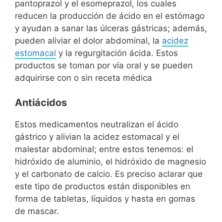
pantoprazol y el esomeprazol, los cuales
reducen la producción de ácido en el estómago
y ayudan a sanar las úlceras gástricas; además,
pueden aliviar el dolor abdominal, la
acidez
estomacal
y la regurgitación ácida. Estos
productos se toman por vía oral y se pueden
adquirirse con o sin receta médica
Antiácidos
Estos medicamentos neutralizan el ácido
gástrico y alivian la acidez estomacal y el
malestar abdominal; entre estos tenemos: el
hidróxido de aluminio, el hidróxido de magnesio
y el carbonato de calcio. Es preciso aclarar que
este tipo de productos están disponibles en
forma de tabletas, líquidos y hasta en gomas
de mascar.