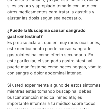
si es seguro y apropiado tomarlo conjunto con
otros medicamentos para tratar la gastritis y
ajustar las dosis según sea necesario.
¿Puede la Buscapina causar sangrado
gastrointestinal?
Es preciso aclarar, que en muy raras ocasiones,
este medicamento puede causar sangrado
gastrointestinal como efecto secundario. En
este particular, el sangrado gastrointestinal
puede manifestarse como heces negras, vómito
con sangre o dolor abdominal intenso.
Si usted experimenta alguno de estos síntomas
mientras estás tomando buscapina, debes
buscar atención médica inmediata; es
importante informar a tu médico sobre todos