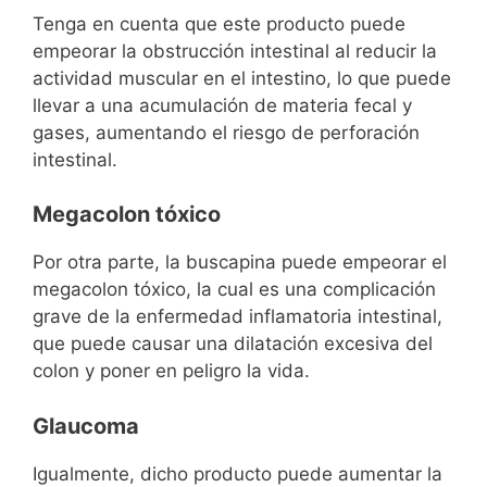
Tenga en cuenta que este producto puede
empeorar la obstrucción intestinal al reducir la
actividad muscular en el intestino, lo que puede
llevar a una acumulación de materia fecal y
gases, aumentando el riesgo de perforación
intestinal.
Megacolon tóxico
Por otra parte, la buscapina puede empeorar el
megacolon tóxico, la cual es una complicación
grave de la enfermedad inflamatoria intestinal,
que puede causar una dilatación excesiva del
colon y poner en peligro la vida.
Glaucoma
Igualmente, dicho producto puede aumentar la