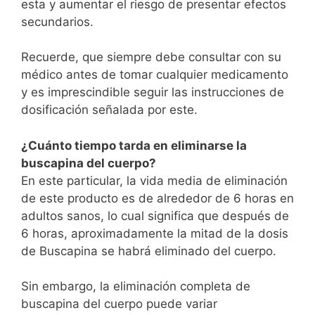
esta y aumentar el riesgo de presentar efectos
secundarios.
Recuerde, que siempre debe consultar con su
médico antes de tomar cualquier medicamento
y es imprescindible seguir las instrucciones de
dosificación señalada por este.
¿Cuánto tiempo tarda en eliminarse la
buscapina del cuerpo?
En este particular, la vida media de eliminación
de este producto es de alrededor de 6 horas en
adultos sanos, lo cual significa que después de
6 horas, aproximadamente la mitad de la dosis
de Buscapina se habrá eliminado del cuerpo.
Sin embargo, la eliminación completa de
buscapina del cuerpo puede variar