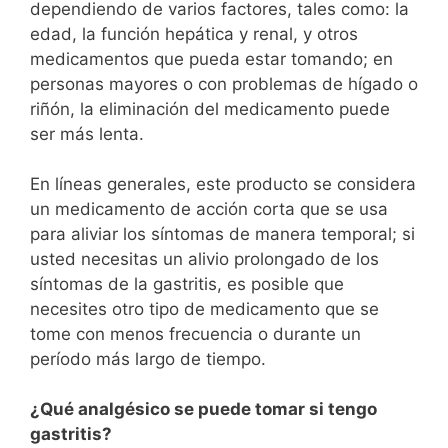
dependiendo de varios factores, tales como: la
edad, la función hepática y renal, y otros
medicamentos que pueda estar tomando; en
personas mayores o con problemas de hígado o
riñón, la eliminación del medicamento puede
ser más lenta.
En líneas generales, este producto se considera
un medicamento de acción corta que se usa
para aliviar los síntomas de manera temporal; si
usted necesitas un alivio prolongado de los
síntomas de la gastritis, es posible que
necesites otro tipo de medicamento que se
tome con menos frecuencia o durante un
período más largo de tiempo.
¿Qué analgésico se puede tomar si tengo
gastritis?