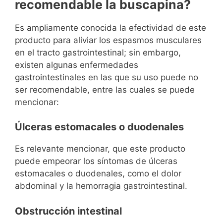
recomendable la buscapina?
Es ampliamente conocida la efectividad de este
producto para aliviar los espasmos musculares
en el tracto gastrointestinal; sin embargo,
existen algunas enfermedades
gastrointestinales en las que su uso puede no
ser recomendable, entre las cuales se puede
mencionar:
Úlceras estomacales o duodenales
Es relevante mencionar, que este producto
puede empeorar los síntomas de úlceras
estomacales o duodenales, como el dolor
abdominal y la hemorragia gastrointestinal.
Obstrucción intestinal