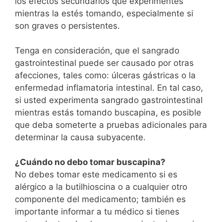
los efectos secundarios que experimentes
mientras la estés tomando, especialmente si
son graves o persistentes.
Tenga en consideración, que el sangrado
gastrointestinal puede ser causado por otras
afecciones, tales como: úlceras gástricas o la
enfermedad inflamatoria intestinal. En tal caso,
si usted experimenta sangrado gastrointestinal
mientras estás tomando buscapina, es posible
que deba someterte a pruebas adicionales para
determinar la causa subyacente.
¿Cuándo no debo tomar buscapina?
No debes tomar este medicamento si es
alérgico a la butilhioscina o a cualquier otro
componente del medicamento; también es
importante informar a tu médico si tienes