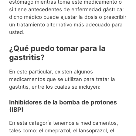
estómago mientras toma este medicamento o
si tiene antecedentes de enfermedad gástrica;
dicho médico puede ajustar la dosis o prescribir
un tratamiento alternativo más adecuado para
usted.
¿Qué puedo tomar para la
gastritis?
En este particular, existen algunos
medicamentos que se utilizan para tratar la
gastritis, entre los cuales se incluyen:
Inhibidores de la bomba de protones
(IBP)
En esta categoría tenemos a medicamentos,
tales como: el omeprazol, el lansoprazol, el