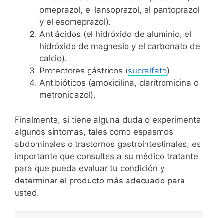
omeprazol, el lansoprazol, el pantoprazol
y el esomeprazol).
Antiácidos (el hidróxido de aluminio, el
hidróxido de magnesio y el carbonato de
calcio).
Protectores gástricos (
sucralfato
).
Antibióticos (amoxicilina, claritromicina o
metronidazol).
Finalmente, si tiene alguna duda o experimenta
algunos síntomas, tales como espasmos
abdominales o trastornos gastrointestinales, es
importante que consultes a su médico tratante
para que pueda evaluar tu condición y
determinar el producto más adecuado para
usted.