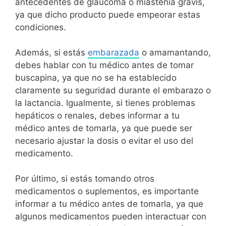
antecedentes de glaucoma o miastenia gravis,
ya que dicho producto puede empeorar estas
condiciones.
Además, si estás
embarazada
o amamantando,
debes hablar con tu médico antes de tomar
buscapina, ya que no se ha establecido
claramente su seguridad durante el embarazo o
la lactancia. Igualmente, si tienes problemas
hepáticos o renales, debes informar a tu
médico antes de tomarla, ya que puede ser
necesario ajustar la dosis o evitar el uso del
medicamento.
Por último, si estás tomando otros
medicamentos o suplementos, es importante
informar a tu médico antes de tomarla, ya que
algunos medicamentos pueden interactuar con