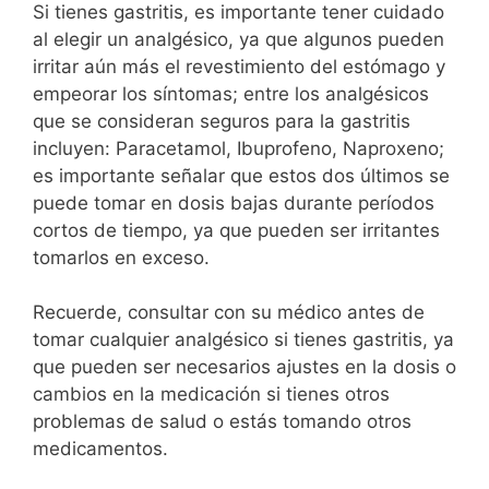
Si tienes gastritis, es importante tener cuidado
al elegir un analgésico, ya que algunos pueden
irritar aún más el revestimiento del estómago y
empeorar los síntomas; entre los analgésicos
que se consideran seguros para la gastritis
incluyen: Paracetamol, Ibuprofeno, Naproxeno;
es importante señalar que estos dos últimos se
puede tomar en dosis bajas durante períodos
cortos de tiempo, ya que pueden ser irritantes
tomarlos en exceso.
Recuerde, consultar con su médico antes de
tomar cualquier analgésico si tienes gastritis, ya
que pueden ser necesarios ajustes en la dosis o
cambios en la medicación si tienes otros
problemas de salud o estás tomando otros
medicamentos.