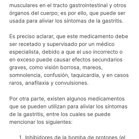
musculares en el tracto gastrointestinal y otros
órganos del cuerpo; es por ello, que puede ser
usada para aliviar los síntomas de la gastritis.
Es preciso aclarar, que este medicamento debe
ser recetado y supervisado por un médico
especialista, debido a que el uso incorrecto o
en exceso puede causar efectos secundarios
graves, como visión borrosa, mareos,
somnolencia, confusión, taquicardia, y en casos
raros, anafilaxia y convulsiones.
Por otra parte, existen algunos medicamentos
que se pueden utilizan para aliviar los síntomas
de la gastritis, entre los cuales se puede
mencionar los siguientes:
Inhibidores de la bomba de protones (el