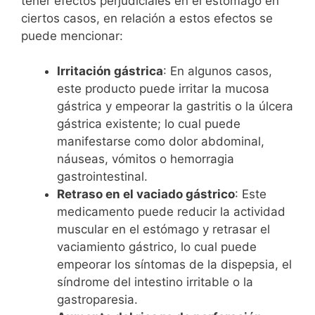
tener efectos perjudiciales en el estómago en
ciertos casos, en relación a estos efectos se
puede mencionar:
Irritación gástrica
: En algunos casos,
este producto puede irritar la mucosa
gástrica y empeorar la gastritis o la úlcera
gástrica existente; lo cual puede
manifestarse como dolor abdominal,
náuseas, vómitos o hemorragia
gastrointestinal.
Retraso en el vaciado gástrico
: Este
medicamento puede reducir la actividad
muscular en el estómago y retrasar el
vaciamiento gástrico, lo cual puede
empeorar los síntomas de la dispepsia, el
síndrome del intestino irritable o la
gastroparesia.