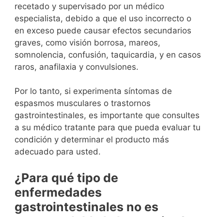
recetado y supervisado por un médico
especialista, debido a que el uso incorrecto o
en exceso puede causar efectos secundarios
graves, como visión borrosa, mareos,
somnolencia, confusión, taquicardia, y en casos
raros, anafilaxia y convulsiones.
Por lo tanto, si experimenta síntomas de
espasmos musculares o trastornos
gastrointestinales, es importante que consultes
a su médico tratante para que pueda evaluar tu
condición y determinar el producto más
adecuado para usted.
¿Para qué tipo de
enfermedades
gastrointestinales no es