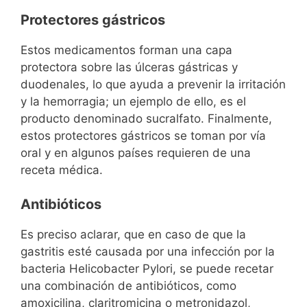
Protectores gástricos
Estos medicamentos forman una capa
protectora sobre las úlceras gástricas y
duodenales, lo que ayuda a prevenir la irritación
y la hemorragia; un ejemplo de ello, es el
producto denominado sucralfato. Finalmente,
estos protectores gástricos se toman por vía
oral y en algunos países requieren de una
receta médica.
Antibióticos
Es preciso aclarar, que en caso de que la
gastritis esté causada por una infección por la
bacteria Helicobacter Pylori, se puede recetar
una combinación de antibióticos, como
amoxicilina, claritromicina o metronidazol,