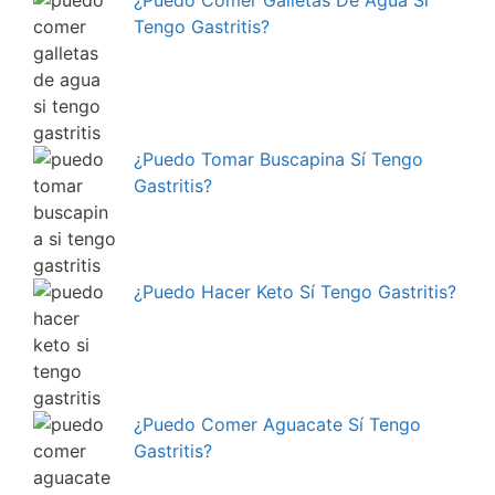
Tengo Gastritis?
¿Puedo Tomar Buscapina Sí Tengo
Gastritis?
¿Puedo Hacer Keto Sí Tengo Gastritis?
¿Puedo Comer Aguacate Sí Tengo
Gastritis?