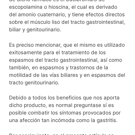
escopolamina o hioscina, el cual es derivado
del amonio cuaternario, y tiene efectos directos
sobre el músculo liso del tracto gastrointestinal,
biliar y genitourinario.
Es preciso mencionar, que el mismo es utilizado
exitosamente para el tratamiento de los
espasmos del tracto gastrointestinal, así como
también, en espasmos y trastornos de la
motilidad de las vías biliares y en espasmos del
tracto genitourinario.
Debido a todos los beneficios que nos aporta
dicho producto, es normal preguntase sí es
posible combatir los síntomas provocados por
una afección tan incómoda como la gastritis.