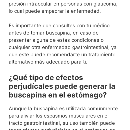
presión intraocular en personas con glaucoma,
lo cual puede empeorar la enfermedad.
Es importante que consultes con tu médico
antes de tomar buscapina, en caso de
presentar alguna de estas condiciones o
cualquier otra enfermedad gastrointestinal, ya
que este puede recomendarte un tratamiento
alternativo más adecuado para ti.
¿Qué tipo de efectos
perjudícales puede generar la
buscapina en el estómago?
Aunque la buscapina es utilizada comúnmente
para aliviar los espasmos musculares en el
tracto gastrointestinal, su uso también puede