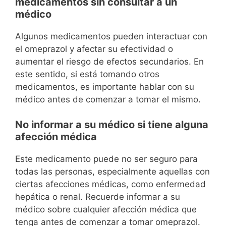
medicamentos sin consultar a un
médico
Algunos medicamentos pueden interactuar con
el omeprazol y afectar su efectividad o
aumentar el riesgo de efectos secundarios. En
este sentido, si está tomando otros
medicamentos, es importante hablar con su
médico antes de comenzar a tomar el mismo.
No informar a su médico si tiene alguna
afección médica
Este medicamento puede no ser seguro para
todas las personas, especialmente aquellas con
ciertas afecciones médicas, como enfermedad
hepática o renal. Recuerde informar a su
médico sobre cualquier afección médica que
tenga antes de comenzar a tomar omeprazol.