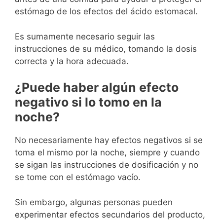
estómago de los efectos del ácido estomacal.
Es sumamente necesario seguir las
instrucciones de su médico, tomando la dosis
correcta y la hora adecuada.
¿Puede haber algún efecto
negativo si lo tomo en la
noche?
No necesariamente hay efectos negativos si se
toma el mismo por la noche, siempre y cuando
se sigan las instrucciones de dosificación y no
se tome con el estómago vacío.
Sin embargo, algunas personas pueden
experimentar efectos secundarios del producto,