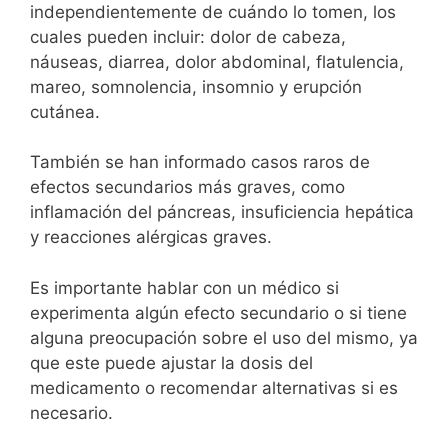
independientemente de cuándo lo tomen, los
cuales pueden incluir: dolor de cabeza,
náuseas, diarrea, dolor abdominal, flatulencia,
mareo, somnolencia, insomnio y erupción
cutánea.
También se han informado casos raros de
efectos secundarios más graves, como
inflamación del páncreas, insuficiencia hepática
y reacciones alérgicas graves.
Es importante hablar con un médico si
experimenta algún efecto secundario o si tiene
alguna preocupación sobre el uso del mismo, ya
que este puede ajustar la dosis del
medicamento o recomendar alternativas si es
necesario.