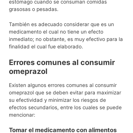
estómago cuando se consuman comidas
grasosas o pesadas.
También es adecuado considerar que es un
medicamento el cual no tiene un efecto
inmediato; no obstante, es muy efectivo para la
finalidad el cual fue elaborado.
Errores comunes al consumir
omeprazol
Existen algunos errores comunes al consumir
omeprazol que se deben evitar para maximizar
su efectividad y minimizar los riesgos de
efectos secundarios, entre los cuales se puede
mencionar:
Tomar el medicamento con alimentos