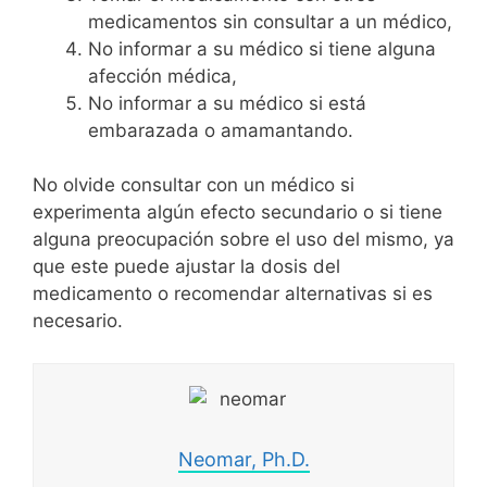
medicamentos sin consultar a un médico,
No informar a su médico si tiene alguna
afección médica,
No informar a su médico si está
embarazada o amamantando.
No olvide consultar con un médico si
experimenta algún efecto secundario o si tiene
alguna preocupación sobre el uso del mismo, ya
que este puede ajustar la dosis del
medicamento o recomendar alternativas si es
necesario.
Neomar, Ph.D.