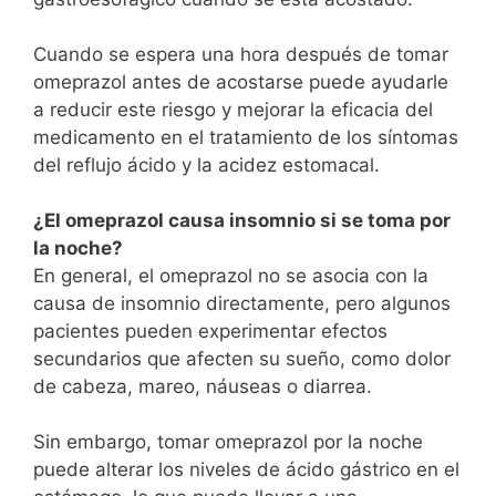
Cuando se espera una hora después de tomar
omeprazol antes de acostarse puede ayudarle
a reducir este riesgo y mejorar la eficacia del
medicamento en el tratamiento de los síntomas
del reflujo ácido y la acidez estomacal.
¿El omeprazol causa insomnio si se toma por
la noche?
En general, el omeprazol no se asocia con la
causa de insomnio directamente, pero algunos
pacientes pueden experimentar efectos
secundarios que afecten su sueño, como dolor
de cabeza, mareo, náuseas o diarrea.
Sin embargo, tomar omeprazol por la noche
puede alterar los niveles de ácido gástrico en el