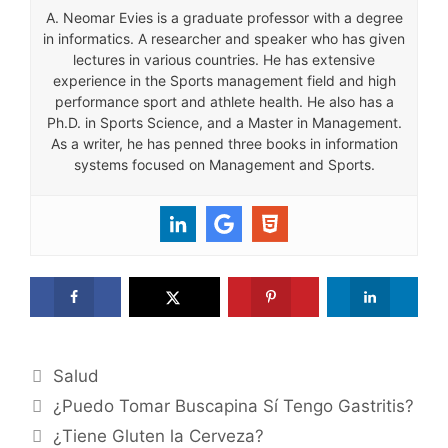
A. Neomar Evies is a graduate professor with a degree
in informatics. A researcher and speaker who has given
lectures in various countries. He has extensive
experience in the Sports management field and high
performance sport and athlete health. He also has a
Ph.D. in Sports Science, and a Master in Management.
As a writer, he has penned three books in information
systems focused on Management and Sports.
Categories
Salud
¿Puedo Tomar Buscapina Sí Tengo Gastritis?
¿Tiene Gluten la Cerveza?