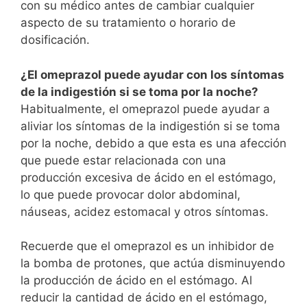
con su médico antes de cambiar cualquier
aspecto de su tratamiento o horario de
dosificación.
¿El omeprazol puede ayudar con los síntomas
de la indigestión si se toma por la noche?
Habitualmente, el omeprazol puede ayudar a
aliviar los síntomas de la indigestión si se toma
por la noche, debido a que esta es una afección
que puede estar relacionada con una
producción excesiva de ácido en el estómago,
lo que puede provocar dolor abdominal,
náuseas, acidez estomacal y otros síntomas.
Recuerde que el omeprazol es un inhibidor de
la bomba de protones, que actúa disminuyendo
la producción de ácido en el estómago. Al
reducir la cantidad de ácido en el estómago,