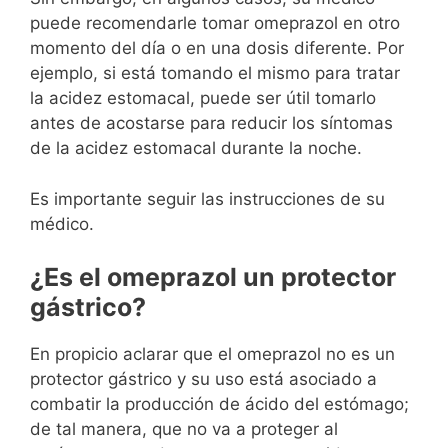
puede recomendarle tomar omeprazol en otro
momento del día o en una dosis diferente. Por
ejemplo, si está tomando el mismo para tratar
la acidez estomacal, puede ser útil tomarlo
antes de acostarse para reducir los síntomas
de la acidez estomacal durante la noche.
Es importante seguir las instrucciones de su
médico.
¿Es el omeprazol un protector
gástrico?
En propicio aclarar que el omeprazol no es un
protector gástrico y su uso está asociado a
combatir la producción de ácido del estómago;
de tal manera, que no va a proteger al