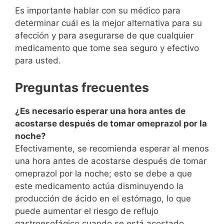
Es importante hablar con su médico para
determinar cuál es la mejor alternativa para su
afección y para asegurarse de que cualquier
medicamento que tome sea seguro y efectivo
para usted.
Preguntas frecuentes
¿Es necesario esperar una hora antes de
acostarse después de tomar omeprazol por la
noche?
Efectivamente, se recomienda esperar al menos
una hora antes de acostarse después de tomar
omeprazol por la noche; esto se debe a que
este medicamento actúa disminuyendo la
producción de ácido en el estómago, lo que
puede aumentar el riesgo de reflujo
gastroesofágico cuando se está acostado.