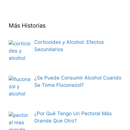
Más Historias
Corticoides y Alcohol: Efectos
Secundarios
¿Se Puede Consumir Alcohol Cuando
Se Toma Fluconazol?
¿Por Qué Tengo Un Pectoral Más
Grande Que Otro?