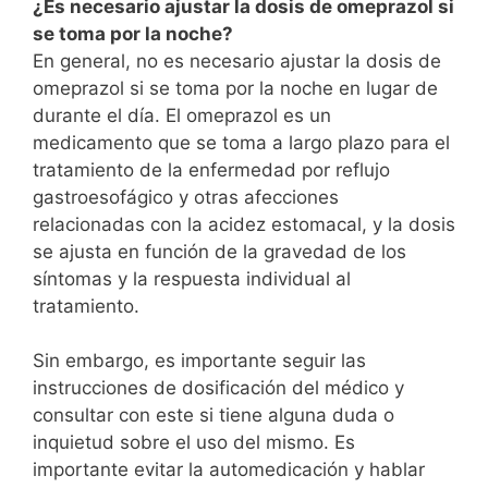
¿Es necesario ajustar la dosis de omeprazol si
se toma por la noche?
En general, no es necesario ajustar la dosis de
omeprazol si se toma por la noche en lugar de
durante el día. El omeprazol es un
medicamento que se toma a largo plazo para el
tratamiento de la enfermedad por reflujo
gastroesofágico y otras afecciones
relacionadas con la acidez estomacal, y la dosis
se ajusta en función de la gravedad de los
síntomas y la respuesta individual al
tratamiento.
Sin embargo, es importante seguir las
instrucciones de dosificación del médico y
consultar con este si tiene alguna duda o
inquietud sobre el uso del mismo. Es
importante evitar la automedicación y hablar