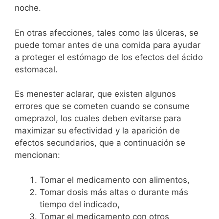
noche.
En otras afecciones, tales como las úlceras, se
puede tomar antes de una comida para ayudar
a proteger el estómago de los efectos del ácido
estomacal.
Es menester aclarar, que existen algunos
errores que se cometen cuando se consume
omeprazol, los cuales deben evitarse para
maximizar su efectividad y la aparición de
efectos secundarios, que a continuación se
mencionan:
Tomar el medicamento con alimentos,
Tomar dosis más altas o durante más
tiempo del indicado,
Tomar el medicamento con otros