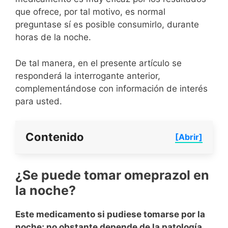
que ofrece, por tal motivo, es normal
preguntase sí es posible consumirlo, durante
horas de la noche.
De tal manera, en el presente artículo se
responderá la interrogante anterior,
complementándose con información de interés
para usted.
Contenido
[Abrir]
¿Se puede tomar omeprazol en
la noche?
Este medicamento si pudiese tomarse por la
noche; no obstante depende de la patología