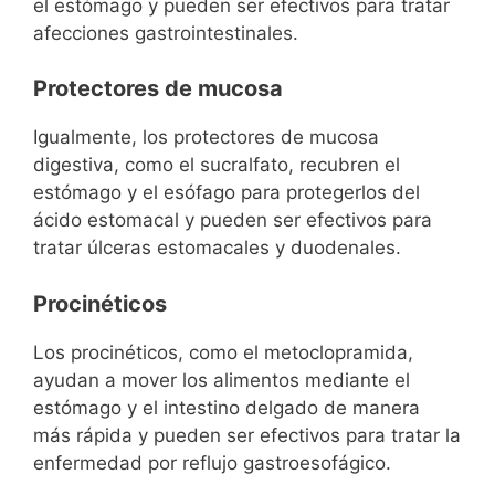
el estómago y pueden ser efectivos para tratar
afecciones gastrointestinales.
Protectores de mucosa
Igualmente, los protectores de mucosa
digestiva, como el sucralfato, recubren el
estómago y el esófago para protegerlos del
ácido estomacal y pueden ser efectivos para
tratar úlceras estomacales y duodenales.
Procinéticos
Los procinéticos, como el metoclopramida,
ayudan a mover los alimentos mediante el
estómago y el intestino delgado de manera
más rápida y pueden ser efectivos para tratar la
enfermedad por reflujo gastroesofágico.