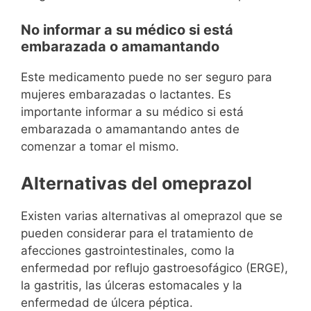
No informar a su médico si está
embarazada o amamantando
Este medicamento puede no ser seguro para
mujeres embarazadas o lactantes. Es
importante informar a su médico si está
embarazada o amamantando antes de
comenzar a tomar el mismo.
Alternativas del omeprazol
Existen varias alternativas al omeprazol que se
pueden considerar para el tratamiento de
afecciones gastrointestinales, como la
enfermedad por reflujo gastroesofágico (ERGE),
la gastritis, las úlceras estomacales y la
enfermedad de úlcera péptica.