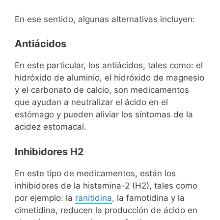
En ese sentido, algunas alternativas incluyen:
Antiácidos
En este particular, los antiácidos, tales como: el
hidróxido de aluminio, el hidróxido de magnesio
y el carbonato de calcio, son medicamentos
que ayudan a neutralizar el ácido en el
estómago y pueden aliviar los síntomas de la
acidez estomacal.
Inhibidores H2
En este tipo de medicamentos, están los
inhibidores de la histamina-2 (H2), tales como
por ejemplo: la
ranitidina
, la famotidina y la
cimetidina, reducen la producción de ácido en