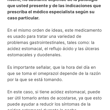
que usted presente y de las indicaciones que
prescriba el médico especialista según su
caso particular.
En el mismo orden de ideas, este medicamento
es usado para tratar una variedad de
problemas gastrointestinales, tales como: la
acidez estomacal, el reflujo ácido y las úlceras
estomacales y duodenales.
Es importante señalar, que la hora del día en
que se toma el omeprazol depende de la razón
por la que se está tomando.
En este caso, si tiene acidez estomacal, puede
ser útil tomarlo antes de acostarse, ya que esto
puede ayudar a reducir los síntomas de la