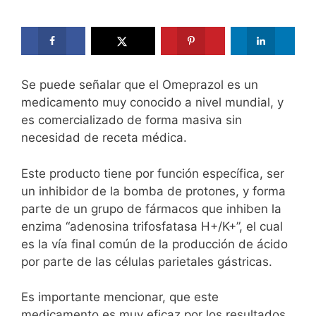
Se puede señalar que el Omeprazol es un
medicamento muy conocido a nivel mundial, y
es comercializado de forma masiva sin
necesidad de receta médica.
Este producto tiene por función específica, ser
un inhibidor de la bomba de protones, y forma
parte de un grupo de fármacos que inhiben la
enzima “adenosina trifosfatasa H+/K+”, el cual
es la vía final común de la producción de ácido
por parte de las células parietales gástricas.
Es importante mencionar, que este
medicamento es muy eficaz por los resultados