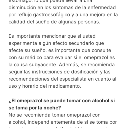
estómago, lo que puede llevar a una
disminución en los síntomas de la enfermedad
por reflujo gastroesofágico y a una mejora en la
calidad del sueño de algunas personas.
Es importante mencionar que si usted
experimenta algún efecto secundario que
afecte su sueño, es importante que consulte
con su médico para evaluar si el omeprazol es
la causa subyacente. Además, se recomienda
seguir las instrucciones de dosificación y las
recomendaciones del especialista en cuanto al
uso y horario del medicamento.
¿El omeprazol se puede tomar con alcohol si
se toma por la noche?
No se recomienda tomar omeprazol con
alcohol, independientemente de si se toma por