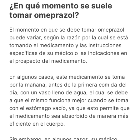
¿En qué momento se suele
tomar omeprazol?
El momento en que se debe tomar omeprazol
puede variar, según la razón por la cual se está
tomando el medicamento y las instrucciones
específicas de su médico o las indicaciones en
el prospecto del medicamento.
En algunos casos, este medicamento se toma
por la mañana, antes de la primera comida del
día, con un vaso lleno de agua, el cual se debe
a que el mismo funciona mejor cuando se toma
con el estómago vacío, ya que esto permite que
el medicamento sea absorbido de manera más
eficiente en el cuerpo.
Sin embargo, en algunos casos, su médico