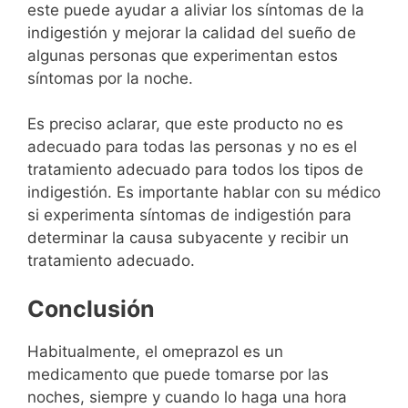
este puede ayudar a aliviar los síntomas de la
indigestión y mejorar la calidad del sueño de
algunas personas que experimentan estos
síntomas por la noche.
Es preciso aclarar, que este producto no es
adecuado para todas las personas y no es el
tratamiento adecuado para todos los tipos de
indigestión. Es importante hablar con su médico
si experimenta síntomas de indigestión para
determinar la causa subyacente y recibir un
tratamiento adecuado.
Conclusión
Habitualmente, el omeprazol es un
medicamento que puede tomarse por las
noches, siempre y cuando lo haga una hora