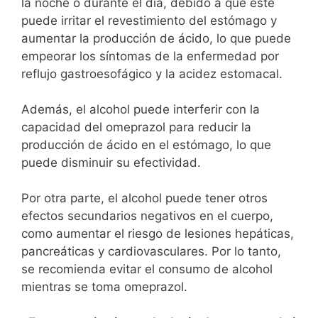
la noche o durante el día, debido a que este
puede irritar el revestimiento del estómago y
aumentar la producción de ácido, lo que puede
empeorar los síntomas de la enfermedad por
reflujo gastroesofágico y la acidez estomacal.
Además, el alcohol puede interferir con la
capacidad del omeprazol para reducir la
producción de ácido en el estómago, lo que
puede disminuir su efectividad.
Por otra parte, el alcohol puede tener otros
efectos secundarios negativos en el cuerpo,
como aumentar el riesgo de lesiones hepáticas,
pancreáticas y cardiovasculares. Por lo tanto,
se recomienda evitar el consumo de alcohol
mientras se toma omeprazol.