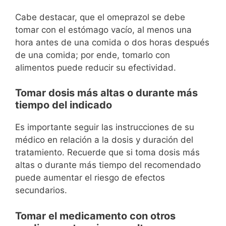
Cabe destacar, que el omeprazol se debe
tomar con el estómago vacío, al menos una
hora antes de una comida o dos horas después
de una comida; por ende, tomarlo con
alimentos puede reducir su efectividad.
Tomar dosis más altas o durante más
tiempo del indicado
Es importante seguir las instrucciones de su
médico en relación a la dosis y duración del
tratamiento. Recuerde que si toma dosis más
altas o durante más tiempo del recomendado
puede aumentar el riesgo de efectos
secundarios.
Tomar el medicamento con otros