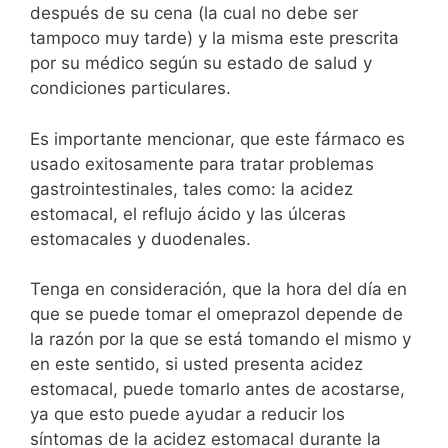
después de su cena (la cual no debe ser
tampoco muy tarde) y la misma este prescrita
por su médico según su estado de salud y
condiciones particulares.
Es importante mencionar, que este fármaco es
usado exitosamente para tratar problemas
gastrointestinales, tales como: la acidez
estomacal, el reflujo ácido y las úlceras
estomacales y duodenales.
Tenga en consideración, que la hora del día en
que se puede tomar el omeprazol depende de
la razón por la que se está tomando el mismo y
en este sentido, si usted presenta acidez
estomacal, puede tomarlo antes de acostarse,
ya que esto puede ayudar a reducir los
síntomas de la acidez estomacal durante la