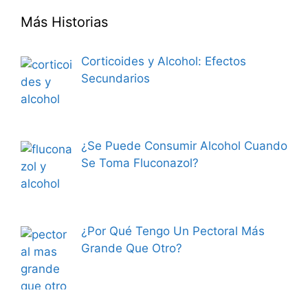
Más Historias
Corticoides y Alcohol: Efectos
Secundarios
¿Se Puede Consumir Alcohol Cuando
Se Toma Fluconazol?
¿Por Qué Tengo Un Pectoral Más
Grande Que Otro?