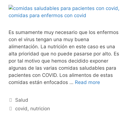
Es sumamente muy necesario que los enfermos
con el virus tengan una muy buena
alimentación. La nutrición en este caso es una
alta prioridad que no puede pasarse por alto. Es
por tal motivo que hemos decidido exponer
algunas de las varias comidas saludables para
pacientes con COVID. Los alimentos de estas
comidas están enfocados …
Read more
Categories
Salud
Tags
covid
,
nutricion