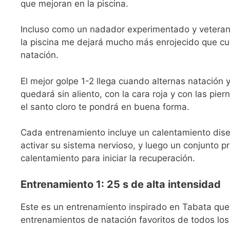
que mejoran en la piscina.
Incluso como un nadador experimentado y veteran
la piscina me dejará mucho más enrojecido que cual
natación.
El mejor golpe 1-2 llega cuando alternas natación 
quedará sin aliento, con la cara roja y con las pi
el santo cloro te pondrá en buena forma.
Cada entrenamiento incluye un calentamiento diseñ
activar su sistema nervioso, y luego un conjunto p
calentamiento para iniciar la recuperación.
Entrenamiento 1: 25 s de alta intensidad
Este es un entrenamiento inspirado en Tabata que
entrenamientos de natación favoritos de todos lo