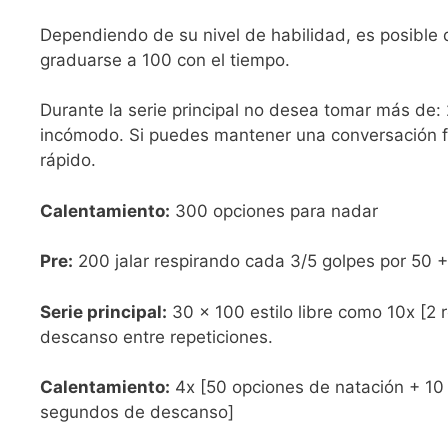
Dependiendo de su nivel de habilidad, es posible 
graduarse a 100 con el tiempo.
Durante la serie principal no desea tomar más de:
incómodo. Si puedes mantener una conversación fá
rápido.
Calentamiento:
300 opciones para nadar
Pre:
200 jalar respirando cada 3/5 golpes por 50 
Serie principal:
30 × 100 estilo libre como 10x [2 
descanso entre repeticiones.
Calentamiento:
4x [50 opciones de natación + 10
segundos de descanso]