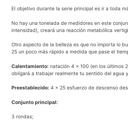
El objetivo durante la serie principal es ir a toda
No hay una tonelada de medidores en este conjunt
intensidad), creará una reacción metabólica vertig
Otro aspecto de la belleza es que no importa lo bue
25 un poco más rápido a medida que pase el tiemp
Calentamiento:
natación 4 × 100 (en los últimos 
obligará a trabajar realmente tu sentido del agua y
Preestablecido:
4 × 25 esfuerzo de descenso de
Conjunto principal:
3 rondas;