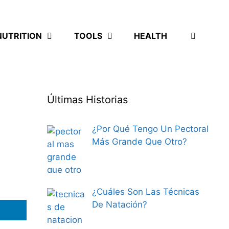
NUTRITION
TOOLS
HEALTH
Últimas Historias
¿Por Qué Tengo Un Pectoral
Más Grande Que Otro?
¿Cuáles Son Las Técnicas
De Natación?