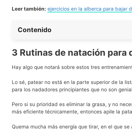
Leer también:
ejercicios en la alberca para bajar 
Contenido
3 Rutinas de natación para
Hay algo que notará sobre estos tres entrenamie
Lo sé, patear no está en la parte superior de la li
para los nadadores principiantes que no son genia
Pero si su prioridad es eliminar la grasa, y no ne
más eficiente técnicamente, entonces apile la pat
Quema mucha más energía que tirar, en el que se 