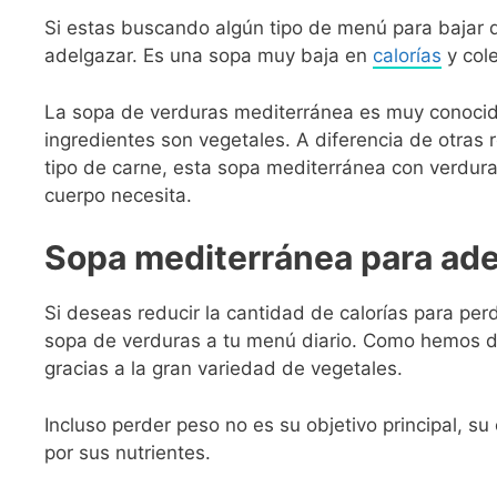
Si estas buscando algún tipo de menú para bajar 
adelgazar. Es una sopa muy baja en
calorías
y cole
La sopa de verduras mediterránea es muy conocid
ingredientes son vegetales. A diferencia de otras
tipo de carne, esta sopa mediterránea con verdura
cuerpo necesita.
Sopa mediterránea para ade
Si deseas reducir la cantidad de calorías para p
sopa de verduras a tu menú diario. Como hemos dic
gracias a la gran variedad de vegetales.
Incluso perder peso no es su objetivo principal, s
por sus nutrientes.