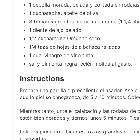
1 cebolla morada, pelada y cortada en rodajas
1 cucharadita. aceite de oliva
3 tomates grandes maduros en rama (1 1/4 libr
1 diente de ajo pelado
1/2 cucharadita Orégano seco
1/4 taza de hojas de albahaca ralladas
1 cda. vinagre de vino tinto
sal y pimienta negra recién molida al gusto.
Instructions
Prepare una parrilla o precaliente el asador. Ase o
que la piel se ennegrezca, de 5 a 10 minutos. Colo
Mientras tanto, unte el calabacín y las rodajas de c
estén bien dorados y tiernos, unos 5 minutos. Pica
Pela los pimientos. Picar en trozos grandes el pimi
reservados.