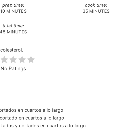
prep time:
cook time:
10 MINUTES
35 MINUTES
total time:
45 MINUTES
colesterol.
No Ratings
cortados en cuartos a lo largo
y cortado en cuartos a lo largo
ortados y cortados en cuartos a lo largo