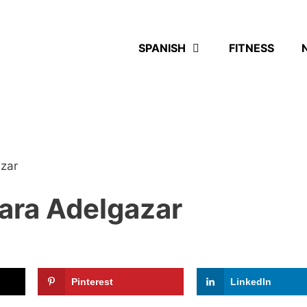
SPANISH
FITNESS
zar
ara Adelgazar
Pinterest
LinkedIn