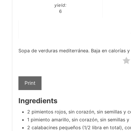
yield:
6
Sopa de verduras mediterránea. Baja en calorías y 
Print
Ingredients
2 pimientos rojos, sin corazón, sin semillas y 
1 pimiento amarillo, sin corazón, sin semillas 
2 calabacines pequeños (1/2 libra en total), c