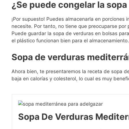
¿Se puede congelar la sopa
¡Por supuesto! Puedes almacenarla en porciones i
necesite. Por tanto, no tiene que preocuparse por
Puede guardar la sopa de verduras en bolsas para 
el plástico funcionan bien para el almacenamiento.
Sopa de verduras mediterr
Ahora bien, te presentaremos la receta de sopa d
baja en calorías y colesterol, lo cual es muy benef
Sopa De Verduras Mediter