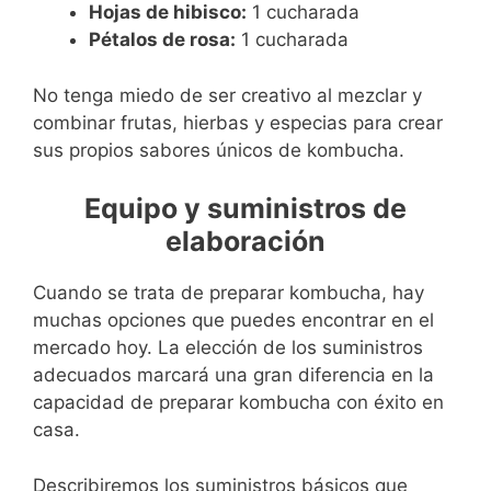
Hojas de hibisco:
1 cucharada
Pétalos de rosa:
1 cucharada
No tenga miedo de ser creativo al mezclar y
combinar frutas, hierbas y especias para crear
sus propios sabores únicos de kombucha.
Equipo y suministros de
elaboración
Cuando se trata de preparar kombucha, hay
muchas opciones que puedes encontrar en el
mercado hoy. La elección de los suministros
adecuados marcará una gran diferencia en la
capacidad de preparar kombucha con éxito en
casa.
Describiremos los suministros básicos que