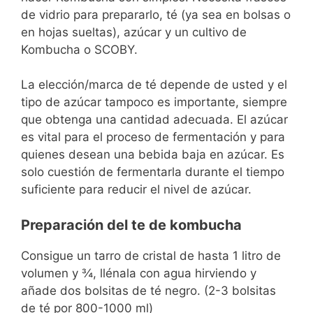
de vidrio para prepararlo, té (ya sea en bolsas o
en hojas sueltas), azúcar y un cultivo de
Kombucha o SCOBY.
La elección/marca de té depende de usted y el
tipo de azúcar tampoco es importante, siempre
que obtenga una cantidad adecuada. El azúcar
es vital para el proceso de fermentación y para
quienes desean una bebida baja en azúcar. Es
solo cuestión de fermentarla durante el tiempo
suficiente para reducir el nivel de azúcar.
Preparación del te de kombucha
Consigue un tarro de cristal de hasta 1 litro de
volumen y ¾, llénala con agua hirviendo y
añade dos bolsitas de té negro. (2-3 bolsitas
de té por 800-1000 ml)