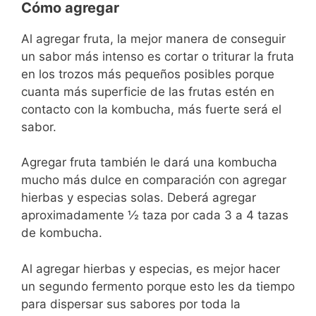
Cómo agregar
Al agregar fruta, la mejor manera de conseguir
un sabor más intenso es cortar o triturar la fruta
en los trozos más pequeños posibles porque
cuanta más superficie de las frutas estén en
contacto con la kombucha, más fuerte será el
sabor.
Agregar fruta también le dará una kombucha
mucho más dulce en comparación con agregar
hierbas y especias solas. Deberá agregar
aproximadamente ½ taza por cada 3 a 4 tazas
de kombucha.
Al agregar hierbas y especias, es mejor hacer
un segundo fermento porque esto les da tiempo
para dispersar sus sabores por toda la