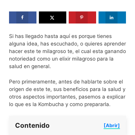
Si has llegado hasta aquí es porque tienes
alguna idea, has escuchado, o quieres aprender
hacer este te milagroso te, el cual esta ganando
notoriedad como un elixir milagroso para la
salud en general.
Pero primeramente, antes de hablarte sobre el
origen de este te, sus beneficios para la salud y
otros aspectos importantes, pasemos a explicar
lo que es la Kombucha y como prepararla.
Contenido
[Abrir]