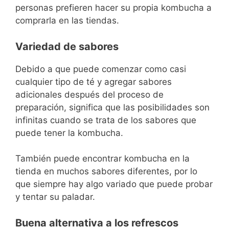
personas prefieren hacer su propia kombucha a
comprarla en las tiendas.
Variedad de sabores
Debido a que puede comenzar como casi
cualquier tipo de té y agregar sabores
adicionales después del proceso de
preparación, significa que las posibilidades son
infinitas cuando se trata de los sabores que
puede tener la kombucha.
También puede encontrar kombucha en la
tienda en muchos sabores diferentes, por lo
que siempre hay algo variado que puede probar
y tentar su paladar.
Buena alternativa a los refrescos