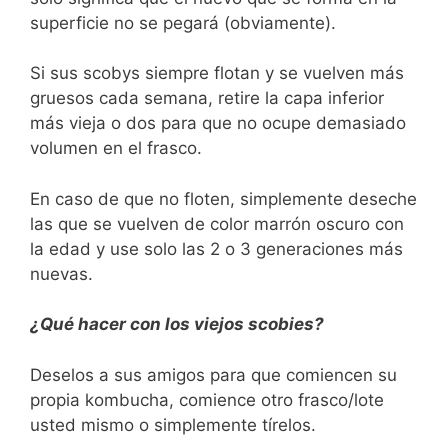
superficie no se pegará (obviamente).
Si sus scobys siempre flotan y se vuelven más
gruesos cada semana, retire la capa inferior
más vieja o dos para que no ocupe demasiado
volumen en el frasco.
En caso de que no floten, simplemente deseche
las que se vuelven de color marrón oscuro con
la edad y use solo las 2 o 3 generaciones más
nuevas.
¿Qué hacer con los viejos scobies?
Deselos a sus amigos para que comiencen su
propia kombucha, comience otro frasco/lote
usted mismo o simplemente tírelos.