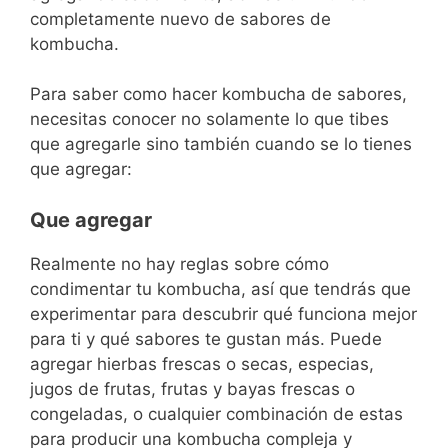
completamente nuevo de sabores de
kombucha.
Para saber como hacer kombucha de sabores,
necesitas conocer no solamente lo que tibes
que agregarle sino también cuando se lo tienes
que agregar:
Que agregar
Realmente no hay reglas sobre cómo
condimentar tu kombucha, así que tendrás que
experimentar para descubrir qué funciona mejor
para ti y qué sabores te gustan más. Puede
agregar hierbas frescas o secas, especias,
jugos de frutas, frutas y bayas frescas o
congeladas, o cualquier combinación de estas
para producir una kombucha compleja y