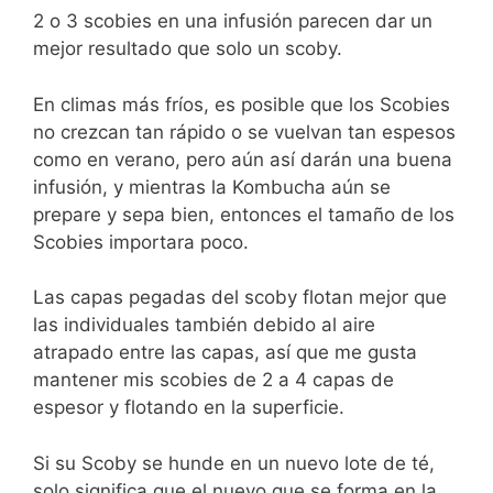
2 o 3 scobies en una infusión parecen dar un
mejor resultado que solo un scoby.
En climas más fríos, es posible que los Scobies
no crezcan tan rápido o se vuelvan tan espesos
como en verano, pero aún así darán una buena
infusión, y mientras la Kombucha aún se
prepare y sepa bien, entonces el tamaño de los
Scobies importara poco.
Las capas pegadas del scoby flotan mejor que
las individuales también debido al aire
atrapado entre las capas, así que me gusta
mantener mis scobies de 2 a 4 capas de
espesor y flotando en la superficie.
Si su Scoby se hunde en un nuevo lote de té,
solo significa que el nuevo que se forma en la