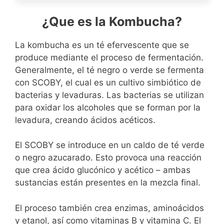
¿Que es la Kombucha?
La kombucha es un té efervescente que se
produce mediante el proceso de fermentación.
Generalmente, el té negro o verde se fermenta
con SCOBY, el cual es un cultivo simbiótico de
bacterias y levaduras. Las bacterias se utilizan
para oxidar los alcoholes que se forman por la
levadura, creando ácidos acéticos.
El SCOBY se introduce en un caldo de té verde
o negro azucarado. Esto provoca una reacción
que crea ácido glucónico y acético – ambas
sustancias están presentes en la mezcla final.
El proceso también crea enzimas, aminoácidos
y etanol, así como vitaminas B y vitamina C. El