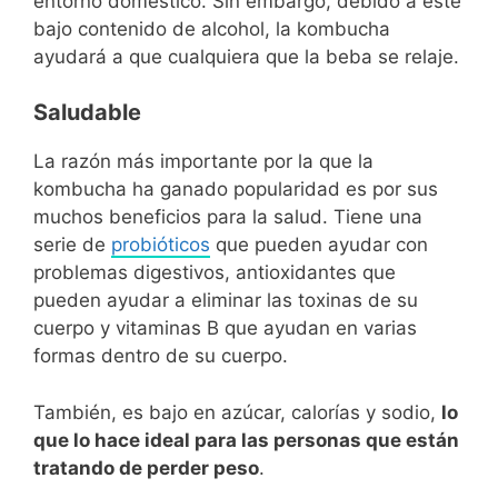
entorno doméstico. Sin embargo, debido a este
bajo contenido de alcohol, la kombucha
ayudará a que cualquiera que la beba se relaje.
Saludable
La razón más importante por la que la
kombucha ha ganado popularidad es por sus
muchos beneficios para la salud. Tiene una
serie de
probióticos
que pueden ayudar con
problemas digestivos, antioxidantes que
pueden ayudar a eliminar las toxinas de su
cuerpo y vitaminas B que ayudan en varias
formas dentro de su cuerpo.
También, es bajo en azúcar, calorías y sodio,
lo
que lo hace ideal para las personas que están
tratando de perder peso
.