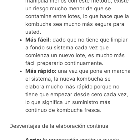
manipula menos con este método, existe
un riesgo mucho menor de que se
contamine entre lotes, lo que hace que la
kombucha sea mucho más segura para
usted.
Más fácil:
dado que no tiene que limpiar
a fondo su sistema cada vez que
comienza un nuevo lote, es mucho más
fácil prepararlo continuamente.
Más rápido:
una vez que pone en marcha
el sistema, la nueva kombucha se
elabora mucho más rápido porque no
tiene que empezar desde cero cada vez,
lo que significa un suministro más
continuo de kombucha fresca.
Desventajas de la elaboración continua
Agrio:
la preparación continua puede