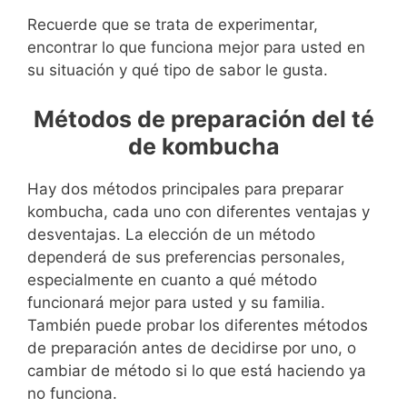
Recuerde que se trata de experimentar,
encontrar lo que funciona mejor para usted en
su situación y qué tipo de sabor le gusta.
Métodos de preparación del té
de kombucha
Hay dos métodos principales para preparar
kombucha, cada uno con diferentes ventajas y
desventajas. La elección de un método
dependerá de sus preferencias personales,
especialmente en cuanto a qué método
funcionará mejor para usted y su familia.
También puede probar los diferentes métodos
de preparación antes de decidirse por uno, o
cambiar de método si lo que está haciendo ya
no funciona.