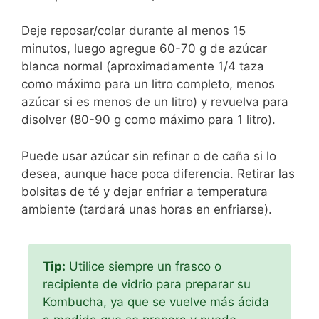
Deje reposar/colar durante al menos 15
minutos, luego agregue 60-70 g de azúcar
blanca normal (aproximadamente 1/4 taza
como máximo para un litro completo, menos
azúcar si es menos de un litro) y revuelva para
disolver (80-90 g como máximo para 1 litro).
Puede usar azúcar sin refinar o de caña si lo
desea, aunque hace poca diferencia. Retirar las
bolsitas de té y dejar enfriar a temperatura
ambiente (tardará unas horas en enfriarse).
Tip:
Utilice siempre un frasco o
recipiente de vidrio para preparar su
Kombucha, ya que se vuelve más ácida