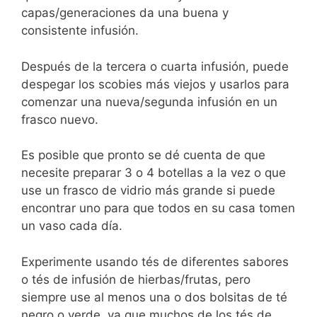
capas/generaciones da una buena y
consistente infusión.
Después de la tercera o cuarta infusión, puede
despegar los scobies más viejos y usarlos para
comenzar una nueva/segunda infusión en un
frasco nuevo.
Es posible que pronto se dé cuenta de que
necesite preparar 3 o 4 botellas a la vez o que
use un frasco de vidrio más grande si puede
encontrar uno para que todos en su casa tomen
un vaso cada día.
Experimente usando tés de diferentes sabores
o tés de infusión de hierbas/frutas, pero
siempre use al menos una o dos bolsitas de té
negro o verde, ya que muchos de los tés de