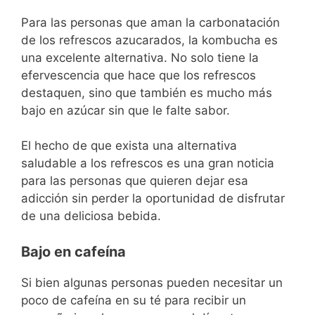
Para las personas que aman la carbonatación
de los refrescos azucarados, la kombucha es
una excelente alternativa. No solo tiene la
efervescencia que hace que los refrescos
destaquen, sino que también es mucho más
bajo en azúcar sin que le falte sabor.
El hecho de que exista una alternativa
saludable a los refrescos es una gran noticia
para las personas que quieren dejar esa
adicción sin perder la oportunidad de disfrutar
de una deliciosa bebida.
Bajo en cafeína
Si bien algunas personas pueden necesitar un
poco de cafeína en su té para recibir un