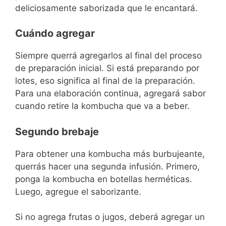
deliciosamente saborizada que le encantará.
Cuándo agregar
Siempre querrá agregarlos al final del proceso
de preparación inicial. Si está preparando por
lotes, eso significa al final de la preparación.
Para una elaboración continua, agregará sabor
cuando retire la kombucha que va a beber.
Segundo brebaje
Para obtener una kombucha más burbujeante,
querrás hacer una segunda infusión. Primero,
ponga la kombucha en botellas herméticas.
Luego, agregue el saborizante.
Si no agrega frutas o jugos, deberá agregar un