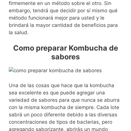
firmemente en un método sobre el otro. Sin
embargo, tendrá que decidir por sí mismo qué
método funcionará mejor para usted y le
brindará la mayor cantidad de beneficios para
la salud.
Como preparar Kombucha de
sabores
Una de las cosas que hace que la kombucha
sea excelente es que puede agregar una
variedad de sabores para que nunca se aburra
con la misma kombucha de siempre. Cada lote
sabrá un poco diferente debido a las diversas
concentraciones de tipos de bacterias, pero
agregando saborizante, abrirás un mundo