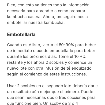
Bien, con esto ya tienes todo la información
necesaria para aprender a como preparar
kombucha casera. Ahora, proseguiremos a
embotellar nuestra kombucha.
Embotellarla
Cuando esté listo, vierta el 80-90% para beber
de inmediato o puede embotellarlo para beber
durante los próximos días. Tome el 10 +%
restante y los ahora 2 scobies y comience un
nuevo lote con otra infusión de té endulzado
según el comienzo de estas instrucciones.
Usar 2 scobies en el segundo lote debería darle
un resultado aún mejor que el primero. Puede
que sean necesarias dos o tres cocciones para
que funcione bien. Un scoby de 3 o 4