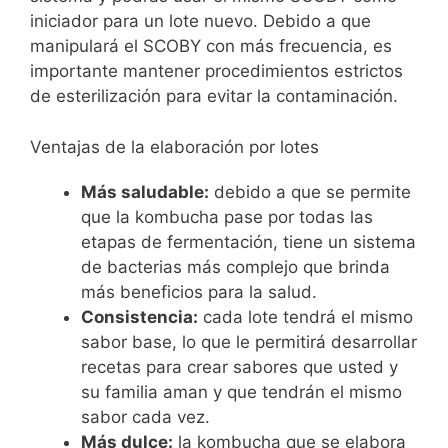
iniciador para un lote nuevo. Debido a que
manipulará el SCOBY con más frecuencia, es
importante mantener procedimientos estrictos
de esterilización para evitar la contaminación.
Ventajas de la elaboración por lotes
Más saludable:
debido a que se permite
que la kombucha pase por todas las
etapas de fermentación, tiene un sistema
de bacterias más complejo que brinda
más beneficios para la salud.
Consistencia:
cada lote tendrá el mismo
sabor base, lo que le permitirá desarrollar
recetas para crear sabores que usted y
su familia aman y que tendrán el mismo
sabor cada vez.
Más dulce:
la kombucha que se elabora