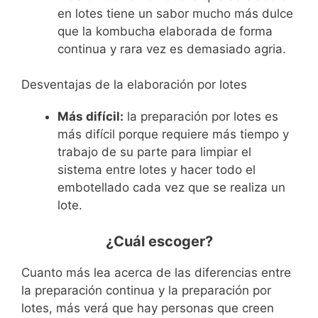
en lotes tiene un sabor mucho más dulce
que la kombucha elaborada de forma
continua y rara vez es demasiado agria.
Desventajas de la elaboración por lotes
Más difícil:
la preparación por lotes es
más difícil porque requiere más tiempo y
trabajo de su parte para limpiar el
sistema entre lotes y hacer todo el
embotellado cada vez que se realiza un
lote.
¿Cuál escoger?
Cuanto más lea acerca de las diferencias entre
la preparación continua y la preparación por
lotes, más verá que hay personas que creen