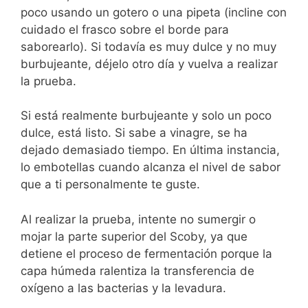
poco usando un gotero o una pipeta (incline con
cuidado el frasco sobre el borde para
saborearlo). Si todavía es muy dulce y no muy
burbujeante, déjelo otro día y vuelva a realizar
la prueba.
Si está realmente burbujeante y solo un poco
dulce, está listo. Si sabe a vinagre, se ha
dejado demasiado tiempo. En última instancia,
lo embotellas cuando alcanza el nivel de sabor
que a ti personalmente te guste.
Al realizar la prueba, intente no sumergir o
mojar la parte superior del Scoby, ya que
detiene el proceso de fermentación porque la
capa húmeda ralentiza la transferencia de
oxígeno a las bacterias y la levadura.