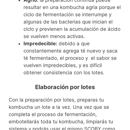
resultar en una kombucha agria porque el
ciclo de fermentación se interrumpe y
algunas de las bacterias que inician el
ciclo y previenen la acumulación de ácido
se vuelven menos activas.
Impredecible:
debido a que
constantemente agrega té nuevo y saca
té fermentado, el proceso y el sabor se
vuelven impredecibles, y es difícil
obtener consistencia con los lotes.
Elaboración por lotes
Con la preparación por lotes, preparas tu
kombucha un lote a la vez. Una vez que se
completa el proceso de fermentación,
embotellarás toda tu kombucha, limpiarás tu
sistema y podrás usar el mismo SCOBY como