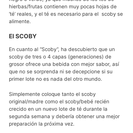
hierbas/frutas contienen muy pocas hojas de
‘té’ reales, y el té es necesario para el scoby se
alimente.
El SCOBY
En cuanto al “Scoby”, ha descubierto que un
scoby de tres o 4 capas (generaciones) de
grosor ofrece una bebida con mejor sabor, así
que no se sorprenda ni se decepcione si su
primer lote no es nada del otro mundo.
Simplemente coloque tanto el scoby
original/madre como el scoby/bebé recién
crecido en un nuevo lote de té durante la
segunda semana y debería obtener una mejor
preparación la próxima vez.