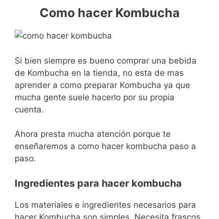
Como hacer Kombucha
Si bien siempre es bueno comprar una bebida
de Kombucha en la tienda, no esta de mas
aprender a como preparar Kombucha ya que
mucha gente suele hacerlo por su propia
cuenta.
Ahora presta mucha atención porque te
enseñaremos a como hacer kombucha paso a
paso.
Ingredientes para hacer kombucha
Los materiales e ingredientes necesarios para
hacer Kombucha son simples. Necesita frascos