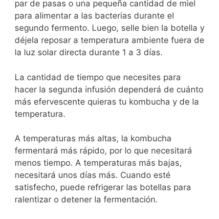
par de pasas o una pequeña cantidad de miel
para alimentar a las bacterias durante el
segundo fermento. Luego, selle bien la botella y
déjela reposar a temperatura ambiente fuera de
la luz solar directa durante 1 a 3 días.
La cantidad de tiempo que necesites para
hacer la segunda infusión dependerá de cuánto
más efervescente quieras tu kombucha y de la
temperatura.
A temperaturas más altas, la kombucha
fermentará más rápido, por lo que necesitará
menos tiempo. A temperaturas más bajas,
necesitará unos días más. Cuando esté
satisfecho, puede refrigerar las botellas para
ralentizar o detener la fermentación.