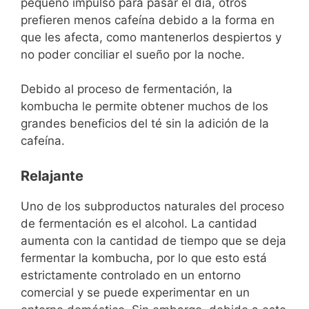
pequeño impulso para pasar el día, otros
prefieren menos cafeína debido a la forma en
que les afecta, como mantenerlos despiertos y
no poder conciliar el sueño por la noche.
Debido al proceso de fermentación, la
kombucha le permite obtener muchos de los
grandes beneficios del té sin la adición de la
cafeína.
Relajante
Uno de los subproductos naturales del proceso
de fermentación es el alcohol. La cantidad
aumenta con la cantidad de tiempo que se deja
fermentar la kombucha, por lo que esto está
estrictamente controlado en un entorno
comercial y se puede experimentar en un