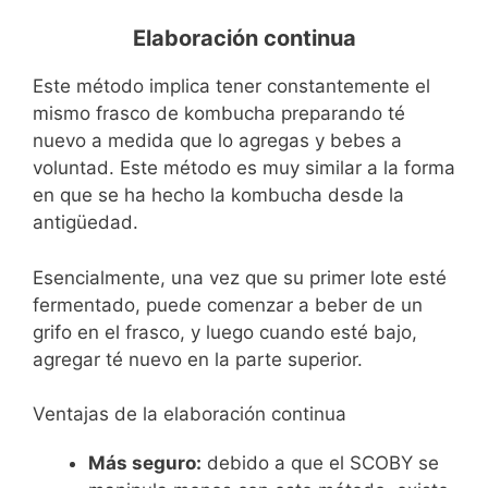
Elaboración continua
Este método implica tener constantemente el
mismo frasco de kombucha preparando té
nuevo a medida que lo agregas y bebes a
voluntad. Este método es muy similar a la forma
en que se ha hecho la kombucha desde la
antigüedad.
Esencialmente, una vez que su primer lote esté
fermentado, puede comenzar a beber de un
grifo en el frasco, y luego cuando esté bajo,
agregar té nuevo en la parte superior.
Ventajas de la elaboración continua
Más seguro:
debido a que el SCOBY se