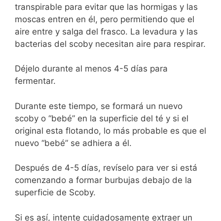
transpirable para evitar que las hormigas y las
moscas entren en él, pero permitiendo que el
aire entre y salga del frasco. La levadura y las
bacterias del scoby necesitan aire para respirar.
Déjelo durante al menos 4-5 días para
fermentar.
Durante este tiempo, se formará un nuevo
scoby o “bebé” en la superficie del té y si el
original esta flotando, lo más probable es que el
nuevo “bebé” se adhiera a él.
Después de 4-5 días, revíselo para ver si está
comenzando a formar burbujas debajo de la
superficie de Scoby.
Si es así, intente cuidadosamente extraer un