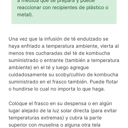
a medida que se prepara y puede
reaccionar con recipientes de plástico o
metal).
Una vez que la infusión de té endulzado se
haya enfriado a temperatura ambiente, vierta al
menos tres cucharadas del té de kombucha
suministrado o entrante (también a temperatura
ambiente) en el té y luego agregue
cuidadosamente su scoby/cultivo de kombucha
suministrado en el frasco también. Puede flotar
o hundirse lo cual no importa lo que haga.
Coloque el frasco en su despensa o en algún
lugar alejado de la luz solar directa (para evitar
temperaturas extremas) y cubra la parte
superior con muselina o alguna otra tela