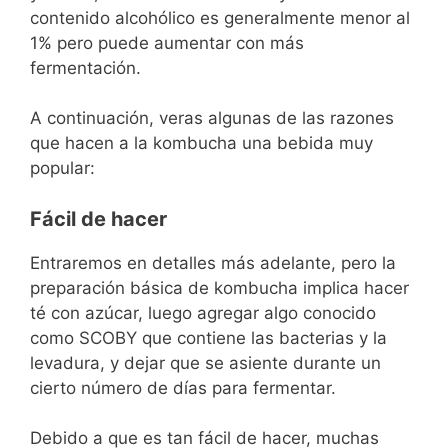
contenido alcohólico es generalmente menor al
1% pero puede aumentar con más
fermentación.
A continuación, veras algunas de las razones
que hacen a la kombucha una bebida muy
popular:
Fácil de hacer
Entraremos en detalles más adelante, pero la
preparación básica de kombucha implica hacer
té con azúcar, luego agregar algo conocido
como SCOBY que contiene las bacterias y la
levadura, y dejar que se asiente durante un
cierto número de días para fermentar.
Debido a que es tan fácil de hacer, muchas