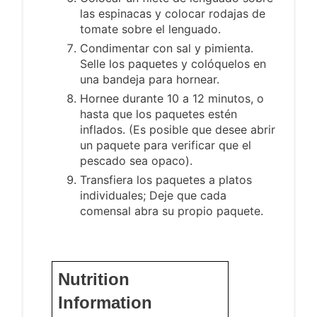
las espinacas y colocar rodajas de
tomate sobre el lenguado.
Condimentar con sal y pimienta.
Selle los paquetes y colóquelos en
una bandeja para hornear.
Hornee durante 10 a 12 minutos, o
hasta que los paquetes estén
inflados. (Es posible que desee abrir
un paquete para verificar que el
pescado sea opaco).
Transfiera los paquetes a platos
individuales; Deje que cada
comensal abra su propio paquete.
Nutrition
Information