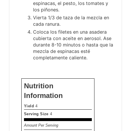
espinacas, el pesto, los tomates y
los piñones.
Vierta 1/3 de taza de la mezcla en
cada ranura.
Coloca los filetes en una asadera
cubierta con aceite en aerosol. Ase
durante 8-10 minutos o hasta que la
mezcla de espinacas esté
completamente caliente.
Nutrition
Information
Yield
4
Serving Size
4
Amount Per Serving