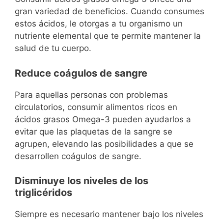
gran variedad de beneficios. Cuando consumes
estos ácidos, le otorgas a tu organismo un
nutriente elemental que te permite mantener la
salud de tu cuerpo.
Reduce coágulos de sangre
Para aquellas personas con problemas
circulatorios, consumir alimentos ricos en
ácidos grasos Omega-3 pueden ayudarlos a
evitar que las plaquetas de la sangre se
agrupen, elevando las posibilidades a que se
desarrollen coágulos de sangre.
Disminuye los niveles de los
triglicéridos
Siempre es necesario mantener bajo los niveles