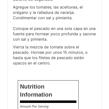
Agregue los tomates, las aceitunas, el
orégano y la ralladura de naranja.
Condimentar con sal y pimienta.
Coloque el pescado en una sola capa en una
fuente para hornear poco profunda y sazone
con sal y pimienta.
Vierta la mezcla de tomate sobre el
pescado. Hornee por unos 15 minutos, o
hasta que los filetes de pescado estén
opacos en el centro.
Nutrition
Information
Amount Per Serving