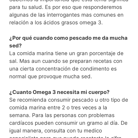
para tu salud. Es por eso que responderemos
algunas de las interrogantes mas comunes en
relación a los ácidos grasos omega 3.
¿Por qué cuando como pescado me da mucha
sed?
La comida marina tiene un gran porcentaje de
sal. Mas aun cuando se preparan recetas con
una cierta concentración de condimento es
normal que provoque mucha sed.
¿Cuanto Omega 3 necesita mi cuerpo?
Se recomienda consumir pescado u otro tipo de
comida marina entre 2 o tres veces a la
semana. Para las personas con problemas
cardíacos pueden consumir un gramo al día. De
igual manera, consulta con tu medico