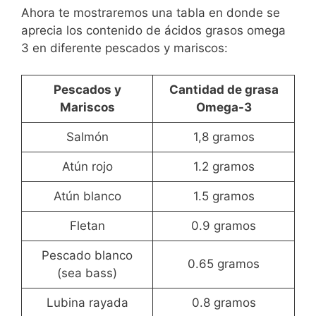
Ahora te mostraremos una tabla en donde se
aprecia los contenido de ácidos grasos omega
3 en diferente pescados y mariscos:
Pescados y
Cantidad de grasa
Mariscos
Omega-3
Salmón
1,8 gramos
Atún rojo
1.2 gramos
Atún blanco
1.5 gramos
Fletan
0.9 gramos
Pescado blanco
0.65 gramos
(sea bass)
Lubina rayada
0.8 gramos