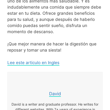
uno de los alimentos mas saludable. Y es
indudablemente una comida que siempre debe
estar en tu dieta. Ofrece grandes beneficios
para tu salud, y aunque después de haberlo
comido puedas sentir sueño, disfruta un
momento de descanso.
¡Que mejor manera de hacer la digestión que
reposar y tomar una siesta!
Lee este articulo en Ingles
David
David is a writer and graduate professor. He writes for
different websites. With 7+ years of experience in