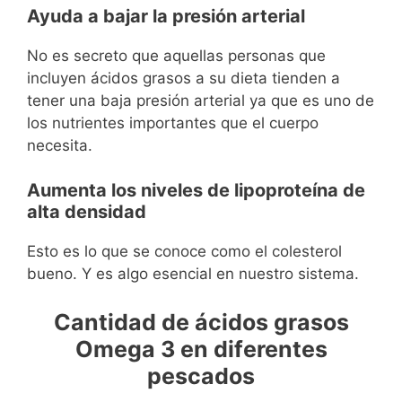
Ayuda a bajar la presión arterial
No es secreto que aquellas personas que
incluyen ácidos grasos a su dieta tienden a
tener una baja presión arterial ya que es uno de
los nutrientes importantes que el cuerpo
necesita.
Aumenta los niveles de lipoproteína de
alta densidad
Esto es lo que se conoce como el colesterol
bueno. Y es algo esencial en nuestro sistema.
Cantidad de ácidos grasos
Omega 3 en diferentes
pescados