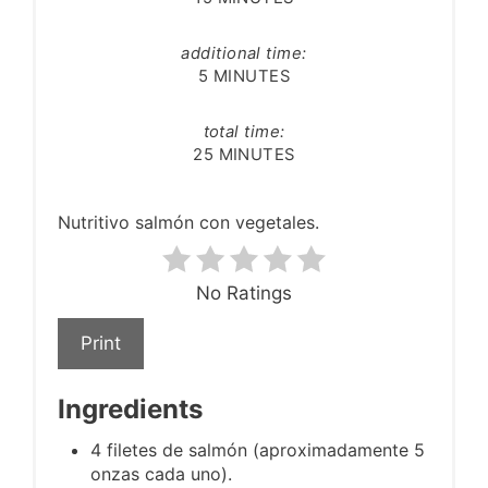
additional time:
5 MINUTES
total time:
25 MINUTES
Nutritivo salmón con vegetales.
No Ratings
Print
Ingredients
4 filetes de salmón (aproximadamente 5
onzas cada uno).