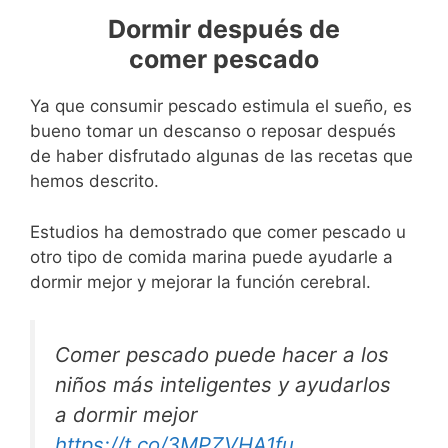
Dormir después de
comer
pescado
Ya que consumir pescado estimula el sueño, es
bueno tomar un descanso o reposar después
de haber disfrutado algunas de las recetas que
hemos descrito.
Estudios ha demostrado que comer pescado u
otro tipo de comida marina puede ayudarle a
dormir mejor y mejorar la función cerebral.
Comer pescado puede hacer a los
niños más inteligentes y ayudarlos
a dormir mejor
https://t.co/3MPZVHA1fu