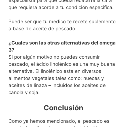
especialista para que pueda recetarte la cifra
que requiera acorde a tu condición especifica.
Puede ser que tu medico te recete suplemento
a base de aceite de pescado.
¿Cuales son las otras alternativas del omega
3?
Si por algún motivo no puedes consumir
pescado, el ácido linolénico es una muy buena
alternativa. El linolénico esta en diversos
alimentos vegetales tales como: nueces y
aceites de linaza – incluidos los aceites de
canola y soja.
Conclusión
Como ya hemos mencionado, el pescado es