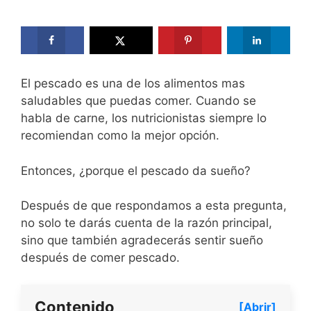
El pescado es una de los alimentos mas
saludables que puedas comer. Cuando se
habla de carne, los nutricionistas siempre lo
recomiendan como la mejor opción.
Entonces, ¿porque el pescado da sueño?
Después de que respondamos a esta pregunta,
no solo te darás cuenta de la razón principal,
sino que también agradecerás sentir sueño
después de comer pescado.
Contenido
[Abrir]