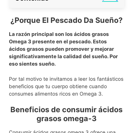
¿Porque El Pescado Da Sueño?
La razón principal son los ácidos grasos
Omega 3 presente en el pescado. Estos
ácidos grasos pueden promover y mejorar
significativamente la calidad del sueño. Por
eso sientes sueño.
Por tal motivo te invitamos a leer los fantásticos
beneficios que tu cuerpo obtiene cuando
consumes alimentos ricos en Omega 3.
Beneficios de consumir ácidos
grasos omega-3
Consumir ácidos grasos omega 3 ofrece una