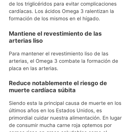
de los triglicéridos para evitar complicaciones
cardíacas. Los ácidos Omega 3 ralentizan la
formación de los mismos en el hígado.
Mantiene el revestimiento de las
arterias liso
Para mantener el revestimiento liso de las
arterias, el Omega 3 combate la formación de
placa en las arterias.
Reduce notablemente el riesgo de
muerte cardíaca súbita
Siendo esta la principal causa de muerte en los
últimos años en los Estados Unidos, es
primordial cuidar nuestra alimentación. En lugar
de consumir mucha carne roja optemos por