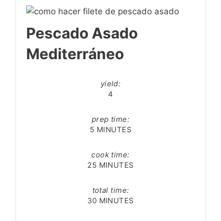
Pescado Asado
Mediterráneo
yield:
4
prep time:
5 MINUTES
cook time:
25 MINUTES
total time:
30 MINUTES