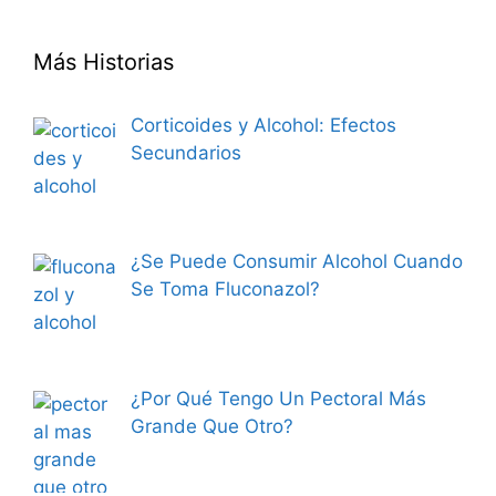
Más Historias
Corticoides y Alcohol: Efectos
Secundarios
¿Se Puede Consumir Alcohol Cuando
Se Toma Fluconazol?
¿Por Qué Tengo Un Pectoral Más
Grande Que Otro?