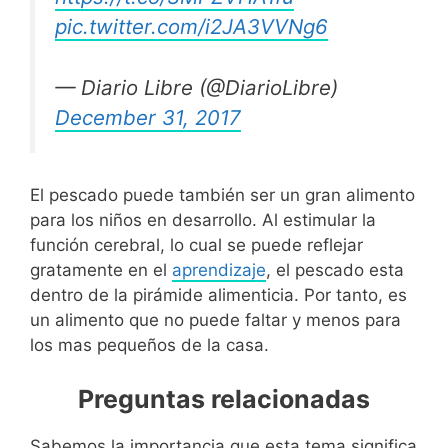
pic.twitter.com/i2JA3VVNg6
— Diario Libre (@DiarioLibre)
December 31, 2017
El pescado puede también ser un gran alimento
para los niños en desarrollo. Al estimular la
función cerebral, lo cual se puede reflejar
gratamente en el
aprendizaje
, el pescado esta
dentro de la pirámide alimenticia. Por tanto, es
un alimento que no puede faltar y menos para
los mas pequeños de la casa.
Preguntas relacionadas
Sabemos la importancia que esta tema significa