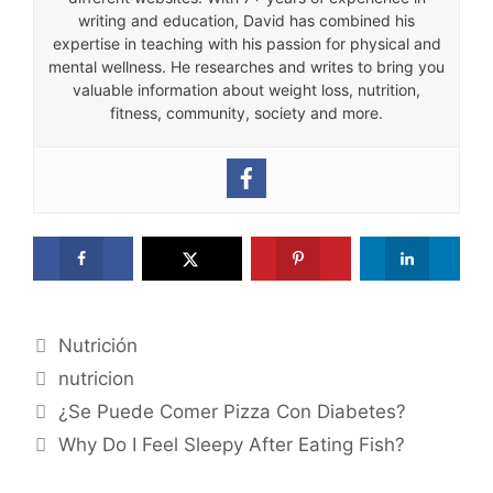
writing and education, David has combined his
expertise in teaching with his passion for physical and
mental wellness. He researches and writes to bring you
valuable information about weight loss, nutrition,
fitness, community, society and more.
Categories
Nutrición
Tags
nutricion
¿Se Puede Comer Pizza Con Diabetes?
Why Do I Feel Sleepy After Eating Fish?