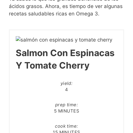
ácidos grasos. Ahora, es tiempo de ver algunas
recetas saludables ricas en Omega 3.
Salmon Con Espinacas
Y Tomate Cherry
yield:
4
prep time:
5 MINUTES
cook time:
15 MINUTES