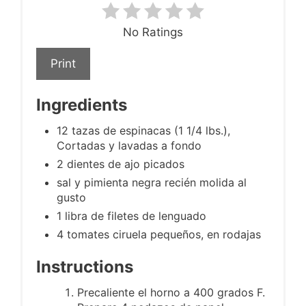
No Ratings
Print
Ingredients
12 tazas de espinacas (1 1/4 lbs.),
Cortadas y lavadas a fondo
2 dientes de ajo picados
sal y pimienta negra recién molida al
gusto
1 libra de filetes de lenguado
4 tomates ciruela pequeños, en rodajas
Instructions
Precaliente el horno a 400 grados F.