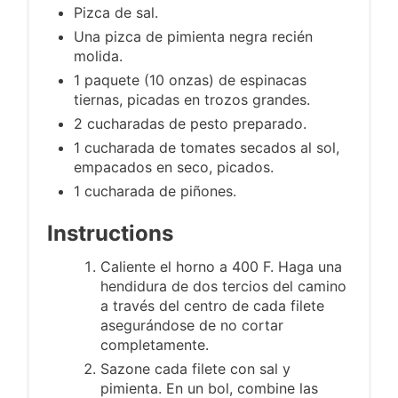
Pizca de sal.
Una pizca de pimienta negra recién
molida.
1 paquete (10 onzas) de espinacas
tiernas, picadas en trozos grandes.
2 cucharadas de pesto preparado.
1 cucharada de tomates secados al sol,
empacados en seco, picados.
1 cucharada de piñones.
Instructions
Caliente el horno a 400 F. Haga una
hendidura de dos tercios del camino
a través del centro de cada filete
asegurándose de no cortar
completamente.
Sazone cada filete con sal y
pimienta. En un bol, combine las