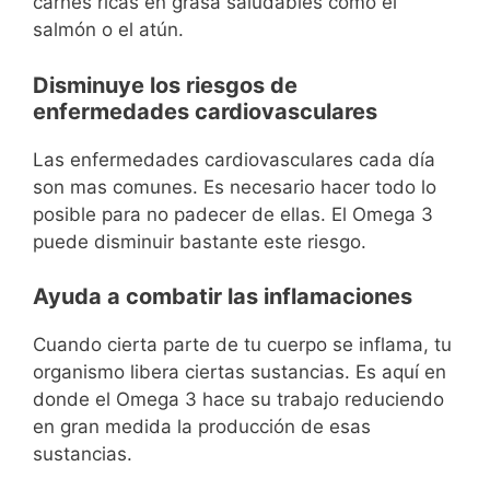
carnes ricas en grasa saludables como el
salmón o el atún.
Disminuye los riesgos de
enfermedades cardiovasculares
Las enfermedades cardiovasculares cada día
son mas comunes. Es necesario hacer todo lo
posible para no padecer de ellas. El Omega 3
puede disminuir bastante este riesgo.
Ayuda a combatir las inflamaciones
Cuando cierta parte de tu cuerpo se inflama, tu
organismo libera ciertas sustancias. Es aquí en
donde el Omega 3 hace su trabajo reduciendo
en gran medida la producción de esas
sustancias.