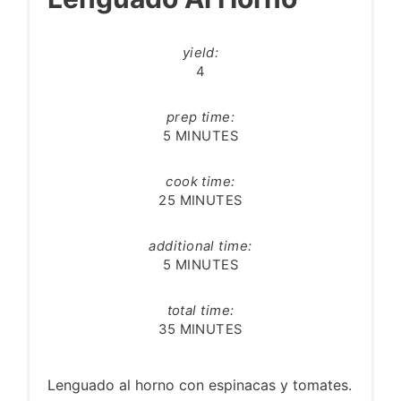
yield:
4
prep time:
5 MINUTES
cook time:
25 MINUTES
additional time:
5 MINUTES
total time:
35 MINUTES
Lenguado al horno con espinacas y tomates.