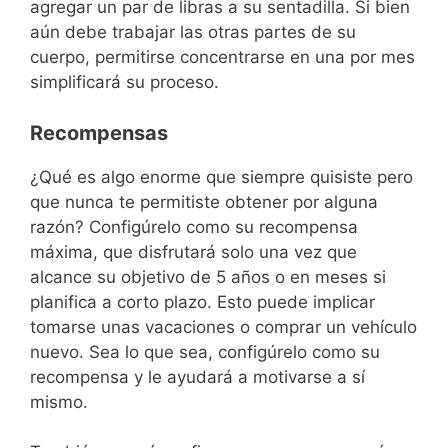
agregar un par de libras a su sentadilla. Si bien
aún debe trabajar las otras partes de su
cuerpo, permitirse concentrarse en una por mes
simplificará su proceso.
Recompensas
¿Qué es algo enorme que siempre quisiste pero
que nunca te permitiste obtener por alguna
razón? Configúrelo como su recompensa
máxima, que disfrutará solo una vez que
alcance su objetivo de 5 años o en meses si
planifica a corto plazo. Esto puede implicar
tomarse unas vacaciones o comprar un vehículo
nuevo. Sea lo que sea, configúrelo como su
recompensa y le ayudará a motivarse a sí
mismo.