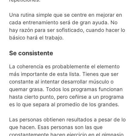
Una rutina simple que se centre en mejorar en
cada entrenamiento será de gran ayuda. No
hay razón para ser sofisticado, cuando hacer lo
básico hará el trabajo.
Se consistente
La coherencia es probablemente el elemento
más importante de esta lista. Tienes que ser
constante al intentar desarrollar músculo o
quemar grasa. Todos los programas funcionan
hasta cierto punto, pero ceñirse a un programa
es lo que separa al promedio de los grandes.
Las personas obtienen resultados a pesar de lo
que hacen. Esas personas son las que
constantemente hacen ejercicio en el gimnasio