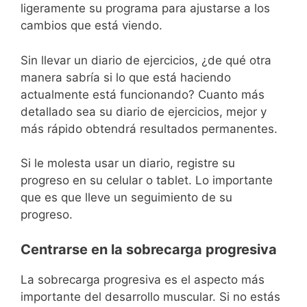
ligeramente su programa para ajustarse a los
cambios que está viendo.
Sin llevar un diario de ejercicios, ¿de qué otra
manera sabría si lo que está haciendo
actualmente está funcionando? Cuanto más
detallado sea su diario de ejercicios, mejor y
más rápido obtendrá resultados permanentes.
Si le molesta usar un diario, registre su
progreso en su celular o tablet. Lo importante
que es que lleve un seguimiento de su
progreso.
Centrarse en la sobrecarga progresiva
La sobrecarga progresiva es el aspecto más
importante del desarrollo muscular. Si no estás