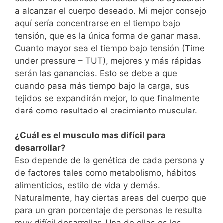
a alcanzar el cuerpo deseado. Mi mejor consejo
aquí sería concentrarse en el tiempo bajo
tensión, que es la única forma de ganar masa.
Cuanto mayor sea el tiempo bajo tensión (Time
under pressure – TUT), mejores y más rápidas
serán las ganancias. Esto se debe a que
cuando pasa más tiempo bajo la carga, sus
tejidos se expandirán mejor, lo que finalmente
dará como resultado el crecimiento muscular.
¿Cuál es el musculo mas difícil para
desarrollar?
Eso depende de la genética de cada persona y
de factores tales como metabolismo, hábitos
alimenticios, estilo de vida y demás.
Naturalmente, hay ciertas areas del cuerpo que
para un gran porcentaje de personas le resulta
muy difícil desarrollar. Una de ellas es los