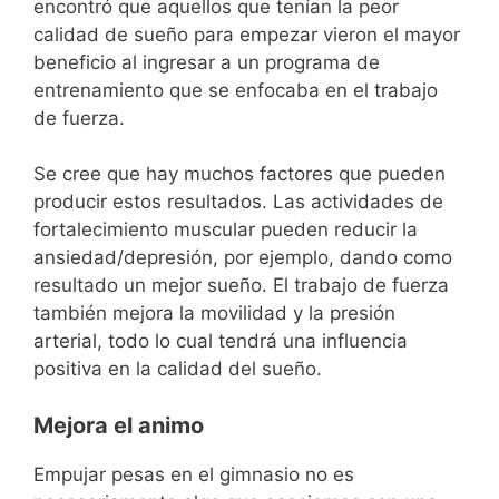
encontró que aquellos que tenían la peor
calidad de sueño para empezar vieron el mayor
beneficio al ingresar a un programa de
entrenamiento que se enfocaba en el trabajo
de fuerza.
Se cree que hay muchos factores que pueden
producir estos resultados. Las actividades de
fortalecimiento muscular pueden reducir la
ansiedad/depresión, por ejemplo, dando como
resultado un mejor sueño. El trabajo de fuerza
también mejora la movilidad y la presión
arterial, todo lo cual tendrá una influencia
positiva en la calidad del sueño.
Mejora el animo
Empujar pesas en el gimnasio no es