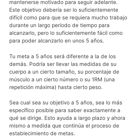
mantenerse motivado para seguir adelante.
Este objetivo debería ser lo suficientemente
difícil como para que se requiera mucho trabajo
durante un largo período de tiempo para
alcanzarlo, pero lo suficientemente fácil como
para poder alcanzarlo en unos 5 años.
Tu meta a 5 años será diferente a la de los
demás. Podría ser llevar las medidas de su
cuerpo a un cierto tamaño, su porcentaje de
músculo a un cierto número o su 1RM (una
repetición máxima) hasta cierto peso.
Sea cual sea su objetivo a 5 años, sea lo más
específico posible para saber exactamente a
qué se dirige. Esto ayuda a largo plazo y ahora
mismo a medida que continúa el proceso de
establecimiento de metas.