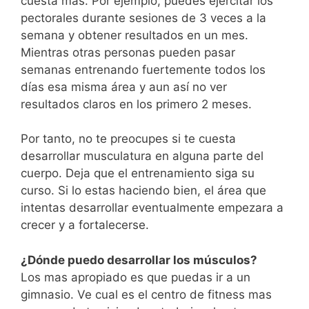
cuesta mas. Por ejemplo, puedes ejercitar los
pectorales durante sesiones de 3 veces a la
semana y obtener resultados en un mes.
Mientras otras personas pueden pasar
semanas entrenando fuertemente todos los
días esa misma área y aun así no ver
resultados claros en los primero 2 meses.
Por tanto, no te preocupes si te cuesta
desarrollar musculatura en alguna parte del
cuerpo. Deja que el entrenamiento siga su
curso. Si lo estas haciendo bien, el área que
intentas desarrollar eventualmente empezara a
crecer y a fortalecerse.
¿Dónde puedo desarrollar los músculos?
Los mas apropiado es que puedas ir a un
gimnasio. Ve cual es el centro de fitness mas