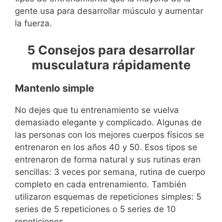
gente usa para desarrollar músculo y aumentar
la fuerza.
5 Consejos para desarrollar
musculatura rápidamente
Mantenlo simple
No dejes que tu entrenamiento se vuelva
demasiado elegante y complicado. Algunas de
las personas con los mejores cuerpos físicos se
entrenaron en los años 40 y 50. Esos tipos se
entrenaron de forma natural y sus rutinas eran
sencillas: 3 veces por semana, rutina de cuerpo
completo en cada entrenamiento. También
utilizaron esquemas de repeticiones simples: 5
series de 5 repeticiones o 5 series de 10
repeticiones.