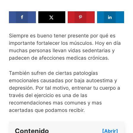
Siempre es bueno tener presente por qué es
importante fortalecer los músculos. Hoy en día
muchas personas llevan vidas sedentarias y
padecen de afecciones medicas crónicas.
También sufren de ciertas patologías
emocionales causadas por baja autoestima y
depresión. Por tal motivo, entrenar tu cuerpo a
través del ejercicio es una de las
recomendaciones mas comunes y mas
acertadas que podamos recibir.
Contenido
[Abrir]