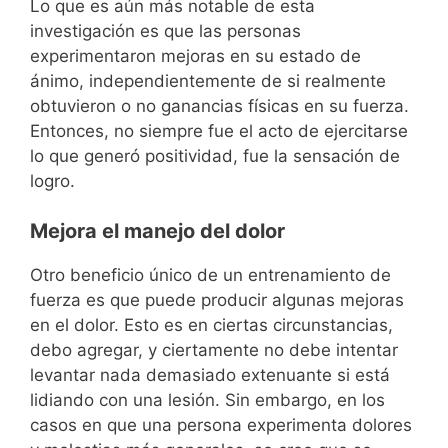
Lo que es aún más notable de esta
investigación es que las personas
experimentaron mejoras en su estado de
ánimo, independientemente de si realmente
obtuvieron o no ganancias físicas en su fuerza.
Entonces, no siempre fue el acto de ejercitarse
lo que generó positividad, fue la sensación de
logro.
Mejora el manejo del dolor
Otro beneficio único de un entrenamiento de
fuerza es que puede producir algunas mejoras
en el dolor. Esto es en ciertas circunstancias,
debo agregar, y ciertamente no debe intentar
levantar nada demasiado extenuante si está
lidiando con una lesión. Sin embargo, en los
casos en que una persona experimenta dolores