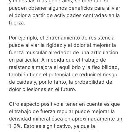
y molestias más generales, se cree que se
pueden obtener algunos beneficios para aliviar
el dolor a partir de actividades centradas en la
fuerza.
Por ejemplo, el entrenamiento de resistencia
puede aliviar la rigidez y el dolor al mejorar la
fuerza muscular alrededor de una articulación
en particular. A medida que el trabajo de
resistencia mejora el equilibrio y la flexibilidad,
también tiene el potencial de reducir el riesgo
de caídas y, por lo tanto, la probabilidad de
dolor o lesiones en el futuro.
Otro aspecto positivo a tener en cuenta es que
el trabajo de fuerza regular puede mejorar la
densidad mineral ósea en aproximadamente un
1-3%. Esto es significativo, ya que la