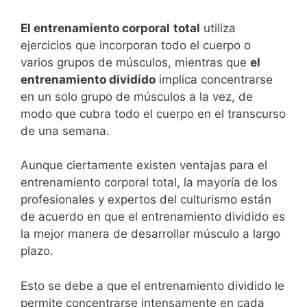
El entrenamiento corporal
total
utiliza
ejercicios que incorporan todo el cuerpo o
varios grupos de músculos, mientras que
el
entrenamiento dividido
implica concentrarse
en un solo grupo de músculos a la vez, de
modo que cubra todo el cuerpo en el transcurso
de una semana.
Aunque ciertamente existen ventajas para el
entrenamiento corporal total, la mayoría de los
profesionales y expertos del culturismo están
de acuerdo en que el entrenamiento dividido es
la mejor manera de desarrollar músculo a largo
plazo.
Esto se debe a que el entrenamiento dividido le
permite concentrarse intensamente en cada