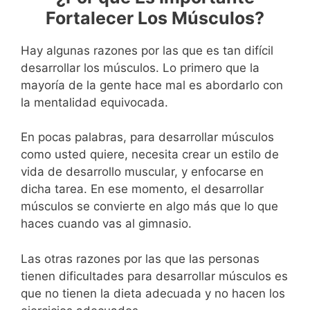
Fortalecer Los Músculos?
Hay algunas razones por las que es tan difícil
desarrollar los músculos. Lo primero que la
mayoría de la gente hace mal es abordarlo con
la mentalidad equivocada.
En pocas palabras, para desarrollar músculos
como usted quiere, necesita crear un estilo de
vida de desarrollo muscular, y enfocarse en
dicha tarea. En ese momento, el desarrollar
músculos se convierte en algo más que lo que
haces cuando vas al gimnasio.
Las otras razones por las que las personas
tienen dificultades para desarrollar músculos es
que no tienen la dieta adecuada y no hacen los