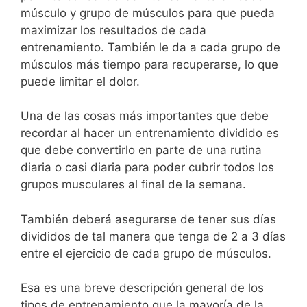
músculo y grupo de músculos para que pueda
maximizar los resultados de cada
entrenamiento. También le da a cada grupo de
músculos más tiempo para recuperarse, lo que
puede limitar el dolor.
Una de las cosas más importantes que debe
recordar al hacer un entrenamiento dividido es
que debe convertirlo en parte de una rutina
diaria o casi diaria para poder cubrir todos los
grupos musculares al final de la semana.
También deberá asegurarse de tener sus días
divididos de tal manera que tenga de 2 a 3 días
entre el ejercicio de cada grupo de músculos.
Esa es una breve descripción general de los
tipos de entrenamiento que la mayoría de la