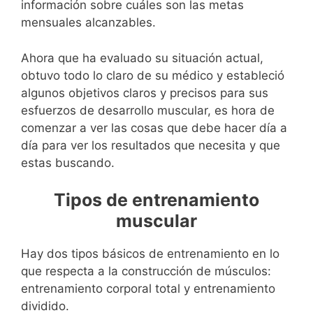
información sobre cuáles son las metas
mensuales alcanzables.
Ahora que ha evaluado su situación actual,
obtuvo todo lo claro de su médico y estableció
algunos objetivos claros y precisos para sus
esfuerzos de desarrollo muscular, es hora de
comenzar a ver las cosas que debe hacer día a
día para ver los resultados que necesita y que
estas buscando.
Tipos de entrenamiento
muscular
Hay dos tipos básicos de entrenamiento en lo
que respecta a la construcción de músculos:
entrenamiento corporal total y entrenamiento
dividido.