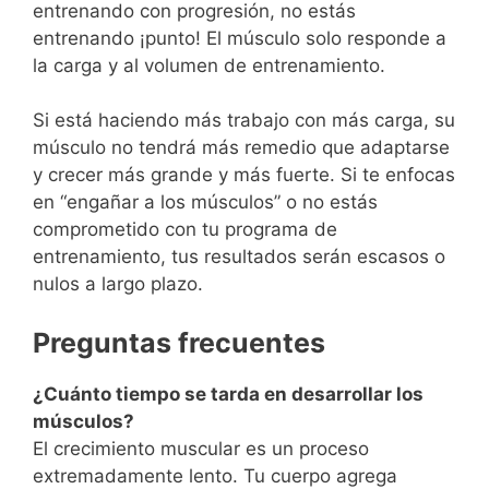
entrenando con progresión, no estás
entrenando ¡punto! El músculo solo responde a
la carga y al volumen de entrenamiento.
Si está haciendo más trabajo con más carga, su
músculo no tendrá más remedio que adaptarse
y crecer más grande y más fuerte. Si te enfocas
en “engañar a los músculos” o no estás
comprometido con tu programa de
entrenamiento, tus resultados serán escasos o
nulos a largo plazo.
Preguntas frecuentes
¿Cuánto tiempo se tarda en desarrollar los
músculos?
El crecimiento muscular es un proceso
extremadamente lento. Tu cuerpo agrega