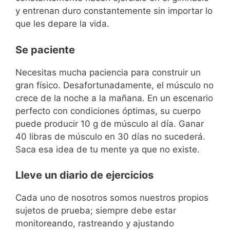
y entrenan duro constantemente sin importar lo
que les depare la vida.
Se paciente
Necesitas mucha paciencia para construir un
gran físico. Desafortunadamente, el músculo no
crece de la noche a la mañana. En un escenario
perfecto con condiciones óptimas, su cuerpo
puede producir 10 g de músculo al día. Ganar
40 libras de músculo en 30 días no sucederá.
Saca esa idea de tu mente ya que no existe.
Lleve un diario de ejercicios
Cada uno de nosotros somos nuestros propios
sujetos de prueba; siempre debe estar
monitoreando, rastreando y ajustando