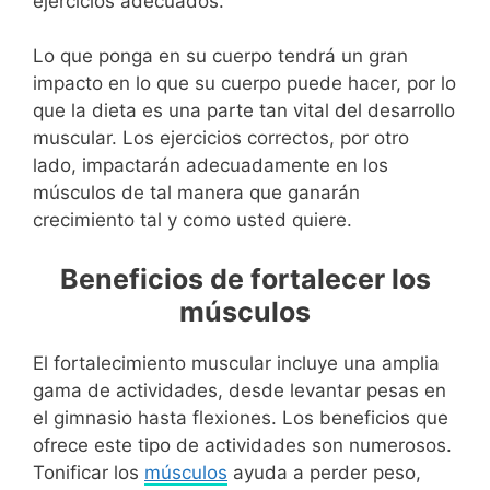
ejercicios adecuados.
Lo que ponga en su cuerpo tendrá un gran
impacto en lo que su cuerpo puede hacer, por lo
que la dieta es una parte tan vital del desarrollo
muscular. Los ejercicios correctos, por otro
lado, impactarán adecuadamente en los
músculos de tal manera que ganarán
crecimiento tal y como usted quiere.
Beneficios de fortalecer los
músculos
El fortalecimiento muscular incluye una amplia
gama de actividades, desde levantar pesas en
el gimnasio hasta flexiones. Los beneficios que
ofrece este tipo de actividades son numerosos.
Tonificar los
músculos
ayuda a perder peso,