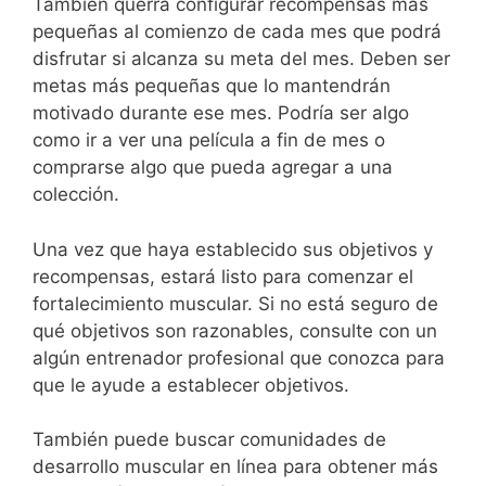
También querrá configurar recompensas más
pequeñas al comienzo de cada mes que podrá
disfrutar si alcanza su meta del mes. Deben ser
metas más pequeñas que lo mantendrán
motivado durante ese mes. Podría ser algo
como ir a ver una película a fin de mes o
comprarse algo que pueda agregar a una
colección.
Una vez que haya establecido sus objetivos y
recompensas, estará listo para comenzar el
fortalecimiento muscular. Si no está seguro de
qué objetivos son razonables, consulte con un
algún entrenador profesional que conozca para
que le ayude a establecer objetivos.
También puede buscar comunidades de
desarrollo muscular en línea para obtener más