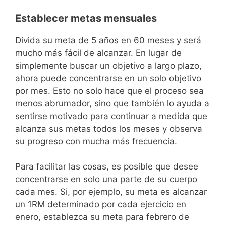
Establecer metas mensuales
Divida su meta de 5 años en 60 meses y será
mucho más fácil de alcanzar. En lugar de
simplemente buscar un objetivo a largo plazo,
ahora puede concentrarse en un solo objetivo
por mes. Esto no solo hace que el proceso sea
menos abrumador, sino que también lo ayuda a
sentirse motivado para continuar a medida que
alcanza sus metas todos los meses y observa
su progreso con mucha más frecuencia.
Para facilitar las cosas, es posible que desee
concentrarse en solo una parte de su cuerpo
cada mes. Si, por ejemplo, su meta es alcanzar
un 1RM determinado por cada ejercicio en
enero, establezca su meta para febrero de