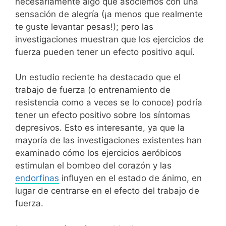
necesariamente algo que asociemos con una
sensación de alegría (¡a menos que realmente
te guste levantar pesas!); pero las
investigaciones muestran que los ejercicios de
fuerza pueden tener un efecto positivo aquí.
Un estudio reciente ha destacado que el
trabajo de fuerza (o entrenamiento de
resistencia como a veces se lo conoce) podría
tener un efecto positivo sobre los síntomas
depresivos. Esto es interesante, ya que la
mayoría de las investigaciones existentes han
examinado cómo los ejercicios aeróbicos
estimulan el bombeo del corazón y las
endorfinas
influyen en el estado de ánimo, en
lugar de centrarse en el efecto del trabajo de
fuerza.