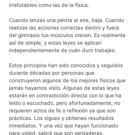
irrefutables como las de la física.
Cuando lanzas una pelota al aire, baja. Cuando
realizas las acciones correctas dentro y fuera
del gimnasio tus músculos crecen. Es realmente
así de simple, y estas leyes se aplican
independientemente de cuán duro trabajes.
Estos principios han sido conocidos y seguidos
durante décadas por personas que
construyeron algunos de los mejores físicos que
jamás hayamos visto. Algunas de estas leyes
estarán en contradicción directa con lo que ha
leído o escuchado, pero afortunadamente, no
requieren actos de fe o reflexión ya que son
prácticas. Los sigues y obtienes resultados
inmediatos. Y una vez que hayan funcionado
para usted, sabrá que son verdaderas.