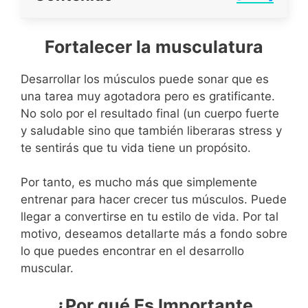
Fortalecer la musculatura
Desarrollar los músculos puede sonar que es
una tarea muy agotadora pero es gratificante.
No solo por el resultado final (un cuerpo fuerte
y saludable sino que también liberaras stress y
te sentirás que tu vida tiene un propósito.
Por tanto, es mucho más que simplemente
entrenar para hacer crecer tus músculos. Puede
llegar a convertirse en tu estilo de vida. Por tal
motivo, deseamos detallarte más a fondo sobre
lo que puedes encontrar en el desarrollo
muscular.
¿Por qué Es Importante