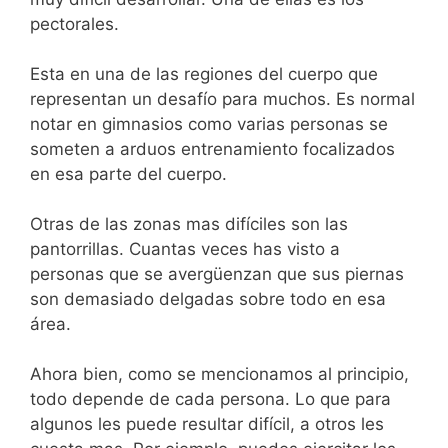
pectorales.
Esta en una de las regiones del cuerpo que
representan un desafío para muchos. Es normal
notar en gimnasios como varias personas se
someten a arduos entrenamiento focalizados
en esa parte del cuerpo.
Otras de las zonas mas difíciles son las
pantorrillas. Cuantas veces has visto a
personas que se avergüenzan que sus piernas
son demasiado delgadas sobre todo en esa
área.
Ahora bien, como se mencionamos al principio,
todo depende de cada persona. Lo que para
algunos les puede resultar difícil, a otros les