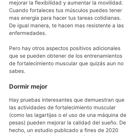
mejorar la flexibilidad y aumentar la movilidad.
Cuando fortaleces tus músculos puedes tener
mas energía para hacer tus tareas cotidianas.
De igual manera, te hacen mas resistente a las
enfermedades.
Pero hay otros aspectos positivos adicionales
que se pueden obtener de los entrenamientos
de fortalecimiento muscular que quizás aun no
sabes.
Dormir mejor
Hay pruebas interesantes que demuestran que
las actividades de fortalecimiento muscular
(como las lagartijas o el uso de una máquina de
pesas) pueden mejorar la calidad del sueño. De
hecho, un estudio publicado a fines de 2020