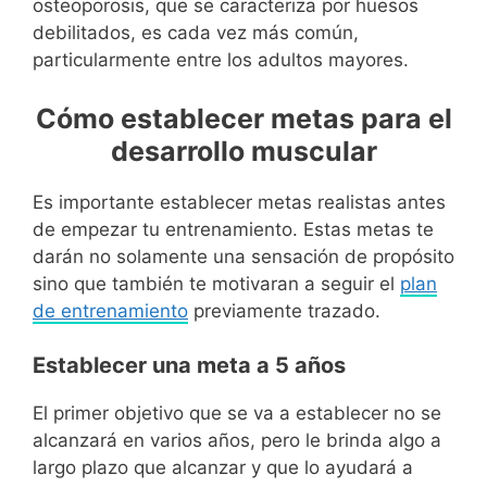
osteoporosis, que se caracteriza por huesos
debilitados, es cada vez más común,
particularmente entre los adultos mayores.
Cómo establecer metas para el
desarrollo muscular
Es importante establecer metas realistas antes
de empezar tu entrenamiento. Estas metas te
darán no solamente una sensación de propósito
sino que también te motivaran a seguir el
plan
de entrenamiento
previamente trazado.
Establecer una meta a 5 años
El primer objetivo que se va a establecer no se
alcanzará en varios años, pero le brinda algo a
largo plazo que alcanzar y que lo ayudará a