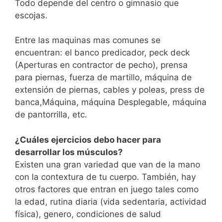
Todo depende del centro o gimnasio que
escojas.
Entre las maquinas mas comunes se
encuentran: el banco predicador, peck deck
(Aperturas en contractor de pecho), prensa
para piernas, fuerza de martillo, máquina de
extensión de piernas, cables y poleas, press de
banca,Máquina, máquina Desplegable, máquina
de pantorrilla, etc.
¿Cuáles ejercicios debo hacer para
desarrollar los músculos?
Existen una gran variedad que van de la mano
con la contextura de tu cuerpo. También, hay
otros factores que entran en juego tales como
la edad, rutina diaria (vida sedentaria, actividad
física), genero, condiciones de salud