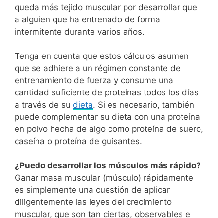
queda más tejido muscular por desarrollar que
a alguien que ha entrenado de forma
intermitente durante varios años.
Tenga en cuenta que estos cálculos asumen
que se adhiere a un régimen constante de
entrenamiento de fuerza y ​​consume una
cantidad suficiente de proteínas todos los días
a través de su
dieta
. Si es necesario, también
puede complementar su dieta con una proteína
en polvo hecha de algo como proteína de suero,
caseína o proteína de guisantes.
¿Puedo desarrollar los músculos más rápido?
Ganar masa muscular (músculo) rápidamente
es simplemente una cuestión de aplicar
diligentemente las leyes del crecimiento
muscular, que son tan ciertas, observables e