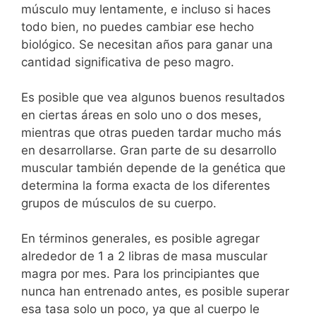
músculo muy lentamente, e incluso si haces
todo bien, no puedes cambiar ese hecho
biológico. Se necesitan años para ganar una
cantidad significativa de peso magro.
Es posible que vea algunos buenos resultados
en ciertas áreas en solo uno o dos meses,
mientras que otras pueden tardar mucho más
en desarrollarse. Gran parte de su desarrollo
muscular también depende de la genética que
determina la forma exacta de los diferentes
grupos de músculos de su cuerpo.
En términos generales, es posible agregar
alrededor de 1 a 2 libras de masa muscular
magra por mes. Para los principiantes que
nunca han entrenado antes, es posible superar
esa tasa solo un poco, ya que al cuerpo le