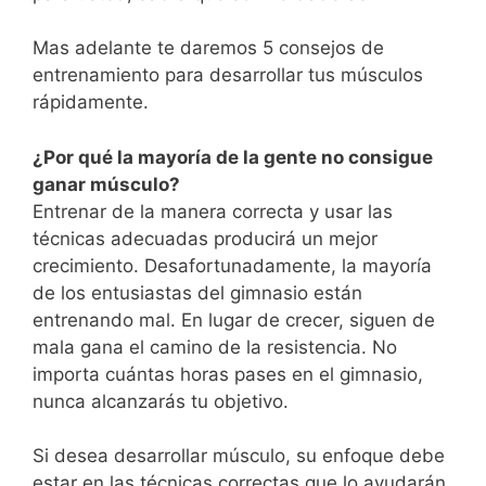
Mas adelante te daremos 5 consejos de
entrenamiento para desarrollar tus músculos
rápidamente.
¿Por qué la mayoría de la gente no consigue
ganar músculo?
Entrenar de la manera correcta y usar las
técnicas adecuadas producirá un mejor
crecimiento. Desafortunadamente, la mayoría
de los entusiastas del gimnasio están
entrenando mal. En lugar de crecer, siguen de
mala gana el camino de la resistencia. No
importa cuántas horas pases en el gimnasio,
nunca alcanzarás tu objetivo.
Si desea desarrollar músculo, su enfoque debe
estar en las técnicas correctas que lo ayudarán