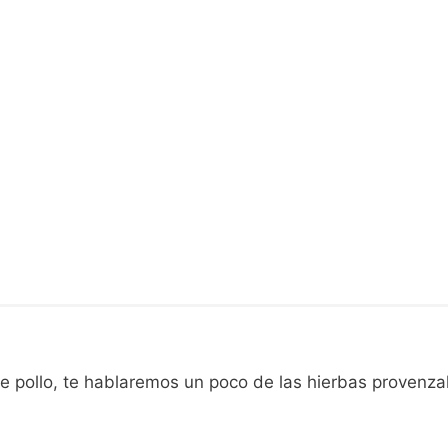
 pollo, te hablaremos un poco de las hierbas provenza