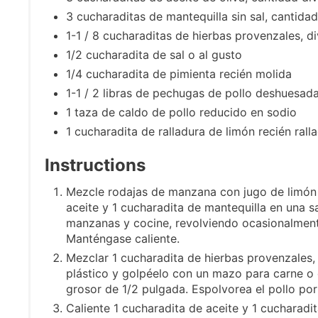
3 cucharaditas de mantequilla sin sal, cantidad
1-1 / 8 cucharaditas de hierbas provenzales, 
1/2 cucharadita de sal o al gusto
1/4 cucharadita de pimienta recién molida
1-1 / 2 libras de pechugas de pollo deshuesada
1 taza de caldo de pollo reducido en sodio
1 cucharadita de ralladura de limón recién rall
Instructions
Mezcle rodajas de manzana con jugo de limón 
aceite y 1 cucharadita de mantequilla en una 
manzanas y cocine, revolviendo ocasionalment
Manténgase caliente.
Mezclar 1 cucharadita de hierbas provenzales, 
plástico y golpéelo con un mazo para carne o
grosor de 1/2 pulgada. Espolvorea el pollo p
Caliente 1 cucharadita de aceite y 1 cucharadi