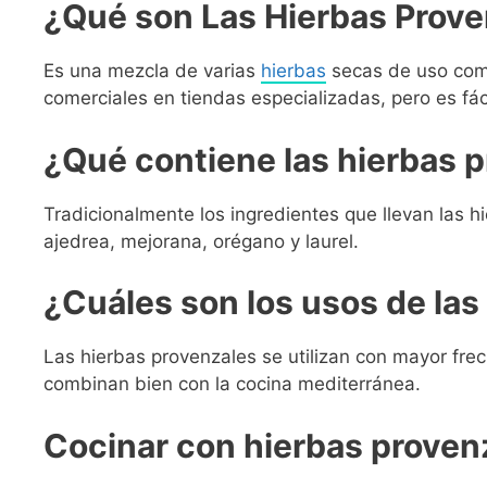
¿Qué son Las Hierbas Prov
Es una mezcla de varias
hierbas
secas de uso comú
comerciales en tiendas especializadas, pero es fáci
¿Qué contiene las hierbas 
Tradicionalmente los ingredientes que llevan las h
ajedrea, mejorana, orégano y laurel.
¿Cuáles son los usos de las
Las hierbas provenzales se utilizan con mayor fre
combinan bien con la cocina mediterránea.
Cocinar con hierbas proven