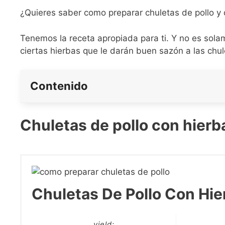
¿Quieres saber como preparar chuletas de pollo y 
Tenemos la receta apropiada para ti. Y no es sola
ciertas hierbas que le darán buen sazón a las chul
Contenido
Chuletas de pollo con hierb
Chuletas De Pollo Con Hie
yield: