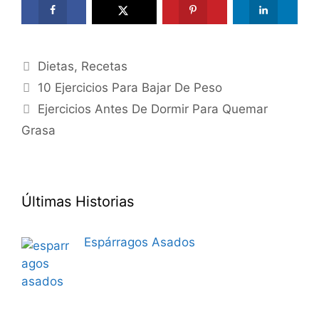
Categories
Dietas
,
Recetas
10 Ejercicios Para Bajar De Peso
Ejercicios Antes De Dormir Para Quemar
Grasa
Últimas Historias
Espárragos Asados