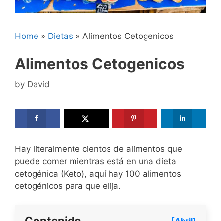
Home
»
Dietas
»
Alimentos Cetogenicos
Alimentos Cetogenicos
by
David
Hay literalmente cientos de alimentos que
puede comer mientras está en una dieta
cetogénica (Keto), aquí hay 100 alimentos
cetogénicos para que elija.
Contenido
[Abril]