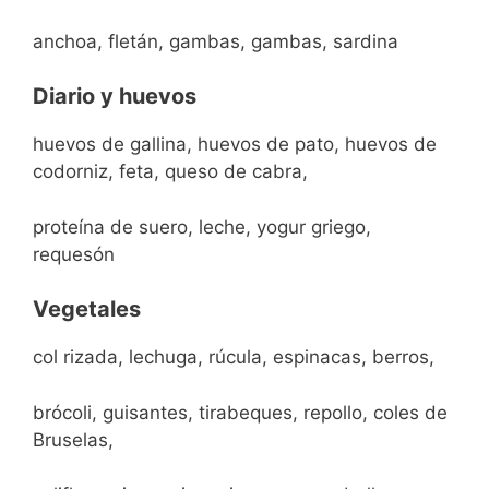
anchoa, fletán, gambas, gambas, sardina
Diario y huevos
huevos de gallina, huevos de pato, huevos de
codorniz, feta, queso de cabra,
proteína de suero, leche, yogur griego,
requesón
Vegetales
col rizada, lechuga, rúcula, espinacas, berros,
brócoli, guisantes, tirabeques, repollo, coles de
Bruselas,