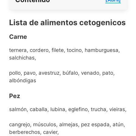
Lista de alimentos cetogenicos
Carne
ternera, cordero, filete, tocino, hamburguesa,
salchichas,
pollo, pavo, avestruz, búfalo, venado, pato,
albóndigas
Pez
salmón, caballa, lubina, eglefino, trucha, vieiras,
cangrejo, músculos, almejas, pez espada, atún,
berberechos, cavier,