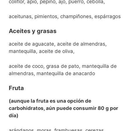
coliflor, apio, pepino, ajo, puerro, cebolla,
aceitunas, pimientos, champiñones, espárragos
Aceites y grasas
aceite de aguacate, aceite de almendras,
mantequilla, aceite de oliva,
aceite de coco, grasa de pato, mantequilla de
almendras, mantequilla de anacardo
Fruta
(aunque la fruta es una opción de
carbohidratos, aún puede consumir 80 g por
día)
arándanos, moras, frambuesas, cerezas,