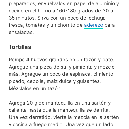
preparados, envuélvalos en papel de aluminio y
cocine en el horno a 160-180 grados de 30 a
35 minutos. Sirva con un poco de lechuga
fresca, tomates y un chorrito de
aderezo
para
ensaladas.
Tortillas
Rompe 4 huevos grandes en un tazón y bate.
Agregue una pizca de sal y pimienta y mezcle
más. Agregue un poco de espinaca, pimiento
picado, cebolla, maíz dulce y guisantes.
Mézclalos en un tazón.
Agrega 20 g de mantequilla en una sartén y
calienta hasta que la mantequilla se derrita.
Una vez derretido, vierte la mezcla en la sartén
y cocina a fuego medio. Una vez que un lado