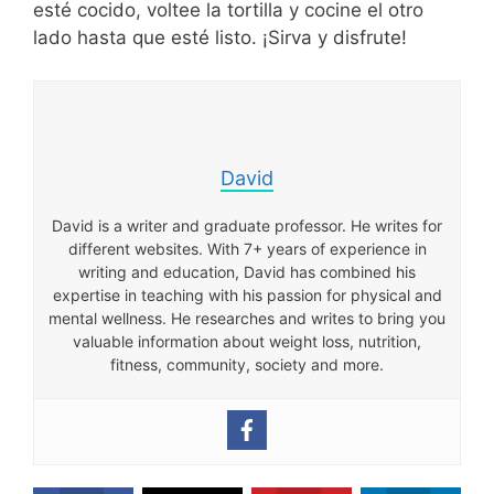
esté cocido, voltee la tortilla y cocine el otro
lado hasta que esté listo. ¡Sirva y disfrute!
David
David is a writer and graduate professor. He writes for
different websites. With 7+ years of experience in
writing and education, David has combined his
expertise in teaching with his passion for physical and
mental wellness. He researches and writes to bring you
valuable information about weight loss, nutrition,
fitness, community, society and more.