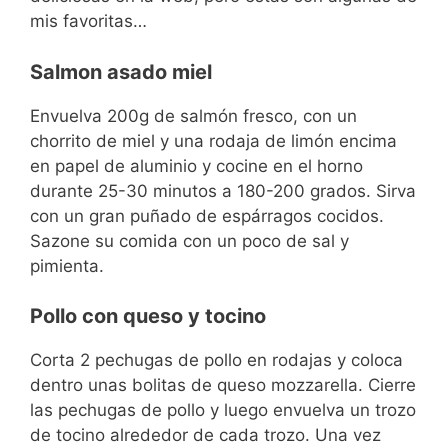
mis favoritas…
Salmon asado miel
Envuelva 200g de salmón fresco, con un
chorrito de miel y una rodaja de limón encima
en papel de aluminio y cocine en el horno
durante 25-30 minutos a 180-200 grados. Sirva
con un gran puñado de espárragos cocidos.
Sazone su comida con un poco de sal y
pimienta.
Pollo con queso y tocino
Corta 2 pechugas de pollo en rodajas y coloca
dentro unas bolitas de queso mozzarella. Cierre
las pechugas de pollo y luego envuelva un trozo
de tocino alrededor de cada trozo. Una vez