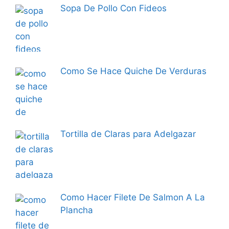
Sopa De Pollo Con Fideos
Como Se Hace Quiche De Verduras
Tortilla de Claras para Adelgazar
Como Hacer Filete De Salmon A La
Plancha