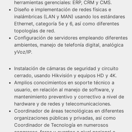
herramientas gerenciales: ERP, CRM y CMS.
Diseño e implementación de redes físicas e
inalámbricas (LAN y MAN) usando los estándares
Ethernet, categoría 5e y 6, así como diferentes
topologías de red.
Configuración de servidores empleando diferentes
ambientes, manejo de telefonía digital, analógica
yVoz/IP.
Instalación de cámaras de seguridad y circuito
cerrado, usando Hikvisión y equipos HD y 4K.
Amplios conocimientos en soporte técnico a
usuario, en relación al manejo de software, y
mantenimiento preventivo y correctivo a nivel de
hardware y de redes y telecomunicaciones.
Coordinador de áreas tecnológicas en diferentes
organizaciones públicas y privadas, así como
Coordinador de Tecnología en numerosos
congresos, foros y eventos a nivel nacional e