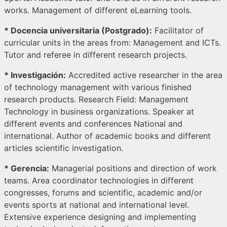
works. Management of different eLearning tools.
* Docencia universitaria (Postgrado):
Facilitator of
curricular units in the areas from: Management and ICTs.
Tutor and referee in different research projects.
* Investigación:
Accredited active researcher in the area
of technology management with various finished
research products. Research Field: Management
Technology in business organizations. Speaker at
different events and conferences National and
international. Author of academic books and different
articles scientific investigation.
* Gerencia:
Managerial positions and direction of work
teams. Area coordinator technologies in different
congresses, forums and scientific, academic and/or
events sports at national and international level.
Extensive experience designing and implementing