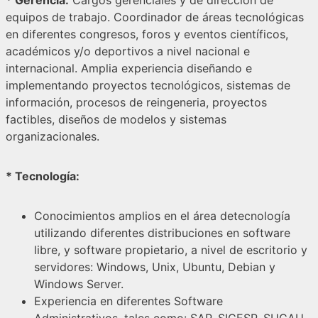
equipos de trabajo. Coordinador de áreas tecnológicas
en diferentes congresos, foros y eventos científicos,
académicos y/o deportivos a nivel nacional e
internacional. Amplia experiencia diseñando e
implementando proyectos tecnológicos, sistemas de
información, procesos de reingeneria, proyectos
factibles, diseños de modelos y sistemas
organizacionales.
* Tecnología:
Conocimientos amplios en el área detecnología
utilizando diferentes distribuciones en software
libre, y software propietario, a nivel de escritorio y
servidores: Windows, Unix, Ubuntu, Debian y
Windows Server.
Experiencia en diferentes Software
Administrativos, tales como: SAP, SIGESP, SUGAU,