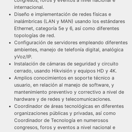
internacional.
Diseño e implementación de redes físicas e
inalámbricas (LAN y MAN) usando los estándares
Ethernet, categoría 5e y 6, así como diferentes
topologías de red.
Configuración de servidores empleando diferentes
ambientes, manejo de telefonía digital, analógica
yVoz/IP.
Instalación de cámaras de seguridad y circuito
cerrado, usando Hikvisión y equipos HD y 4K.
Amplios conocimientos en soporte técnico a
usuario, en relación al manejo de software, y
mantenimiento preventivo y correctivo a nivel de
hardware y de redes y telecomunicaciones.
Coordinador de áreas tecnológicas en diferentes
organizaciones públicas y privadas, así como
Coordinador de Tecnología en numerosos
congresos, foros y eventos a nivel nacional e