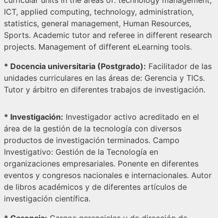
ICT, applied computing, technology, administration,
statistics, general management, Human Resources,
Sports. Academic tutor and referee in different research
projects. Management of different eLearning tools.
* Docencia universitaria (Postgrado):
Facilitador de las
unidades curriculares en las áreas de: Gerencia y TICs.
Tutor y árbitro en diferentes trabajos de investigación.
* Investigación:
Investigador activo acreditado en el
área de la gestión de la tecnología con diversos
productos de investigación terminados. Campo
Investigativo: Gestión de la Tecnología en
organizaciones empresariales. Ponente en diferentes
eventos y congresos nacionales e internacionales. Autor
de libros académicos y de diferentes artículos de
investigación científica.
* Gerencia:
Cargos gerenciales y de dirección de