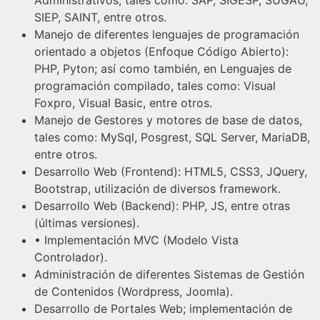
SIEP, SAINT, entre otros.
Manejo de diferentes lenguajes de programación
orientado a objetos (Enfoque Código Abierto):
PHP, Pyton; así como también, en Lenguajes de
programación compilado, tales como: Visual
Foxpro, Visual Basic, entre otros.
Manejo de Gestores y motores de base de datos,
tales como: MySql, Posgrest, SQL Server, MariaDB,
entre otros.
Desarrollo Web (Frontend): HTML5, CSS3, JQuery,
Bootstrap, utilización de diversos framework.
Desarrollo Web (Backend): PHP, JS, entre otras
(últimas versiones).
• Implementación MVC (Modelo Vista
Controlador).
Administración de diferentes Sistemas de Gestión
de Contenidos (Wordpress, Joomla).
Desarrollo de Portales Web; implementación de