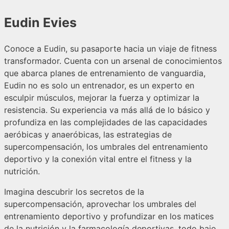
Eudin Evies
Conoce a Eudin, su pasaporte hacia un viaje de fitness
transformador. Cuenta con un arsenal de conocimientos
que abarca planes de entrenamiento de vanguardia,
Eudin no es solo un entrenador, es un experto en
esculpir músculos, mejorar la fuerza y optimizar la
resistencia. Su experiencia va más allá de lo básico y
profundiza en las complejidades de las capacidades
aeróbicas y anaeróbicas, las estrategias de
supercompensación, los umbrales del entrenamiento
deportivo y la conexión vital entre el fitness y la
nutrición.
Imagina descubrir los secretos de la
supercompensación, aprovechar los umbrales del
entrenamiento deportivo y profundizar en los matices
de la nutrición y la farmacología deportivas, todo bajo