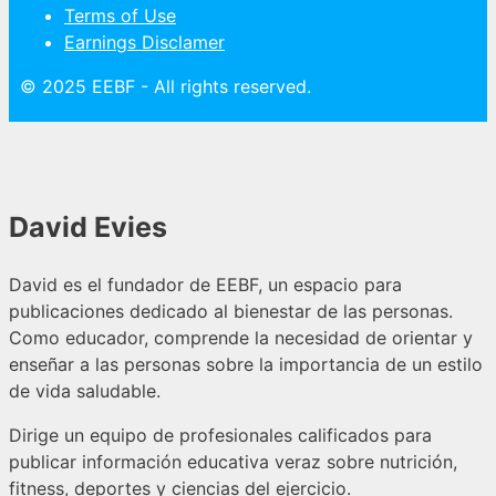
Terms of Use
Earnings Disclamer
© 2025 EEBF - All rights reserved.
David Evies
David es el fundador de EEBF, un espacio para
publicaciones dedicado al bienestar de las personas.
Como educador, comprende la necesidad de orientar y
enseñar a las personas sobre la importancia de un estilo
de vida saludable.
Dirige un equipo de profesionales calificados para
publicar información educativa veraz sobre nutrición,
fitness, deportes y ciencias del ejercicio.