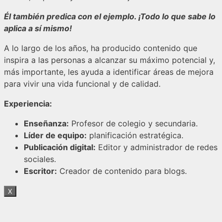
Él también predica con el ejemplo. ¡Todo lo que sabe lo
aplica a sí mismo!
A lo largo de los años, ha producido contenido que
inspira a las personas a alcanzar su máximo potencial y,
más importante, les ayuda a identificar áreas de mejora
para vivir una vida funcional y de calidad.
Experiencia:
Enseñanza:
Profesor de colegio y secundaria.
Líder de equipo:
planificación estratégica.
Publicación digital:
Editor y administrador de redes
sociales.
Escritor:
Creador de contenido para blogs.
X