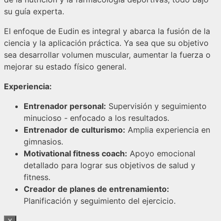
su guía experta.
El enfoque de Eudin es integral y abarca la fusión de la
ciencia y la aplicación práctica. Ya sea que su objetivo
sea desarrollar volumen muscular, aumentar la fuerza o
mejorar su estado físico general.
Experiencia:
Entrenador personal:
Supervisión y seguimiento
minucioso - enfocado a los resultados.
Entrenador de culturismo:
Amplia experiencia en
gimnasios.
Motivational fitness coach:
Apoyo emocional
detallado para lograr sus objetivos de salud y
fitness.
Creador de planes de entrenamiento:
Planificación y seguimiento del ejercicio.