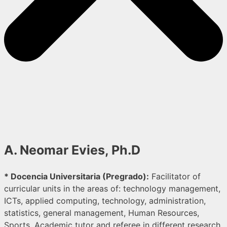
A. Neomar Evies, Ph.D
* Docencia Universitaria (Pregrado):
Facilitator of
curricular units in the areas of: technology management,
ICTs, applied computing, technology, administration,
statistics, general management, Human Resources,
Sports. Academic tutor and referee in different research